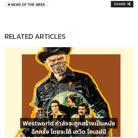
SHARE
NEWS OF THE WEEK
RELATED ARTICLES