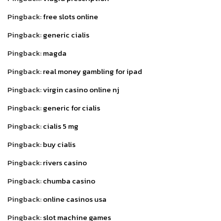
Pingback:
free slots online
Pingback:
generic cialis
Pingback:
magda
Pingback:
real money gambling for ipad
Pingback:
virgin casino online nj
Pingback:
generic for cialis
Pingback:
cialis 5 mg
Pingback:
buy cialis
Pingback:
rivers casino
Pingback:
chumba casino
Pingback:
online casinos usa
Pingback:
slot machine games