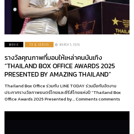
MOVIE
TV & SERIES
MARCH 5, 2026
รางวัลคุณภาพที่มอบให้เหล่าคนบันเทิง
“THAILAND BOX OFFICE AWARDS 2025
PRESENTED BY AMAZING THAILAND”
Thailand Box Office ร่วมกับ LINE TODAY ร่วมมือกันจัดงาน
ประกาศรางวัลภาพยนตร์ไทยและซีรีส์ไทยแห่งปี “Thailand Box
Office Awards 2025 Presented by… Comments comments