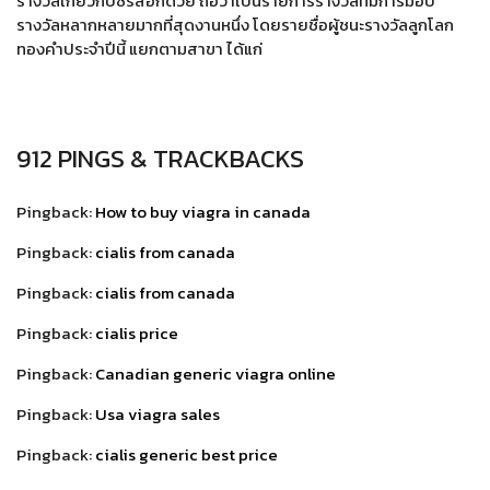
รางวัลเกี่ยวกับซีรีส์อีกด้วย ถือว่าเป็นรายการรางวัลที่มีการมอบ
รางวัลหลากหลายมากที่สุดงานหนึ่ง โดยรายชื่อผู้ชนะรางวัลลูกโลก
ทองคำประจำปีนี้ แยกตามสาขา ได้แก่
912 PINGS & TRACKBACKS
Pingback:
How to buy viagra in canada
Pingback:
cialis from canada
Pingback:
cialis from canada
Pingback:
cialis price
Pingback:
Canadian generic viagra online
Pingback:
Usa viagra sales
Pingback:
cialis generic best price