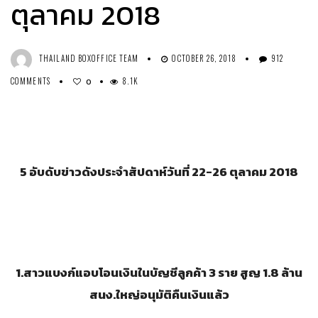
ตุลาคม 2018
THAILAND BOXOFFICE TEAM
OCTOBER 26, 2018
912
COMMENTS
8.1K
0
5
อับดับข่าวดังประจำสัปดาห์วันที่
22-26
ตุลาคม
2018
1.
สาวแบงก์แอบโอนเงินในบัญชีลูกค้า 3 ราย สูญ 1.8 ล้าน
สนง.ใหญ่อนุมัติคืนเงินแล้ว