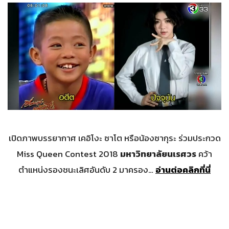
เปิดภาพบรรยากาศ เคอิโงะ ซาโต หรือน้องซากุระ ร่วมประกวด
Miss Queen Contest 2018
มหาวิทยาลัยนเรศวร
คว้า
ตำแหน่งรองชนะเลิศอันดับ 2 มาครอง…
อ่านต่อคลิกที่นี่