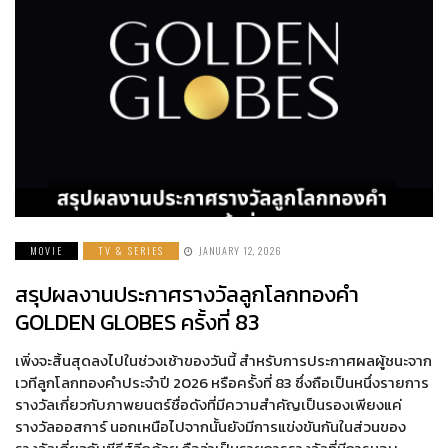
MOVIE
TV & SERIES
JANUARY 12, 2026
สรุปผลงานประกาศรางวัลลูกโลกทองคำ
GOLDEN GLOBES ครั้งที่ 83
เพิ่งจะสิ้นสุดลงไปในช่วงเช้าของวันนี้ สำหรับการประกาศผลผู้ชนะจาก
เวทีลูกโลกทองคำประจำปี 2026 หรือครั้งที่ 83 ซึ่งถือเป็นหนึ่งรายการ
รางวัลเกี่ยวกับภาพยนตร์ชื่อดังที่มีความสำคัญเป็นรองเพียงแค่
รางวัลออสการ์ นอกเหนือไปจากนั้นยังมีการแข่งขันกันในส่วนของ