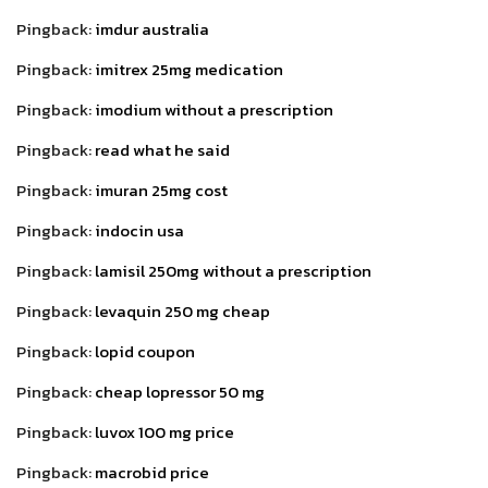
Pingback:
imdur australia
Pingback:
imitrex 25mg medication
Pingback:
imodium without a prescription
Pingback:
read what he said
Pingback:
imuran 25mg cost
Pingback:
indocin usa
Pingback:
lamisil 250mg without a prescription
Pingback:
levaquin 250 mg cheap
Pingback:
lopid coupon
Pingback:
cheap lopressor 50 mg
Pingback:
luvox 100 mg price
Pingback:
macrobid price