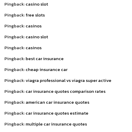
Pingback:
casino slot
Pingback:
free slots
Pingback:
casinos
Pingback:
casino slot
Pingback:
casinos
Pingback:
best car insurance
Pingback:
cheap insurance car
Pingback:
viagra professional vs viagra super active
Pingback:
car insurance quotes comparison rates
Pingback:
american car insurance quotes
Pingback:
car insurance quotes estimate
Pingback:
multiple car insurance quotes