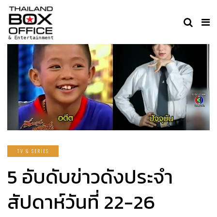
TV & SERIES
5 อับดับข่าวดังประจำ
สัปดาห์วันที่ 22-26