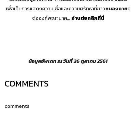
เพื่อเป็นการแสดงความเชื่อและความศรัทธาที่ชาว
หนองคาย
มี
ต่อองค์พญานาค…
อ่านต่อคลิกที่นี่
ข้อมูลอัพเดท ณ วันที่
26
ตุลาคม
2561
COMMENTS
comments