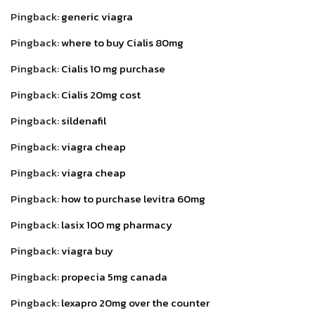
Pingback:
generic viagra
Pingback:
where to buy Cialis 80mg
Pingback:
Cialis 10 mg purchase
Pingback:
Cialis 20mg cost
Pingback:
sildenafil
Pingback:
viagra cheap
Pingback:
viagra cheap
Pingback:
how to purchase levitra 60mg
Pingback:
lasix 100 mg pharmacy
Pingback:
viagra buy
Pingback:
propecia 5mg canada
Pingback:
lexapro 20mg over the counter