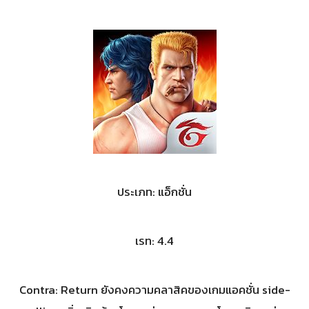
ประเภท: แอ็กชั่น
เรท: 4.4
Contra: Return ยังคงความคลาสิคของเกมแอคชั่น side-