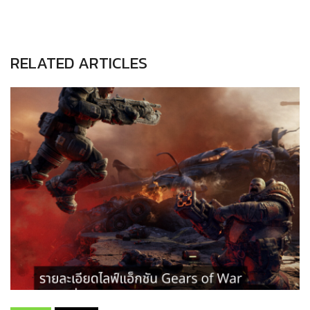
RELATED ARTICLES