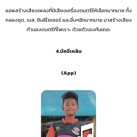
แอพสร้างเสียงเพลงที่มีเสียงเครื่องดนตรีให้เลือกมากมาย ทั้ง
กลองชุด, เบส, ซินธิไซเซอร์ และอื่นๆอีกมากมาย มาสร้างเสียง
ทำนองดนตรีที่ไพเราะ ด้วยตัวเองกันเถอะ
4.
บักจีเหลิน
(
App
)