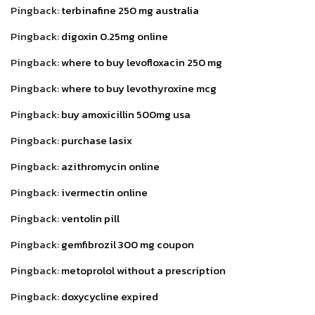
Pingback:
terbinafine 250 mg australia
Pingback:
digoxin 0.25mg online
Pingback:
where to buy levofloxacin 250 mg
Pingback:
where to buy levothyroxine mcg
Pingback:
buy amoxicillin 500mg usa
Pingback:
purchase lasix
Pingback:
azithromycin online
Pingback:
ivermectin online
Pingback:
ventolin pill
Pingback:
gemfibrozil 300 mg coupon
Pingback:
metoprolol without a prescription
Pingback:
doxycycline expired