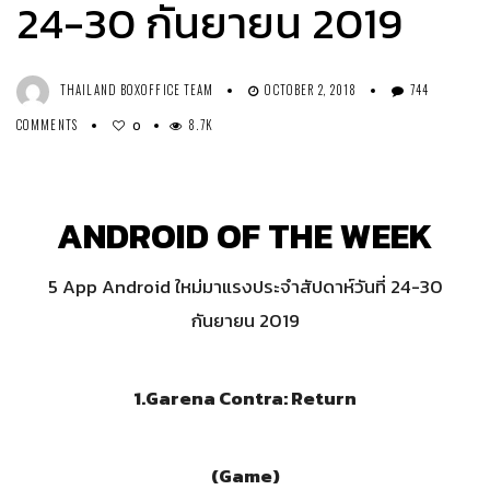
24-30 กันยายน 2019
THAILAND BOXOFFICE TEAM
OCTOBER 2, 2018
744
COMMENTS
8.7K
0
ANDROID OF THE WEEK
5 App Android ใหม่มาแรงประจำสัปดาห์วันที่ 24-30
กันยายน 2019
1.Garena Contra: Return
(
Game
)