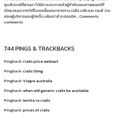
สุดสัปดาห์ที่ผ่านมา ได้มีการประกาศตัวผู้กำกับของภาพยนตร์ที่
ดัดแปลงมาจากวิดีโอเกมนี้ออกมาจากทาง เจสัน บลัม และ เจมส์ วาน
สองผู้บริหารและผู้ก่อตั้ง บลัมเฮาส์ อะตอมมิค… Comments
comments
744 PINGS & TRACKBACKS
Pingback:
cialis price walmart
Pingback:
cialis 10mg
Pingback:
Viagra australia
Pingback:
when will generic cialis be available
Pingback:
levitra vs cialis
Pingback:
prices of cialis