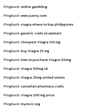
Pingback:
online gambling
Pingback:
www.jueriy.com
Pingback:
viagra where to buy philippines
Pingback:
generic cialis at walmart
Pingback:
cheapest Viagra 120 mg
Pingback:
buy Viagra 25 mg
Pingback:
how to purchase Viagra 120mg
Pingback:
Viagra 130mg uk
Pingback:
Viagra 25mg united states
Pingback:
canadian pharmacy cialis
Pingback:
Viagra 200 mg price
Pingback:
mymvrc.org