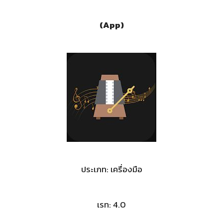
(App)
ประเภท: เครื่องมือ
เรท: 4.0