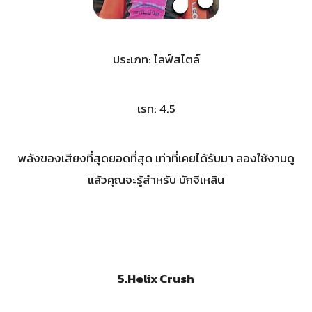
ประเภท: ไลฟ์สไตล์
เรท: 4.5
พลังของเสียงที่สุดยอดที่สุด เท่าที่เคยได้รับมา ลองใช้งานดู
แล้วคุณจะรู้สำหรับ บักจีเหลิน
5.Helix Crush