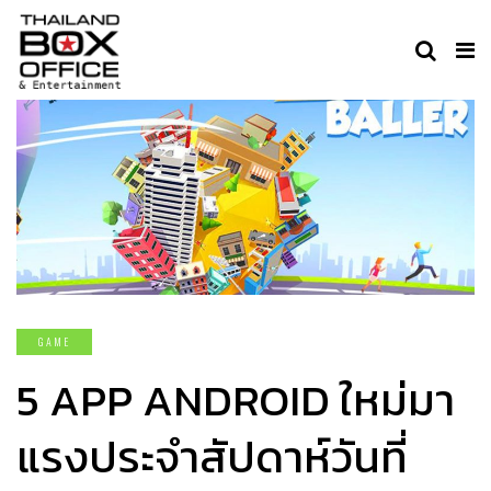
GAME
5 APP ANDROID ใหม่มา
แรงประจำสัปดาห์วันที่