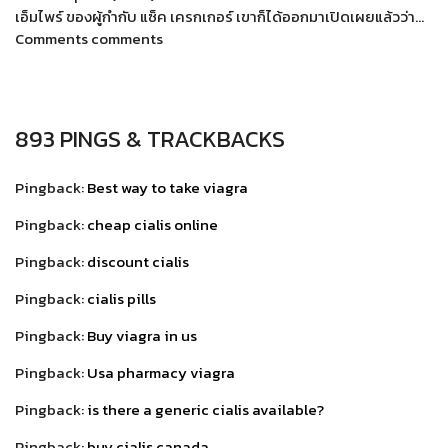
เอ็มไพร์ ของผู้กำกับ แซ็ค เครกเกอร์ เขาก็ได้ออกมาเปิดเผยแล้วว่า…
Comments comments
893 PINGS & TRACKBACKS
Pingback:
Best way to take viagra
Pingback:
cheap cialis online
Pingback:
discount cialis
Pingback:
cialis pills
Pingback:
Buy viagra in us
Pingback:
Usa pharmacy viagra
Pingback:
is there a generic cialis available?
Pingback:
buy cialis canada