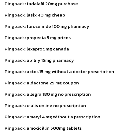
Pingback:
tadalafil 20mg purchase
Pingback:
lasix 40 mg cheap
Pingback:
furosemide 100 mg pharmacy
Pingback:
propecia 5 mg prices
Pingback:
lexapro 5mg canada
Pingback:
abilify 15mg pharmacy
Pingback:
actos 15 mg without a doctor prescription
Pingback:
aldactone 25 mg coupon
Pingback:
allegra 180 mg no prescription
Pingback:
cialis online no prescription
Pingback:
amaryl 4 mg without a prescription
Pingback:
amoxicillin 500mg tablets