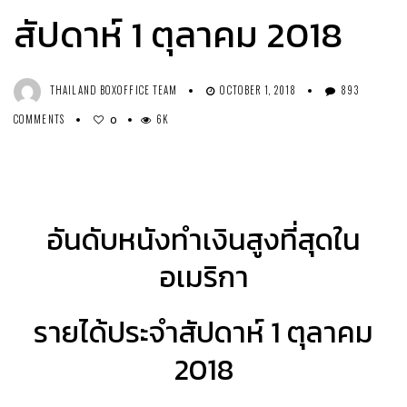
สัปดาห์ 1 ตุลาคม 2018
THAILAND BOXOFFICE TEAM
OCTOBER 1, 2018
893
COMMENTS
6K
0
อันดับหนังทำเงินสูงที่สุดใน
อเมริกา
รายได้ประจำสัปดาห์ 1 ตุลาคม
2018