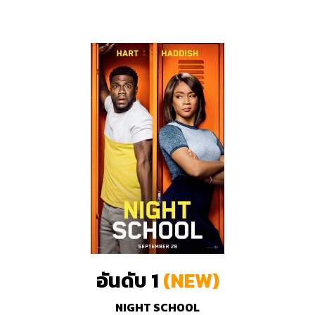
อันดับ 1
(NEW)
NIGHT SCHOOL