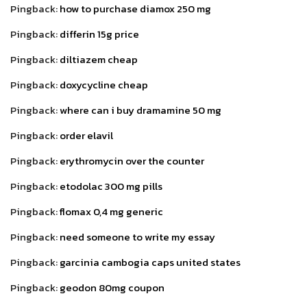
Pingback:
how to purchase diamox 250 mg
Pingback:
differin 15g price
Pingback:
diltiazem cheap
Pingback:
doxycycline cheap
Pingback:
where can i buy dramamine 50 mg
Pingback:
order elavil
Pingback:
erythromycin over the counter
Pingback:
etodolac 300 mg pills
Pingback:
flomax 0,4 mg generic
Pingback:
need someone to write my essay
Pingback:
garcinia cambogia caps united states
Pingback:
geodon 80mg coupon