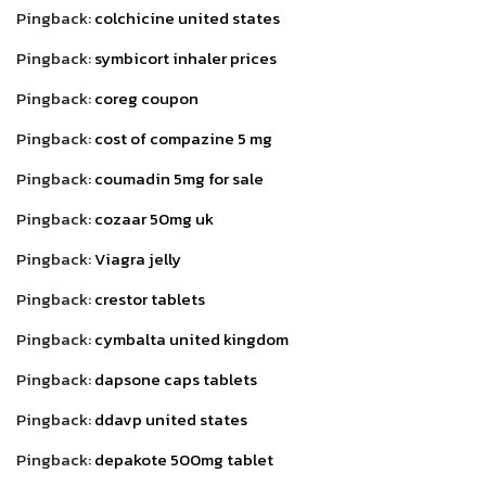
Pingback:
colchicine united states
Pingback:
symbicort inhaler prices
Pingback:
coreg coupon
Pingback:
cost of compazine 5 mg
Pingback:
coumadin 5mg for sale
Pingback:
cozaar 50mg uk
Pingback:
Viagra jelly
Pingback:
crestor tablets
Pingback:
cymbalta united kingdom
Pingback:
dapsone caps tablets
Pingback:
ddavp united states
Pingback:
depakote 500mg tablet