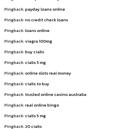
Pingback:
payday loans online
Pingback:
no credit check loans
Pingback:
loans online
Pingback:
viagra 100mg
Pingback:
buy cialis
Pingback:
cialis 5 mg
Pingback:
online slots real money
Pingback:
cialis to buy
Pingback:
trusted online casino australia
Pingback:
real online bingo
Pingback:
cialis 5 mg
Pingback:
20 cialis