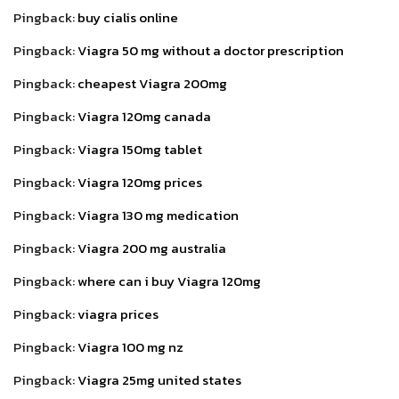
Pingback:
buy cialis online
Pingback:
Viagra 50 mg without a doctor prescription
Pingback:
cheapest Viagra 200mg
Pingback:
Viagra 120mg canada
Pingback:
Viagra 150mg tablet
Pingback:
Viagra 120mg prices
Pingback:
Viagra 130 mg medication
Pingback:
Viagra 200 mg australia
Pingback:
where can i buy Viagra 120mg
Pingback:
viagra prices
Pingback:
Viagra 100 mg nz
Pingback:
Viagra 25mg united states