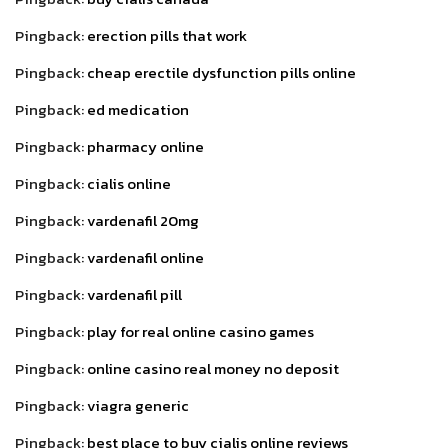
Pingback:
erection pills that work
Pingback:
cheap erectile dysfunction pills online
Pingback:
ed medication
Pingback:
pharmacy online
Pingback:
cialis online
Pingback:
vardenafil 20mg
Pingback:
vardenafil online
Pingback:
vardenafil pill
Pingback:
play for real online casino games
Pingback:
online casino real money no deposit
Pingback:
viagra generic
Pingback:
best place to buy cialis online reviews