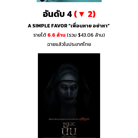
อันดับ 4
(▼ 2)
A SIMPLE FAVOR “เพื่อนหาย อย่าหา”
รายได้
6.6 ล้าน
(รวม $43.06 ล้าน)
ฉายแล้วในประเทศไทย