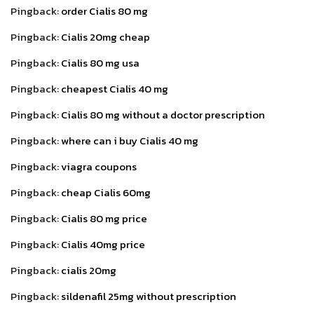
Pingback:
order Cialis 80 mg
Pingback:
Cialis 20mg cheap
Pingback:
Cialis 80 mg usa
Pingback:
cheapest Cialis 40 mg
Pingback:
Cialis 80 mg without a doctor prescription
Pingback:
where can i buy Cialis 40 mg
Pingback:
viagra coupons
Pingback:
cheap Cialis 60mg
Pingback:
Cialis 80 mg price
Pingback:
Cialis 40mg price
Pingback:
cialis 20mg
Pingback:
sildenafil 25mg without prescription