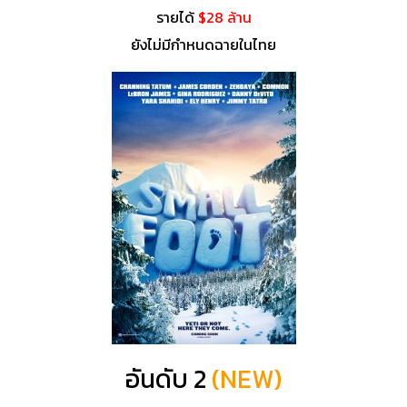
รายได้
$28 ล้าน
ยังไม่มีกำหนดฉายในไทย
อันดับ 2
(NEW)