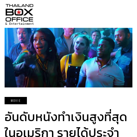
MOVIE
อันดับหนังทำเงินสูงที่สุด
ในอเมริกา รายได้ประจำ