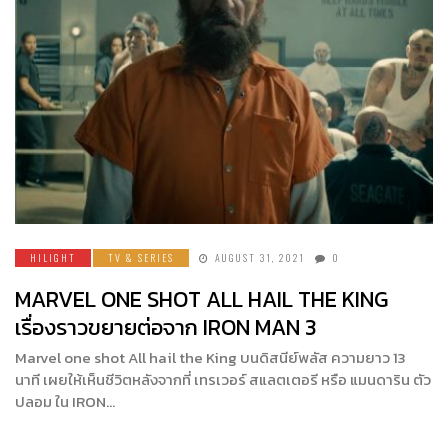
HILIGHT
TV & SERIES
AUGUST 31, 2021
0
MARVEL ONE SHOT ALL HAIL THE KING
เรื่องราวขยายต่อจาก IRON MAN 3
Marvel one shot All hail the King บนดิสนีย์พลัส ความยาว 13
นาที เผยให้เห็นชีวิตหลังจากที่ เทรเวอร์ สแลตเตอรี หรือ แมนดาริน ตัว
ปลอม ใน IRON…