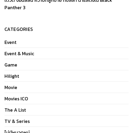
Panther 3
CATEGORIES
Event
Event & Music
Game
Hilight
Movie
Movies ICO
The A List
TV & Series
ไม่มีหมวดหมู่