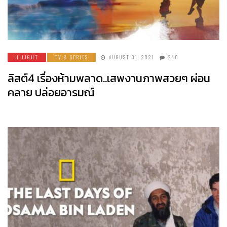
HILIGHT
TV & SERIES
AUGUST 31, 2021
240
ลิสต์4 เรื่องห้ามพลาด..เสพงานภาพสวยๆ ผ่อน
คลาย ปล่อยอารมณ์