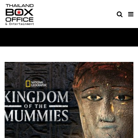
TV & SERIES