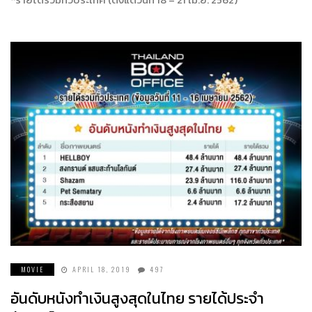
MOVIE
APRIL 18, 2019
497
อันดับหนังทำเงินสูงสุดในไทย รายได้ประจำ