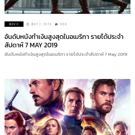
MOVIE
MAY 7, 2019
900
อันดับหนังทำเงินสูงสุดในอเมริกา รายได้ประจำ
สัปดาห์ 7 MAY 2019
อันดับหนังทำเงินสูงสุดในอเมริกา รายได้ประจำสัปดาห์ 7 May 2019