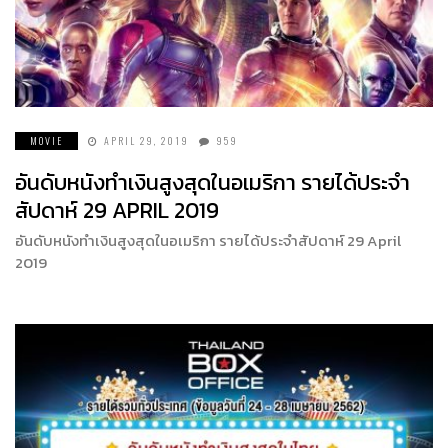
MOVIE
APRIL 29, 2019
959
อันดับหนังทำเงินสูงสุดในอเมริกา รายได้ประจำ
สัปดาห์ 29 APRIL 2019
อันดับหนังทำเงินสูงสุดในอเมริกา รายได้ประจำสัปดาห์ 29 April
2019