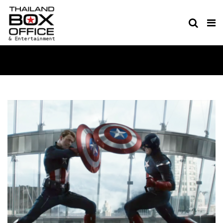
MOVIE