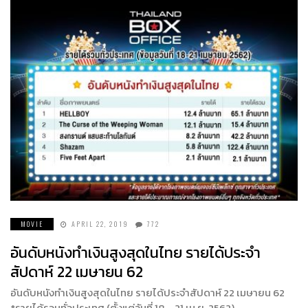
MOVIE
APRIL 22, 2019
772
อันดับหนังทำเงินสูงสุดในไทย รายได้ประจำ
สัปดาห์ 22 เมษายน 62
อันดับหนังทำเงินสูงสุดในไทย รายได้ประจำสัปดาห์ 22 เมษายน 62
*รายได้รวมทั่วประเทศ (ตั้งแต่วันที่ 18 – 21 เม.ย. 2562)