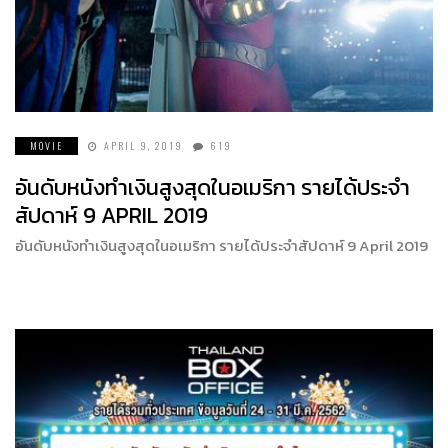
MOVIE
APRIL 9, 2019
619
อันดับหนังทำเงินสูงสุดในอเมริกา รายได้ประจำ
สัปดาห์ 9 APRIL 2019
อันดับหนังทำเงินสูงสุดในอเมริกา รายได้ประจำสัปดาห์ 9 April 2019