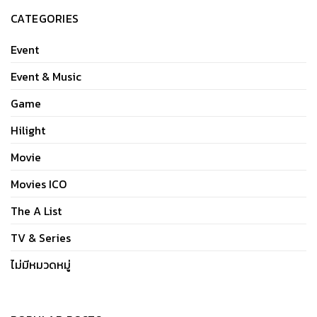
CATEGORIES
Event
Event & Music
Game
Hilight
Movie
Movies ICO
The A List
TV & Series
ไม่มีหมวดหมู่