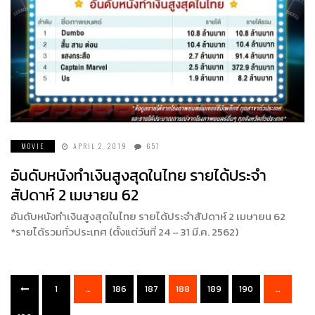
MOVIE
APRIL 2, 2019
657
อันดับหนังทำเงินสูงสุดในไทย รายได้ประจำ
สัปดาห์ 2 เมษายน 62
อันดับหนังทำเงินสูงสุดในไทย รายได้ประจำสัปดาห์ 2 เมษายน 62
*รายได้รวมทั่วประเทศ (ตั้งแต่วันที่ 24 – 31 มี.ค. 2562)
1
…
186
187
188
189
190
…