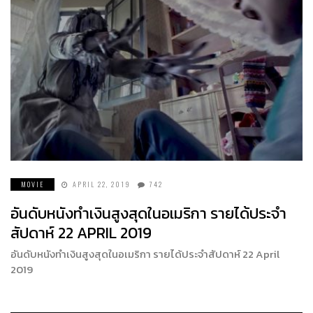
MOVIE
APRIL 22, 2019
742
อันดับหนังทำเงินสูงสุดในอเมริกา รายได้ประจำ
สัปดาห์ 22 APRIL 2019
อันดับหนังทำเงินสูงสุดในอเมริกา รายได้ประจำสัปดาห์ 22 April
2019