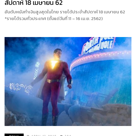
สัปดาห์ 18 เมษายน 62
อันดับหนังทำเงินสูงสุดในไทย รายได้ประจำสัปดาห์ 18 เมษายน 62
*รายได้รวมทั่วประเทศ (ตั้งแต่วันที่ 11 – 16 เม.ย. 2562)