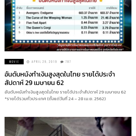
MOVIE
APRIL 29, 2019
787
อันดับหนังทำเงินสูงสุดในไทย รายได้ประจำ
สัปดาห์ 29 เมษายน 62
อันดับหนังทำเงินสูงสุดในไทย รายได้ประจำสัปดาห์ 29 เมษายน 62
*รายได้รวมทั่วประเทศ (ตั้งแต่วันที่ 24 – 28 เม.ย. 2562)