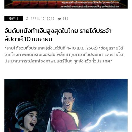
MOVIE
APRIL 12, 2019
780
อันดับหนังทำเงินสูงสุดในไทย รายได้ประจำ
สัปดาห์ 10 เมษายน
*รายได้รวมทั่วประเทศ (ตั้งแต่วันที่ 4-10 เม.ย. 2562) *ข้อมูลรายได้
จากโรงภาพยนตร์เมเจอร์ซีนีเพล็กซ์ ทุกสาขาทั่วประเทศ และรายได้
ประมาณการณ์จากโรงภาพยนตร์อื่นๆ ทุกจังหวัดทั่วประเทศ*