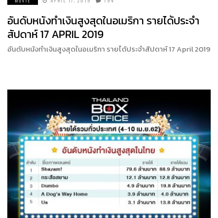
MOVIE
APRIL 17, 2019
794
อันดับหนังทำเงินสูงสุดในอเมริกา รายได้ประจำ
สัปดาห์ 17 APRIL 2019
อันดับหนังทำเงินสูงสุดในอเมริกา รายได้ประจำสัปดาห์ 17 April 2019