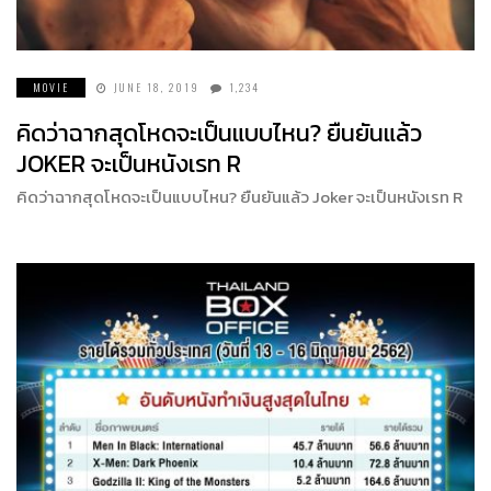
MOVIE
JUNE 18, 2019
1,234
คิดว่าฉากสุดโหดจะเป็นแบบไหน? ยืนยันแล้ว
JOKER จะเป็นหนังเรท R
คิดว่าฉากสุดโหดจะเป็นแบบไหน? ยืนยันแล้ว Joker จะเป็นหนังเรท R