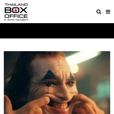
MOVIE