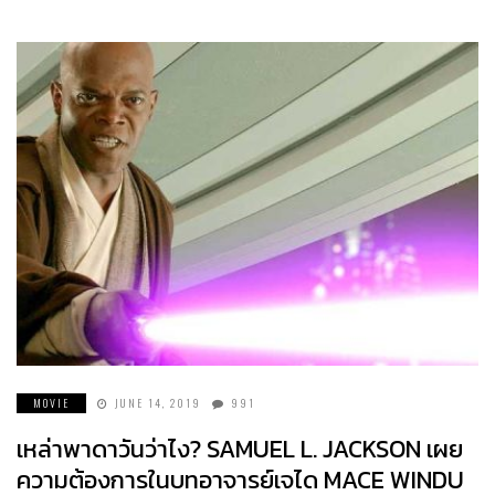
MOVIE
JUNE 14, 2019
991
เหล่าพาดาวันว่าไง? SAMUEL L. JACKSON เผย
ความต้องการในบทอาจารย์เจได MACE WINDU