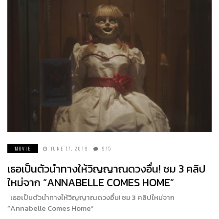
MOVIE
JUNE 17, 2019
915
เธอเป็นตัวนำทางให้วิญญาณดวงอื่น! ชม 3 คลิป
ใหม่จาก “ANNABELLE COMES HOME”
เธอเป็นตัวนำทางให้วิญญาณดวงอื่น! ชม 3 คลิปใหม่จาก
“Annabelle Comes Home”