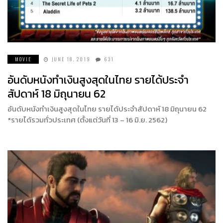
MOVIE
JUNE 18, 2019
631
อันดับหนังทำเงินสูงสุดในไทย รายได้ประจำ
สัปดาห์ 18 มิถุนายน 62
อันดับหนังทำเงินสูงสุดในไทย รายได้ประจำสัปดาห์ 18 มิถุนายน 62
*รายได้รวมทั่วประเทศ (ตั้งแต่วันที่ 13 – 16 มิ.ย. 2562)