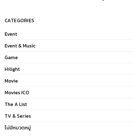
CATEGORIES
Event
Event & Music
Game
Hilight
Movie
Movies ICO
The A List
TV & Series
ไม่มีหมวดหมู่