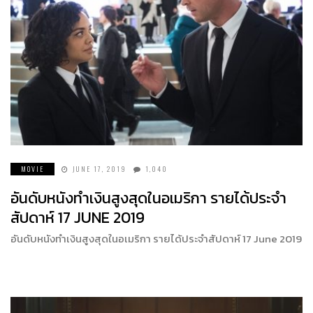
MOVIE
JUNE 17, 2019
1,040
อันดับหนังทำเงินสูงสุดในอเมริกา รายได้ประจำ
สัปดาห์ 17 JUNE 2019
อันดับหนังทำเงินสูงสุดในอเมริกา รายได้ประจำสัปดาห์ 17 June 2019