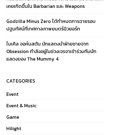
เคยเกิดขึ้นใน Barbarian และ Weapons
Godzilla Minus Zero ได้กำหนดการฉายรอบ
ปฐมทัศน์ที่เทศกาลภาพยนตร์นิวยอร์ก
ไมเคิล จอห์นสตัน นักแสดงนำฝ่ายชายจาก
Obsession กำลังอยู่ในช่วงเจรจาเข้าร่วมทีมนัก
แสดงของ The Mummy 4
CATEGORIES
Event
Event & Music
Game
Hilight