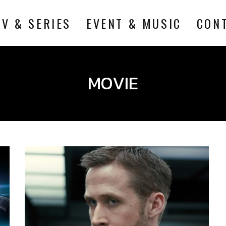
TV & SERIES
EVENT & MUSIC
CON
MOVIE