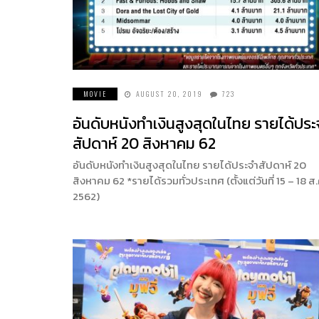
MOVIE
AUGUST 20, 2019
723
อันดับหนังทำเงินสูงสุดในไทย รายได้ประ
สัปดาห์ 20 สิงหาคม 62
อันดับหนังทำเงินสูงสุดในไทย รายได้ประจำสัปดาห์ 20
สิงหาคม 62 *รายได้รวมทั่วประเทศ (ตั้งแต่วันที่ 15 – 18 ส.
2562)