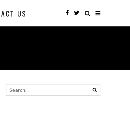
TACT US