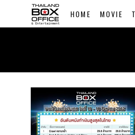
HOME
MOVIE