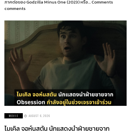
ภาคต่อของ Godzilla Minus One (2023) หรือ… Comments
comments
MOVIE
AUGUST 6, 2026
ไมเคิล จอห์นสตัน นักแสดงนำฝ่ายชายจาก