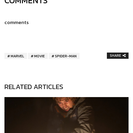
COMMENTS
comments
SHARE
MARVEL
MOVIE
SPIDER-MAN
RELATED ARTICLES