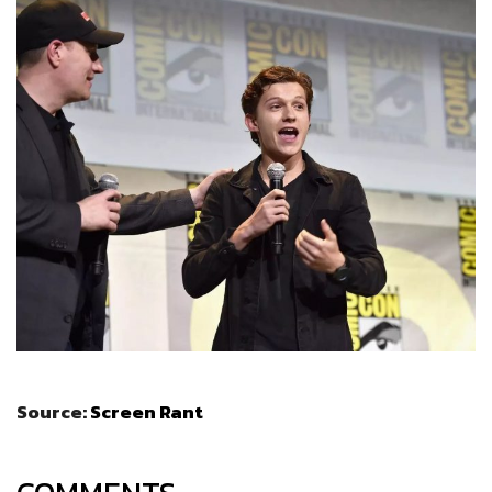
Source:
Screen Rant