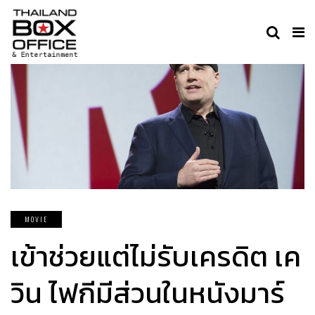
MOVIE
เข้าช่วยแต่ไม่รับเครดิต เค
วิน ไฟกีมีส่วนในหนังมาร์