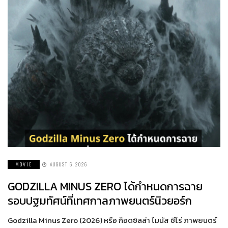
MOVIE
AUGUST 6, 2026
GODZILLA MINUS ZERO ได้กำหนดการฉาย
รอบปฐมทัศน์ที่เทศกาลภาพยนตร์นิวยอร์ก
Godzilla Minus Zero (2026) หรือ ก็อดซิลล่า ไมนัส ซีโร่ ภาพยนตร์