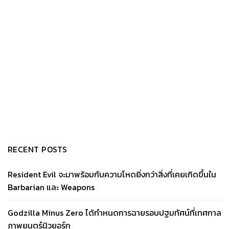
RECENT POSTS
Resident Evil จะมาพร้อมกับความโหดยิ่งกว่าสิ่งที่เคยเกิดขึ้นใน
Barbarian และ Weapons
Godzilla Minus Zero ได้กำหนดการฉายรอบปฐมทัศน์ที่เทศกาล
ภาพยนตร์นิวยอร์ก