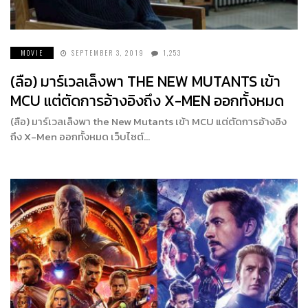
MOVIE
SEPTEMBER 3, 2019
1,253
(ลือ) มาร์เวลเล็งพา THE NEW MUTANTS เข้า
MCU แต่ตัดการอ้างอิงถึง X-MEN ออกทั้งหมด
(ลือ) มาร์เวลเล็งพา the New Mutants เข้า MCU แต่ตัดการอ้างอิง
ถึง X-Men ออกทั้งหมด เว็บไซต์…