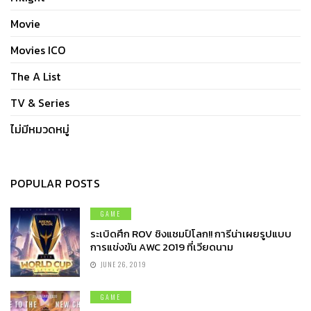
Movie
Movies ICO
The A List
TV & Series
ไม่มีหมวดหมู่
POPULAR POSTS
GAME
ระเบิดศึก ROV ชิงแชมป์โลก!! การีน่าเผยรูปแบบ
การแข่งขัน AWC 2019 ที่เวียดนาม
JUNE 26, 2019
GAME