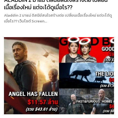
เนื้อเรื่องใหม่ แต่จะได้ดูเมื่อไร??
Aladdin 2 มาแน่ ดิสนีย์สนใจสร้างต่อ เปลี่ยนเนื้อเรื่องใหม่ แต่จะได้ดู
เมื่อไร?? เว็บไซต์ Screen…