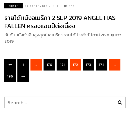
MOVIE
SEPTEMBER 2, 2019
487
รายได้หนังอเมริกา 2 SEP 2019 ANGEL HAS
FALLEN ครองแชมป์ต่อเนื่อง
อันดับหนังทำเงินสูงสุดในอเมริกา รายได้ประจำสัปดาห์ 26 August
2019
1
…
170
171
172
173
174
…
196