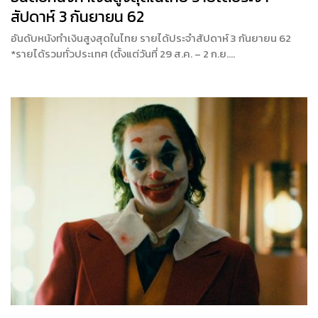
สัปดาห์ 3 กันยายน 62
อันดับหนังทำเงินสูงสุดในไทย รายได้ประจำสัปดาห์ 3 กันยายน 62
*รายได้รวมทั่วประเทศ (ตั้งแต่วันที่ 29 ส.ค. – 2 ก.ย….