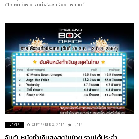
เปิดเผยว่าพวกเขากำลังจะสร้างภาพยนตร์…
MOVIE
SEPTEMBER 3, 2019
1,014
อันดับหนังทำเงินสูงสุดในไทย รายได้ประจำ