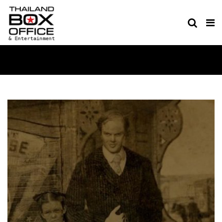
MOVIE