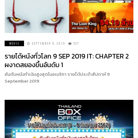
MOVIE
SEPTEMBER 9, 2019
527
รายได้หนังทั่วโลก 9 SEP 2019 IT: CHAPTER 2
ผงาดสยองขึ้นอันดับ 1
อันดับหนังทำเงินสูงสุดในอเมริกา รายได้ประจำสัปดาห์ 9
September 2019