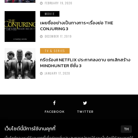
FEBRUARY 19, 2020
MOVIE
เผยชื่ออย่างเป็นทางการ+เรื่องย่อ THE
CONJURING 3
DECEMBER 17, 2019
TV & SERIES
กรีดร้อง!! NETFLIX ประกาศลงดาบ ยกเลิกสร้าง
MINDHUNTER ซีซั่น 3
JANUARY 17, 2020
FACEBOOK
TWITTER
เว็บไซต์นี้มีการใช้งานคุกกี้
TH