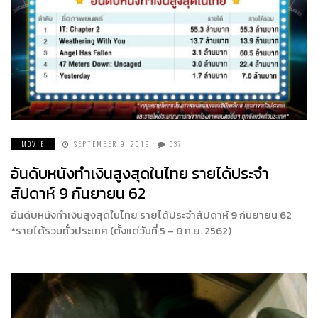
MOVIE
SEPTEMBER 9, 2019
537
อันดับหนังทำเงินสูงสุดในไทย รายได้ประจำ
สัปดาห์ 9 กันยายน 62
อันดับหนังทำเงินสูงสุดในไทย รายได้ประจำสัปดาห์ 9 กันยายน 62
*รายได้รวมทั่วประเทศ (ตั้งแต่วันที่ 5 – 8 ก.ย. 2562)