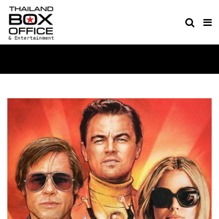
MOVIE