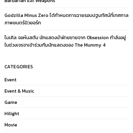
Barbarian และ Weapons
Godzilla Minus Zero ได้กำหนดการฉายรอบปฐมทัศน์ที่เทศกาล
ภาพยนตร์นิวยอร์ก
ไมเคิล จอห์นสตัน นักแสดงนำฝ่ายชายจาก Obsession กำลังอยู่
ในช่วงเจรจาเข้าร่วมทีมนักแสดงของ The Mummy 4
CATEGORIES
Event
Event & Music
Game
Hilight
Movie