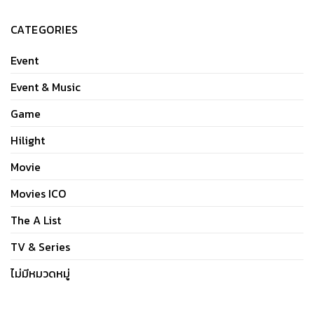
CATEGORIES
Event
Event & Music
Game
Hilight
Movie
Movies ICO
The A List
TV & Series
ไม่มีหมวดหมู่