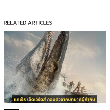
RELATED ARTICLES