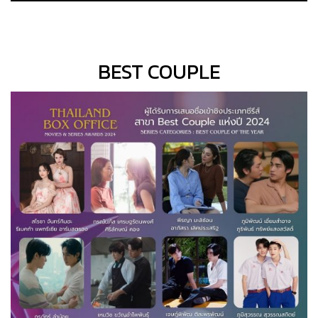
BEST COUPLE