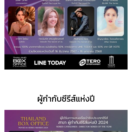
ผู้กำกับซีรีส์แห่งปี