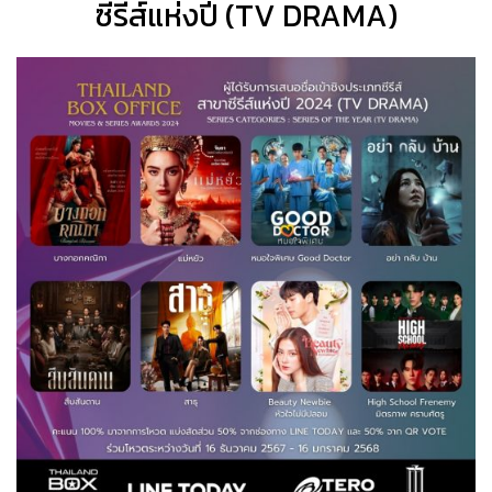
ซีรีส์แห่งปี (TV DRAMA)