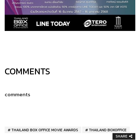
COMMENTS
comments
THAILAND BOX OFFICE MOVIE AWARDS
THAILAND BOXOFFICE
SHARE