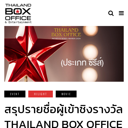
EVENT
HILIGHT
MOVIE
สรุปรายชื่อผู้เข้าชิงรางวัล
THAILAND BOX OFFICE