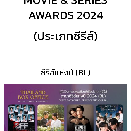
AWARDS 2024
(ประเภทซีรีส์)
ซีรีส์แห่งปี (BL)