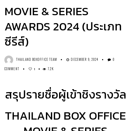
MOVIE & SERIES
AWARDS 2024 (ประเภท
ซีรีส์)
THAILAND BOXOFFICE TEAM
DECEMBER 9, 2024
0
COMMENT
7.2K
1
สรุปรายชื่อผู้เข้าชิงรางวัล
THAILAND BOX OFFICE
MOVIE & SERIES