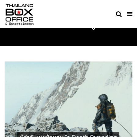
ไม่มีหมวดหมู่