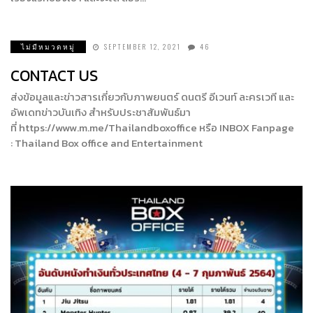
ไม่มีหมวดหมู่
SEPTEMBER 12, 2021
46
CONTACT US
ส่งข้อมูลและข่าวสารเกี่ยวกับภาพยนตร์ ดนตรี อีเวนท์ ละครเวที และ
อัพเดทข่าวบันเทิง สำหรับประชาสัมพันธ์มา
ที่ https://www.m.me/Thailandboxoffice หรือ INBOX Fanpage
: Thailand Box office and Entertainment