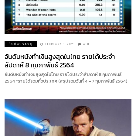
ไม่มีหมวดหมู่
FEBRUARY 8, 2021
410
อันดับหนังทำเงินสูงสุดในไทย รายได้ประจำ
สัปดาห์ 8 กุมภาพันธ์ 2564
อันดับหนังทำเงินสูงสุดในไทย รายได้ประจำสัปดาห์ 8 กุมภาพันธ์
2564 *รายได้รวมทั่วประเทศ (สรุปรวมวันที่ 4 – 7 กุมภาพันธ์ 2564)