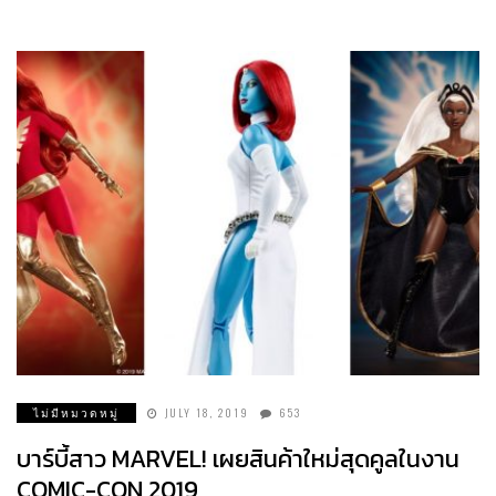
ไม่มีหมวดหมู่
JULY 18, 2019
653
บาร์บี้สาว MARVEL! เผยสินค้าใหม่สุดคูลในงาน
COMIC-CON 2019