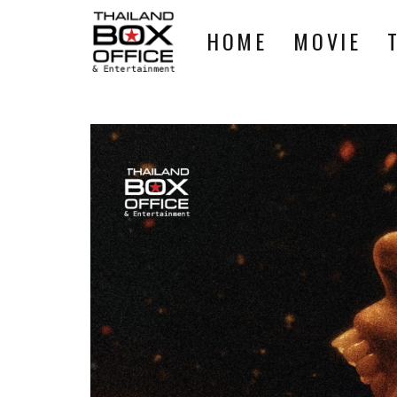
HOME
MOVIE