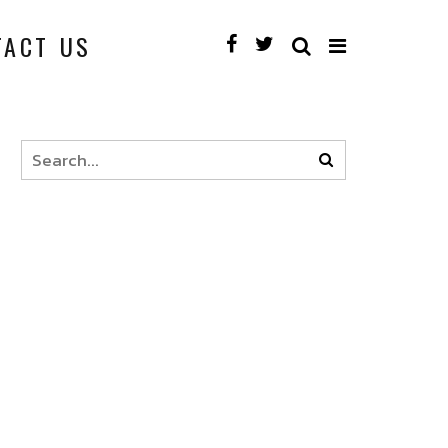
TACT US