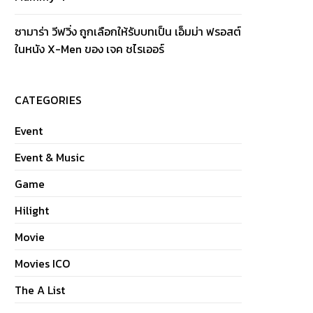
ซามาร่า วีฟวิ่ง ถูกเลือกให้รับบทเป็น เอ็มม่า ฟรอสต์
ในหนัง X-Men ของ เจค ชไรเออร์
CATEGORIES
Event
Event & Music
Game
Hilight
Movie
Movies ICO
The A List