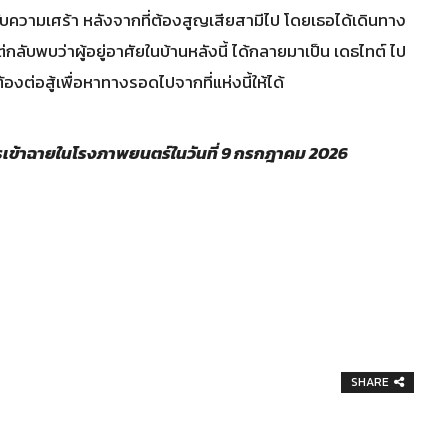
ับความเศร้า หลังจากที่ต้องสูญเสียสามีไป โดยเธอได้เดินทาง
ับพบว่าผู้อยู่อาศัยในบ้านหลังนี้ ได้กลายมาเป็น เดธไทต์ ไป
งต่อสู้เพื่อหาทางรอดไปจากที่แห่งนี้ให้ได้
รเข้าฉายในโรงภาพยนตร์ในวันที่ 9 กรกฎาคม 2026
SHARE