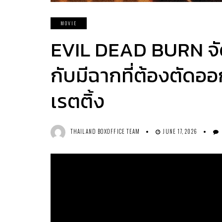
MOVIE
EVIL DEAD BURN จัด
กับมีฉากที่ต้องตัดออก
เรตติ้ง
THAILAND BOXOFFICE TEAM
JUNE 17, 2026