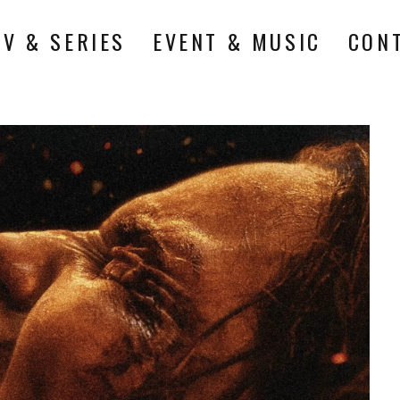
TV & SERIES
EVENT & MUSIC
CON