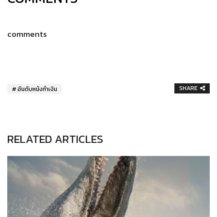
comments
SHARE
อันดับหนังทำเงิน
RELATED ARTICLES