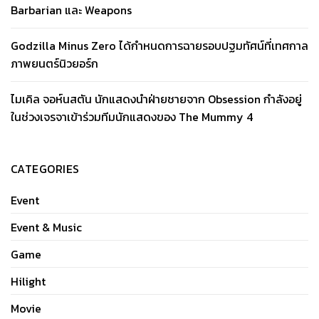
Barbarian และ Weapons
Godzilla Minus Zero ได้กำหนดการฉายรอบปฐมทัศน์ที่เทศกาล
ภาพยนตร์นิวยอร์ก
ไมเคิล จอห์นสตัน นักแสดงนำฝ่ายชายจาก Obsession กำลังอยู่
ในช่วงเจรจาเข้าร่วมทีมนักแสดงของ The Mummy 4
CATEGORIES
Event
Event & Music
Game
Hilight
Movie