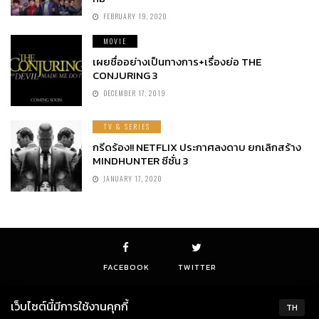
FEBRUARY 19, 2020
MOVIE
เผยชื่ออย่างเป็นทางการ+เรื่องย่อ THE
CONJURING 3
DECEMBER 17, 2019
TV & SERIES
กรีดร้อง!! NETFLIX ประกาศลงดาบ ยกเลิกสร้าง
MINDHUNTER ซีซั่น 3
JANUARY 17, 2020
FACEBOOK
TWITTER
เว็บไซต์นี้มีการใช้งานคุกกี้
TH