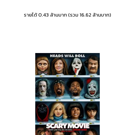
รายได้ 0.43 ล้านบาท (รวม 16.62 ล้านบาท)