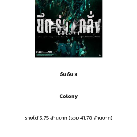
อันดับ 3
Colony
รายได้ 5.75 ล้านบาท (รวม 41.78 ล้านบาท)