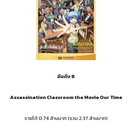
อันดับ 8
Assassination Classroom the Movie Our Time
รายได้ 0.74 ล้านบาท (รวม 2.37 ล้านบาท)