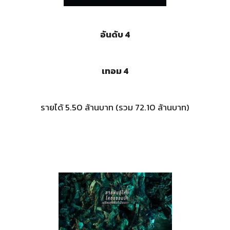
อันดับ 4
เทอม 4
รายได้ 5.50 ล้านบาท (รวม 72.10 ล้านบาท)