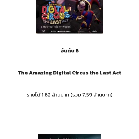
อันดับ 6
The Amazing Digital Circus the Last Act
รายได้ 1.62 ล้านบาท (รวม 7.59 ล้านบาท)