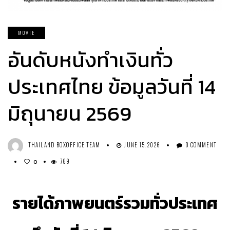
MOVIE
อันดับหนังทำเงินทั่ว
ประเทศไทย ข้อมูลวันที่ 14
มิถุนายน 2569
THAILAND BOXOFFICE TEAM
JUNE 15, 2026
0 COMMENT
769
0
รายได้ภาพยนตร์รวมทั่วประเทศ