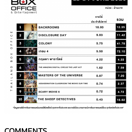
COMMENTS