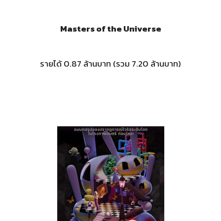
Masters of the Universe
รายได้ 0.87 ล้านบาท (รวม 7.20 ล้านบาท)