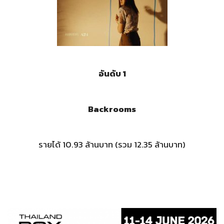
อันดับ 1
Backrooms
รายได้ 10.93 ล้านบาท (รวม 12.35 ล้านบาท)