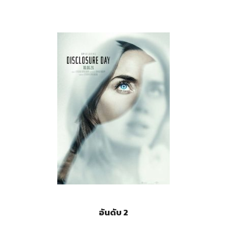
อันดับ 2