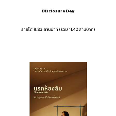
Disclosure Day
รายได้ 9.83 ล้านบาท (รวม 11.42 ล้านบาท)