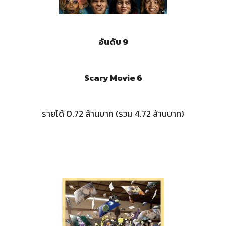
อันดับ 9
Scary Movie 6
รายได้ 0.72 ล้านบาท (รวม 4.72 ล้านบาท)