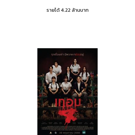
รายได้ 4.22 ล้านบาท