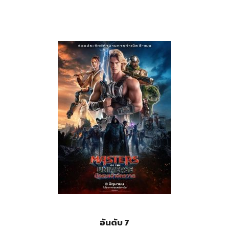
อันดับ 7