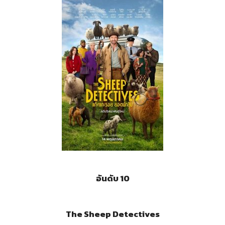
อันดับ 10
The Sheep Detectives