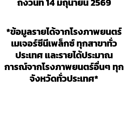
ถึงวันที่ 14 มิถุนายน 2569
*ข้อมูลรายได้จากโรงภาพยนตร์
เมเจอร์ซีนีเพล็กซ์ ทุกสาขาทั่ว
ประเทศ และรายได้ประมาณ
การณ์จากโรงภาพยนตร์อื่นๆ ทุก
จังหวัดทั่วประเทศ*