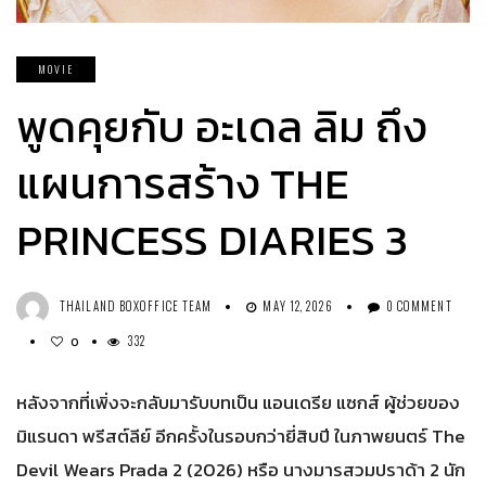
MOVIE
พูดคุยกับ อะเดล ลิม ถึง
แผนการสร้าง THE
PRINCESS DIARIES 3
THAILAND BOXOFFICE TEAM
MAY 12, 2026
0 COMMENT
332
0
หลังจากที่เพิ่งจะกลับมารับบทเป็น แอนเดรีย แซกส์ ผู้ช่วยของ
มิแรนดา พรีสต์ลีย์ อีกครั้งในรอบกว่ายี่สิบปี ในภาพยนตร์ The
Devil Wears Prada 2 (2026) หรือ นางมารสวมปราด้า 2 นัก