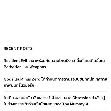
RECENT POSTS
Resident Evil จะมาพร้อมกับความโหดยิ่งกว่าสิ่งที่เคยเกิดขึ้นใน
Barbarian และ Weapons
Godzilla Minus Zero ได้กำหนดการฉายรอบปฐมทัศน์ที่เทศกาล
ภาพยนตร์นิวยอร์ก
ไมเคิล จอห์นสตัน นักแสดงนำฝ่ายชายจาก Obsession กำลังอยู่
ในช่วงเจรจาเข้าร่วมทีมนักแสดงของ The Mummy 4