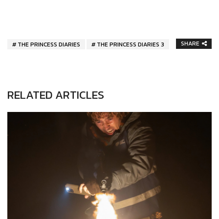
SHARE
THE PRINCESS DIARIES
THE PRINCESS DIARIES 3
RELATED ARTICLES