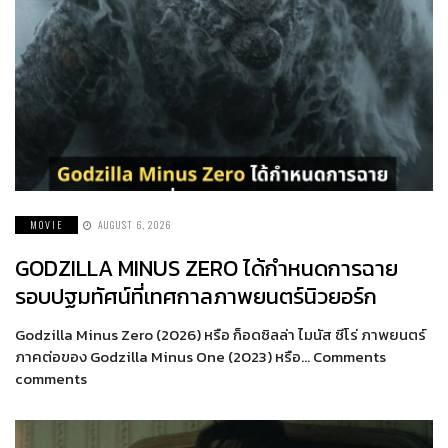
MOVIE
AUGUST 6, 2026
GODZILLA MINUS ZERO ได้กำหนดการฉาย
รอบปฐมทัศน์ที่เทศกาลภาพยนตร์นิวยอร์ก
Godzilla Minus Zero (2026) หรือ ก็อดซิลล่า ไมนัส ซีโร่ ภาพยนตร์
ภาคต่อของ Godzilla Minus One (2023) หรือ… Comments
comments