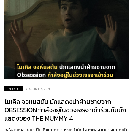
MOVIE
AUGUST 6, 2026
ไมเคิล จอห์นสตัน นักแสดงนำฝ่ายชายจาก
OBSESSION กำลังอยู่ในช่วงเจรจาเข้าร่วมทีมนัก
แสดงของ THE MUMMY 4
หลังจากกลายมาเป็นนักแสดงดาวรุ่งหน้าใหม่ จากผลงานการแสดงนำ