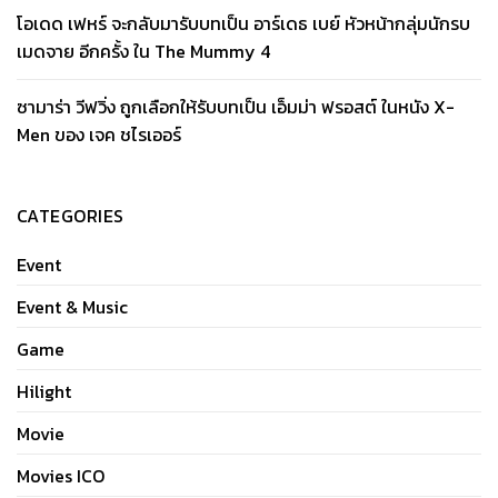
โอเดด เฟหร์ จะกลับมารับบทเป็น อาร์เดธ เบย์ หัวหน้ากลุ่มนักรบ
เมดจาย อีกครั้ง ใน The Mummy 4
ซามาร่า วีฟวิ่ง ถูกเลือกให้รับบทเป็น เอ็มม่า ฟรอสต์ ในหนัง X-
Men ของ เจค ชไรเออร์
CATEGORIES
Event
Event & Music
Game
Hilight
Movie
Movies ICO