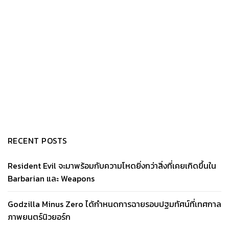
RECENT POSTS
Resident Evil จะมาพร้อมกับความโหดยิ่งกว่าสิ่งที่เคยเกิดขึ้นใน
Barbarian และ Weapons
Godzilla Minus Zero ได้กำหนดการฉายรอบปฐมทัศน์ที่เทศกาล
ภาพยนตร์นิวยอร์ก