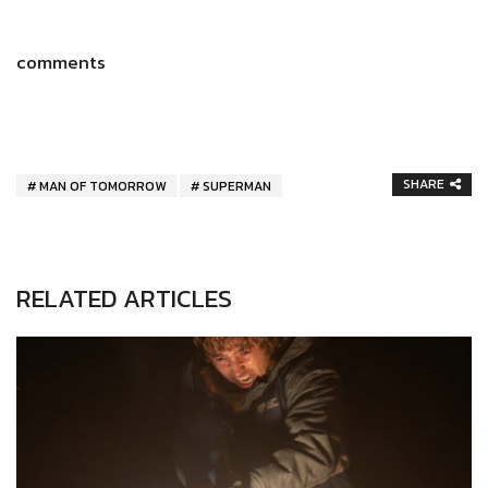
comments
SHARE
MAN OF TOMORROW
SUPERMAN
RELATED ARTICLES