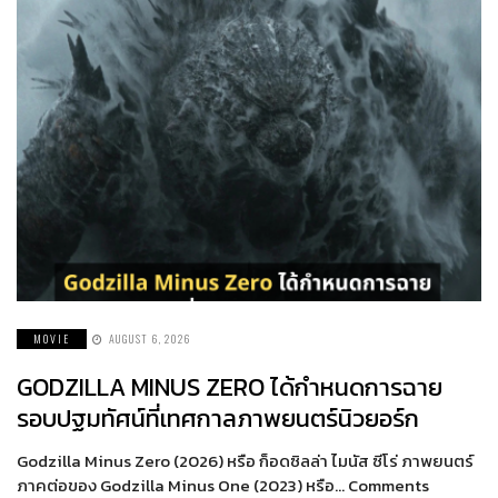
MOVIE
AUGUST 6, 2026
GODZILLA MINUS ZERO ได้กำหนดการฉาย
รอบปฐมทัศน์ที่เทศกาลภาพยนตร์นิวยอร์ก
Godzilla Minus Zero (2026) หรือ ก็อดซิลล่า ไมนัส ซีโร่ ภาพยนตร์
ภาคต่อของ Godzilla Minus One (2023) หรือ… Comments