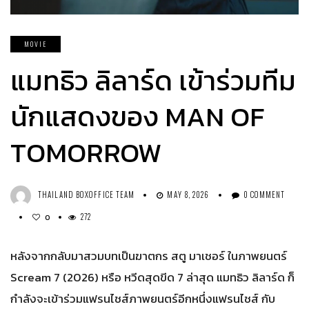
MOVIE
แมทธิว ลิลาร์ด เข้าร่วมทีม
นักแสดงของ MAN OF
TOMORROW
THAILAND BOXOFFICE TEAM
MAY 8, 2026
0 COMMENT
272
0
หลังจากกลับมาสวมบทเป็นฆาตกร สตู มาเชอร์ ในภาพยนตร์
Scream 7 (2026) หรือ หวีดสุดขีด 7 ล่าสุด แมทธิว ลิลาร์ด ก็
กำลังจะเข้าร่วมแฟรนไชส์ภาพยนตร์อีกหนึ่งแฟรนไชส์ กับ