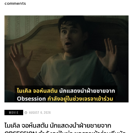
comments
MOVIE
AUGUST 6, 2026
ไมเคิล จอห์นสตัน นักแสดงนำฝ่ายชายจาก