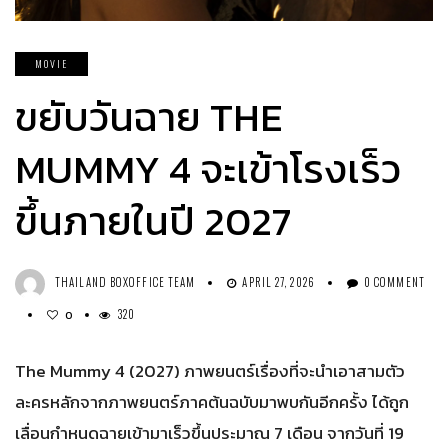
MOVIE
ขยับวันฉาย THE
MUMMY 4 จะเข้าโรงเร็ว
ขึ้นภายในปี 2027
THAILAND BOXOFFICE TEAM
APRIL 27, 2026
0 COMMENT
320
0
The Mummy 4 (2027) ภาพยนตร์เรื่องที่จะนำเอาสามตัว
ละครหลักจากภาพยนตร์ภาคต้นฉบับมาพบกันอีกครั้ง ได้ถูก
เลื่อนกำหนดฉายเข้ามาเร็วขึ้นประมาณ 7 เดือน จากวันที่ 19