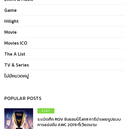
Game
Hilight
Movie
Movies ICO
The A List
TV & Series
ไม่มีหมวดหมู่
POPULAR POSTS
GAME
ระเบิดศึก ROV ชิงแชมป์โลก!! การีน่าเผยรูปแบบ
การแข่งขัน AWC 2019 ที่เวียดนาม