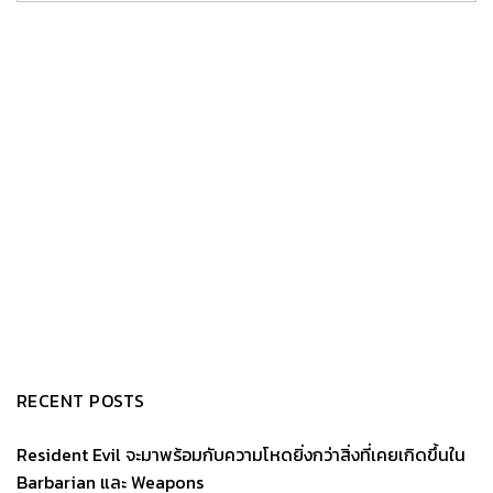
RECENT POSTS
Resident Evil จะมาพร้อมกับความโหดยิ่งกว่าสิ่งที่เคยเกิดขึ้นใน
Barbarian และ Weapons