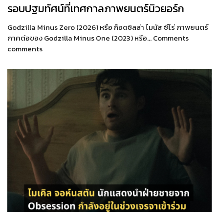
รอบปฐมทัศน์ที่เทศกาลภาพยนตร์นิวยอร์ก
Godzilla Minus Zero (2026) หรือ ก็อดซิลล่า ไมนัส ซีโร่ ภาพยนตร์
ภาคต่อของ Godzilla Minus One (2023) หรือ… Comments
comments