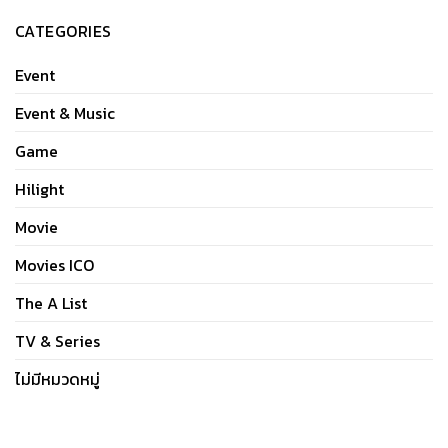
CATEGORIES
Event
Event & Music
Game
Hilight
Movie
Movies ICO
The A List
TV & Series
ไม่มีหมวดหมู่