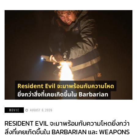
MOVIE
AUGUST 6, 2026
RESIDENT EVIL จะมาพร้อมกับความโหดยิ่งกว่า
สิ่งที่เคยเกิดขึ้นใน BARBARIAN และ WEAPONS