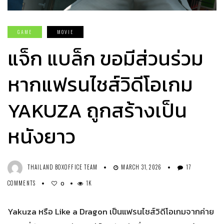
GAME
MOVIE
แจ็ก แบล็ก ขอมีส่วนร่วม
หากแฟรนไชส์วิดีโอเกม
YAKUZA ถูกสร้างเป็น
หนังยาว
THAILAND BOXOFFICE TEAM
MARCH 31, 2026
17
COMMENTS
1K
0
Yakuza หรือ Like a Dragon เป็นแฟรนไชส์วิดีโอเกมจากค่าย