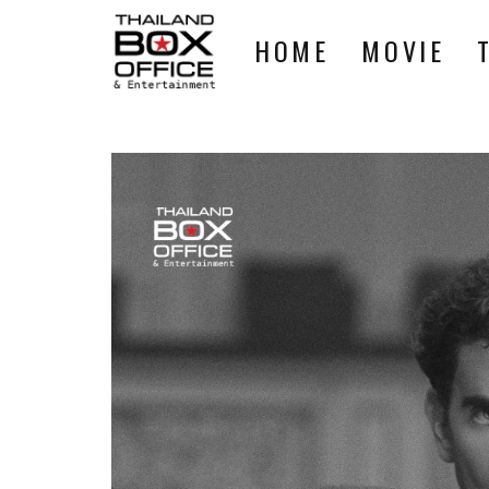
HOME
MOVIE