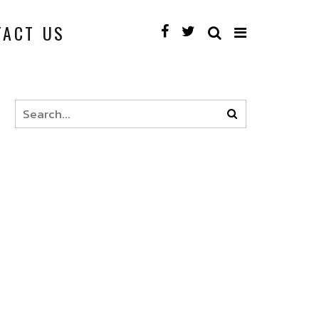
TACT US