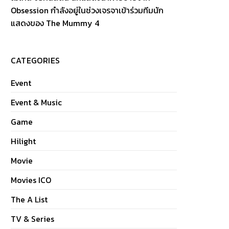
Obsession กำลังอยู่ในช่วงเจรจาเข้าร่วมทีมนัก
แสดงของ The Mummy 4
CATEGORIES
Event
Event & Music
Game
Hilight
Movie
Movies ICO
The A List
TV & Series