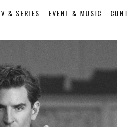
TV & SERIES
EVENT & MUSIC
CON