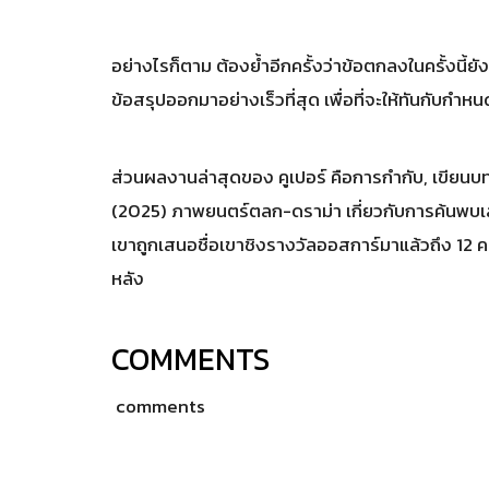
อย่างไรก็ตาม ต้องยํ้าอีกครั้งว่าข้อตกลงในครั้งนี้ยัง
ข้อสรุปออกมาอย่างเร็วที่สุด เพื่อที่จะให้ทันกับกำหน
ส่วนผลงานล่าสุดของ คูเปอร์ คือการกำกับ, เขีย
(2025) ภาพยนตร์ตลก-ดราม่า เกี่ยวกับการค้นพบเส้น
เขาถูกเสนอชื่อเขาชิงรางวัลออสการ์มาแล้วถึง 12
หลัง
COMMENTS
comments