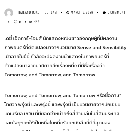
THAILAND BOXOFFICE TEAM
MARCH 6, 2026
0 COMMENT
443
0
เดซี่ เอ็ดการ์-โจนส์ นักแสดงหญิงชาวอังกฤษผู้ที่มีผลงาน
ภาพยนตร์ที่ดัดแปลงมาจากนวนิยาย Sense and Sensibility
เข้าฉายในปีนี้ กำลังจะมีผลงานนำแสดงในภาพยนตร์ที่
ดัดแปลงมาจากนวนิยายอีกเรื่องหนึ่ง ที่มีชื่อเรื่องว่า
Tomorrow, and Tomorrow, and Tomorrow
Tomorrow, and Tomorrow, and Tomorrow หรือชื่อภาษา
ไทยว่า พรุ่งนี้ และพรุ่งนี้ และพรุ่งนี้ เป็นนวนิยายจากนักเขียน
แกเบรียล เซวิน ที่มียอดจำหน่ายถึงสี่ล้านเล่มในสี่สิบประเทศ
และยังถูกยกให้เป็นหนึ่งในหนึ่งร้อยหนังสือที่ดีที่สุดของ