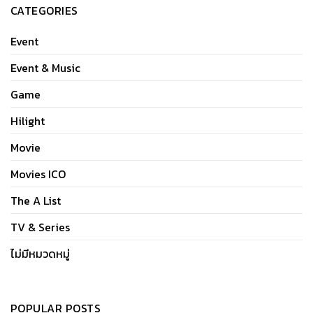
CATEGORIES
Event
Event & Music
Game
Hilight
Movie
Movies ICO
The A List
TV & Series
ไม่มีหมวดหมู่
POPULAR POSTS