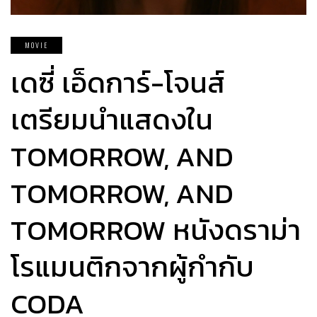
MOVIE
เดซี่ เอ็ดการ์-โจนส์
เตรียมนำแสดงใน
TOMORROW, AND
TOMORROW, AND
TOMORROW หนังดราม่า
โรแมนติกจากผู้กำกับ
CODA