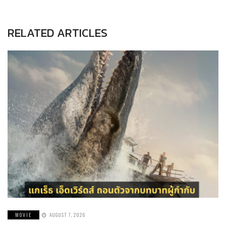
RELATED ARTICLES
MOVIE
AUGUST 7, 2026