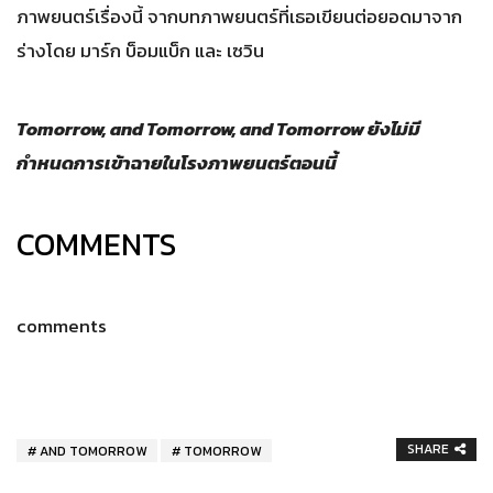
ภาพยนตร์เรื่องนี้ จากบทภาพยนตร์ที่เธอเขียนต่อยอดมาจาก
ร่างโดย มาร์ก บ็อมแบ็ก และ เซวิน
Tomorrow, and Tomorrow, and Tomorrow ยังไม่มี
กำหนดการเข้าฉายในโรงภาพยนตร์ตอนนี้
COMMENTS
comments
SHARE
AND TOMORROW
TOMORROW