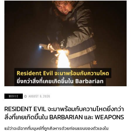
MOVIE
AUGUST 6, 2026
RESIDENT EVIL จะมาพร้อมกับความโหดยิ่งกว่า
สิ่งที่เคยเกิดขึ้นใน BARBARIAN และ WEAPONS
แม้ว่าจะมีฉากที่มนุษย์ที่ถูกสังหารด้วยท่อนแขนของตัวเองใน