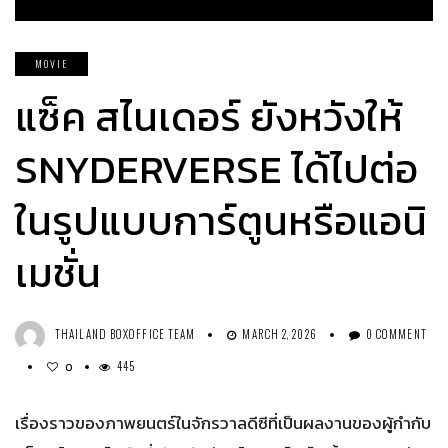
MOVIE
แซ็ค สไนเดอร์ ยังหวังให้
SNYDERVERSE ได้ไปต่อ
ในรูปแบบการ์ตูนหรือแอนิ
เมชั่น
THAILAND BOXOFFICE TEAM
MARCH 2, 2026
0 COMMENT
445
0
เรื่องราวของภาพยนตร์ในจักรวาลดีซีที่เป็นผลงานของผู้กำกับ