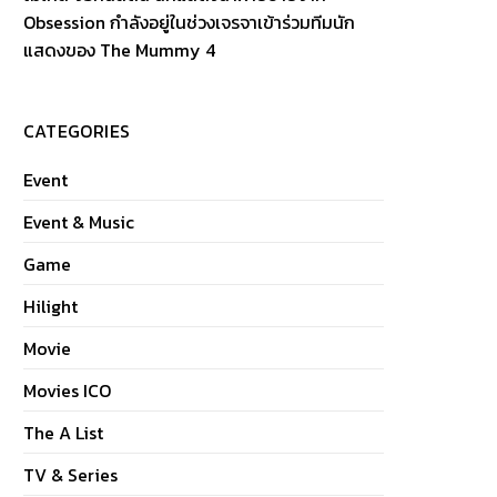
Obsession กำลังอยู่ในช่วงเจรจาเข้าร่วมทีมนัก
แสดงของ The Mummy 4
CATEGORIES
Event
Event & Music
Game
Hilight
Movie
Movies ICO
The A List
TV & Series