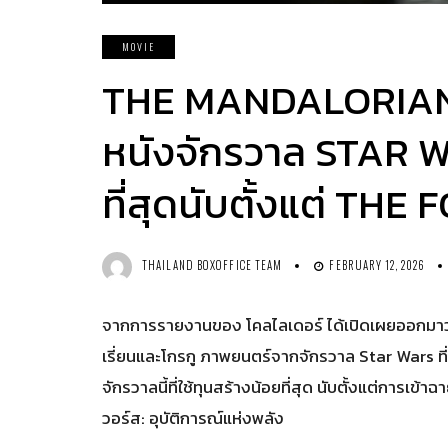
MOVIE
THE MANDALORIAN
หนังจักรวาล STAR WA
ที่สุดนับตั้งแต่ T
THAILAND BOXOFFICE TEAM
FEBRUARY 12, 2026
จากการรายงานของ โคลไลเดอร์ ได้เปิดเผยออกมา
เรี่ยนและโกรกู ภาพยนตร์จากจักรวาล Star Wars ท
จักรวาลนี้ที่ใช้ทุนสร้างน้อยที่สุด นับตั้งแต่การ
วอร์ส: อุบัติการณ์แห่งพลัง