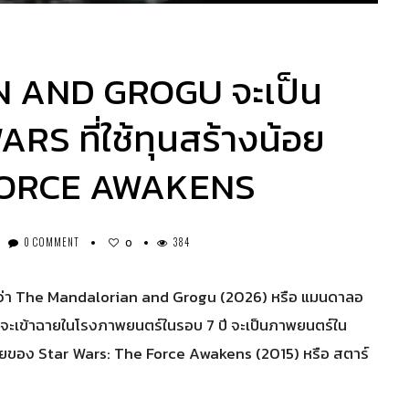
 AND GROGU จะเป็น
RS ที่ใช้ทุนสร้างน้อย
HE FORCE AWAKENS
0 COMMENT
384
0
ว่า The Mandalorian and Grogu (2026) หรือ แมนดาลอ
ี่จะเข้าฉายในโรงภาพยนตร์ในรอบ 7 ปี จะเป็นภาพยนตร์ใน
เข้าฉายของ Star Wars: The Force Awakens (2015) หรือ สตาร์