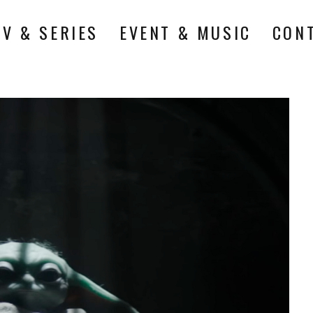
TV & SERIES
EVENT & MUSIC
CON