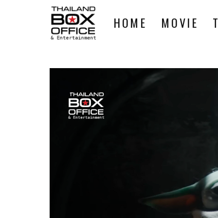
HOME
MOVIE