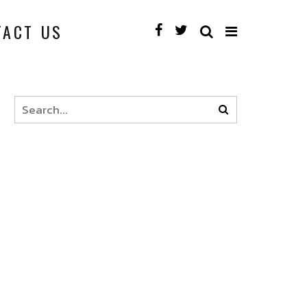
TACT US