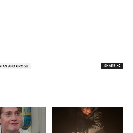
SHARE
RIAN AND GROGU