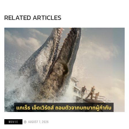
RELATED ARTICLES
MOVIE
AUGUST 7, 2026