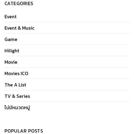
CATEGORIES
Event
Event & Music
Game
Hilight
Movie
Movies ICO
The A List
TV & Series
ไม่มีหมวดหมู่
POPULAR POSTS