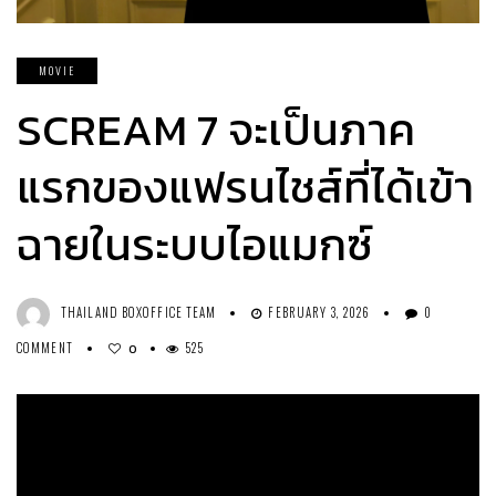
MOVIE
SCREAM 7 จะเป็นภาค
แรกของแฟรนไชส์ที่ได้เข้า
ฉายในระบบไอแมกซ์
THAILAND BOXOFFICE TEAM
FEBRUARY 3, 2026
0
COMMENT
525
0