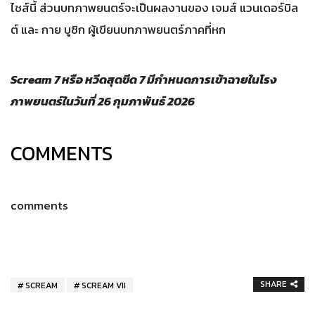
ไชส์นี้ ส่วนบทภาพยนตร์จะเป็นผลงานของ เจมส์ แวนเดอร์บิล
ต์ และ กาย บูซิก ผู้เขียนบทภาพยนตร์ภาคที่หก
Scream 7 หรือ หวีดสุดขีด 7 มีกำหนดการเข้าฉายในโรง
ภาพยนตร์ในวันที่ 26 กุมภาพันธ์ 2026
COMMENTS
comments
SHARE
SCREAM
SCREAM VII