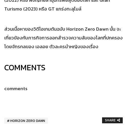
Turismo (2023) หรือ GT แกร่งทะลุไมล์
ส่วนเนื้อหาของวิดีโอเกมต้นฉบับ Horizon Zero Dawn นั้น จะ
เกี่ยวข้องกับภารกิจการออกสำรวจความลับของโลกที่ปกครอง
โดยจักรกลของ เอลอย ตัวละครนำหญิงของเรื่อง
COMMENTS
comments
SHARE
HORIZON ZERO DAWN