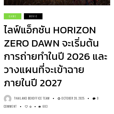
GAME
MOVIE
ไลฟ์แอ็กชัน HORIZON
ZERO DAWN จะเริ่มต้น
การถ่ายทำในปี 2026 และ
วางแผนที่จะเข้าฉาย
ภายในปี 2027
THAILAND BOXOFFICE TEAM
OCTOBER 20, 2025
0
COMMENT
683
0