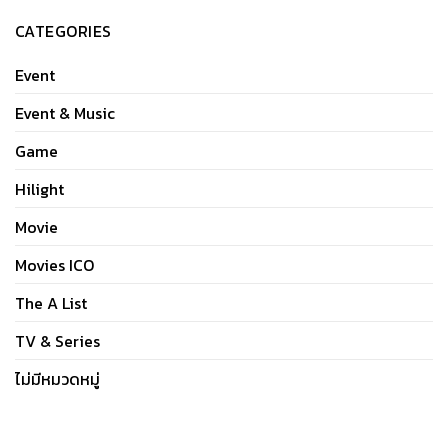
CATEGORIES
Event
Event & Music
Game
Hilight
Movie
Movies ICO
The A List
TV & Series
ไม่มีหมวดหมู่