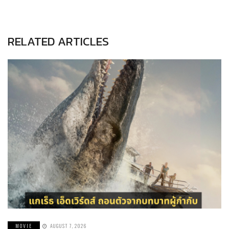
RELATED ARTICLES
MOVIE
AUGUST 7, 2026