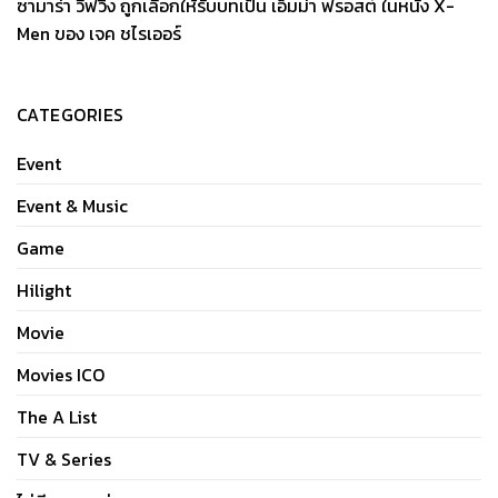
ซามาร่า วีฟวิ่ง ถูกเลือกให้รับบทเป็น เอ็มม่า ฟรอสต์ ในหนัง X-
Men ของ เจค ชไรเออร์
CATEGORIES
Event
Event & Music
Game
Hilight
Movie
Movies ICO
The A List
TV & Series