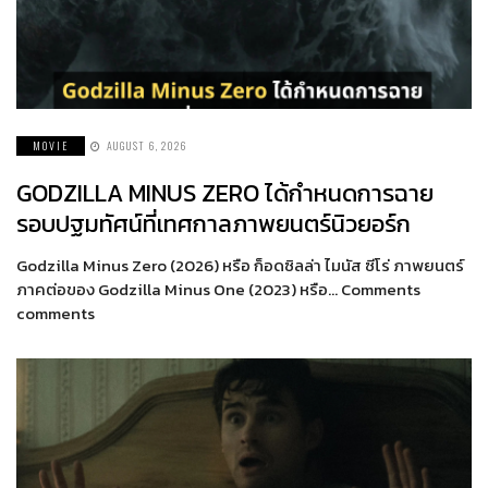
MOVIE
AUGUST 6, 2026
GODZILLA MINUS ZERO ได้กำหนดการฉาย
รอบปฐมทัศน์ที่เทศกาลภาพยนตร์นิวยอร์ก
Godzilla Minus Zero (2026) หรือ ก็อดซิลล่า ไมนัส ซีโร่ ภาพยนตร์
ภาคต่อของ Godzilla Minus One (2023) หรือ… Comments
comments