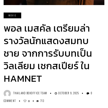
MOVIE
พอล เมสคัล เตรียมล่า
รางวัลนักแสดงสมทบ
ชาย จากการรับบทเป็น
วิลเลียม เชกสเปียร์ ใน
HAMNET
THAILAND BOXOFFICE TEAM
OCTOBER 9, 2025
0
COMMENT
713
0