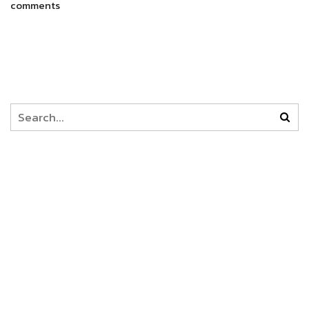
comments