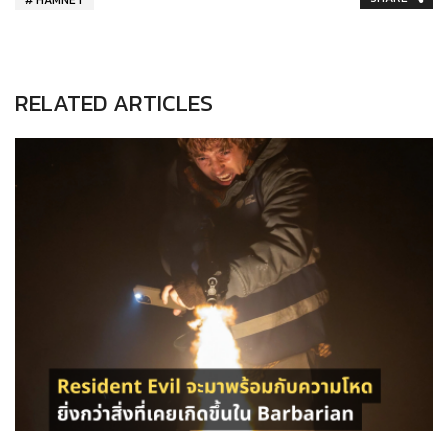
RELATED ARTICLES