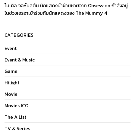
ไมเคิล จอห์นสตัน นักแสดงนำฝ่ายชายจาก Obsession กำลังอยู่
ในช่วงเจรจาเข้าร่วมทีมนักแสดงของ The Mummy 4
CATEGORIES
Event
Event & Music
Game
Hilight
Movie
Movies ICO
The A List
TV & Series