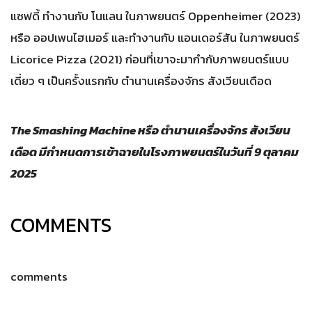
แซฟดี้ ทำงานกับ โนแลน ในภาพยนตร์ Oppenheimer (2023)
หรือ ออปเพนไฮเมอร์ และทำงานกับ แอนเดอร์สัน ในภาพยนตร์
Licorice Pizza (2021) ก่อนที่เขาจะมากำกับภาพยนตร์แบบ
เดี่ยว ๆ เป็นครั้งแรกกับ ตำนานเครื่องจักร สังเวียนเดือด
The Smashing Machine หรือ ตำนานเครื่องจักร สังเวียน
เดือด มีกำหนดการเข้าฉายในโรงภาพยนตร์ในวันที่ ​9 ตุลาคม
2025
COMMENTS
comments