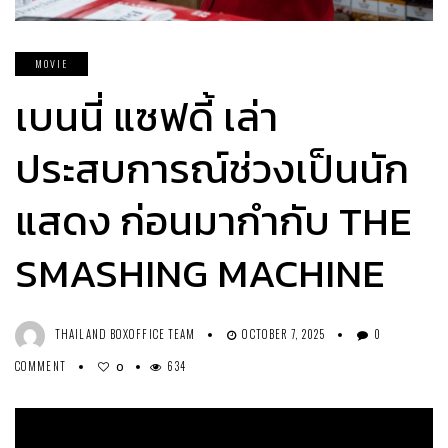
MOVIE
เบนนี่ แซฟดี้ เล่า
ประสบการณ์ช่วงเป็นนัก
แสดง ก่อนมากำกับ THE
SMASHING MACHINE
THAILAND BOXOFFICE TEAM
OCTOBER 7, 2025
0
COMMENT
634
0