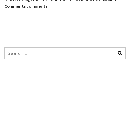
Comments comments