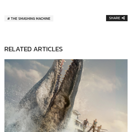
SHARE
THE SMASHING MACHINE
RELATED ARTICLES