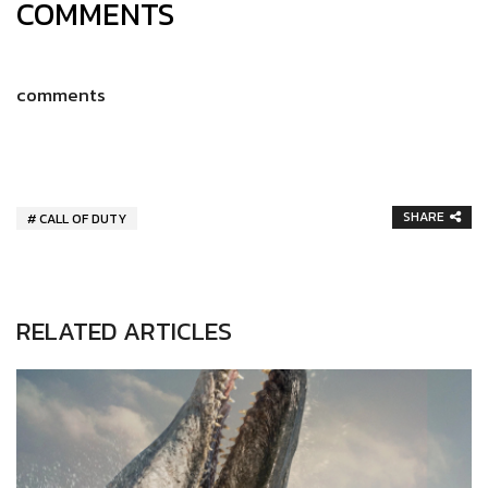
COMMENTS
comments
SHARE
CALL OF DUTY
RELATED ARTICLES