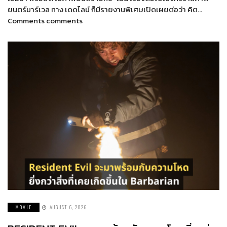
ยนตร์มาร์เวล ทาง เดดไลน์ ก็มีรายงานพิเศษเปิดเผยต่อว่า คิต…
Comments comments
MOVIE
AUGUST 6, 2026