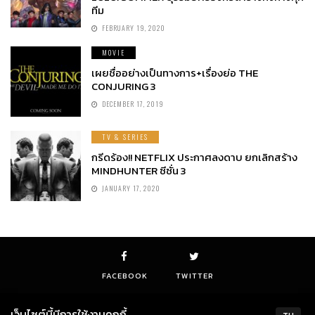
ทีม
FEBRUARY 19, 2020
MOVIE
เผยชื่ออย่างเป็นทางการ+เรื่องย่อ THE
CONJURING 3
DECEMBER 17, 2019
TV & SERIES
กรีดร้อง!! NETFLIX ประกาศลงดาบ ยกเลิกสร้าง
MINDHUNTER ซีซั่น 3
JANUARY 17, 2020
FACEBOOK
TWITTER
เว็บไซต์นี้มีการใช้งานคุกกี้