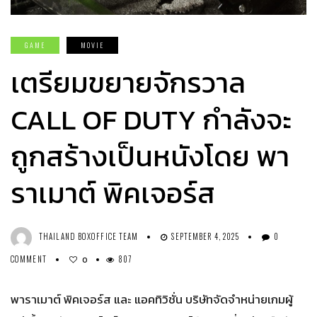
GAME
MOVIE
เตรียมขยายจักรวาล
CALL OF DUTY กำลังจะ
ถูกสร้างเป็นหนังโดย พา
ราเมาต์ พิคเจอร์ส
THAILAND BOXOFFICE TEAM
SEPTEMBER 4, 2025
0
COMMENT
807
0
พาราเมาต์ พิคเจอร์ส และ แอคทิวิชั่น บริษัทจัดจำหน่ายเกมผู้