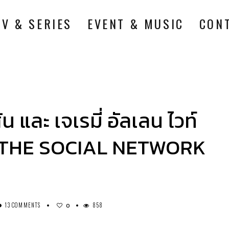
TV & SERIES
EVENT & MUSIC
CON
สัน และ เจเรมี่ อัลเลน ไวท์
ง THE SOCIAL NETWORK
13 COMMENTS
858
0