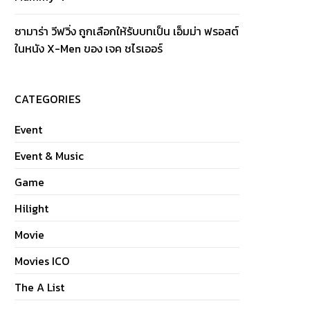
ซามาร่า วีฟวิ่ง ถูกเลือกให้รับบทเป็น เอ็มม่า ฟรอสต์
ในหนัง X-Men ของ เจค ชไรเออร์
CATEGORIES
Event
Event & Music
Game
Hilight
Movie
Movies ICO
The A List