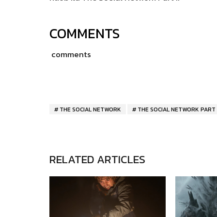
COMMENTS
comments
THE SOCIAL NETWORK
THE SOCIAL NETWORK PART I
RELATED ARTICLES