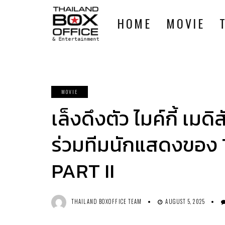
HOME
MOVIE
MOVIE
เล็งดึงตัว ไมค์กี้ เมดิ
ร่วมทีมนักแสดงขอ
PART II
THAILAND BOXOFFICE TEAM
AUGUST 5, 2025