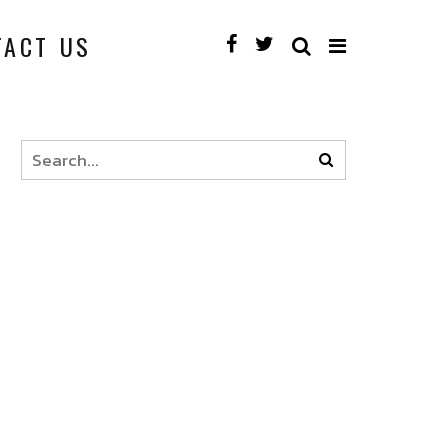
TACT US