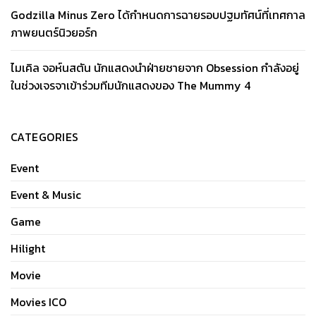
Godzilla Minus Zero ได้กำหนดการฉายรอบปฐมทัศน์ที่เทศกาล
ภาพยนตร์นิวยอร์ก
ไมเคิล จอห์นสตัน นักแสดงนำฝ่ายชายจาก Obsession กำลังอยู่
ในช่วงเจรจาเข้าร่วมทีมนักแสดงของ The Mummy 4
CATEGORIES
Event
Event & Music
Game
Hilight
Movie
Movies ICO