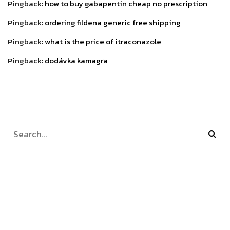
Pingback:
how to buy gabapentin cheap no prescription
Pingback:
ordering fildena generic free shipping
Pingback:
what is the price of itraconazole
Pingback:
dodávka kamagra