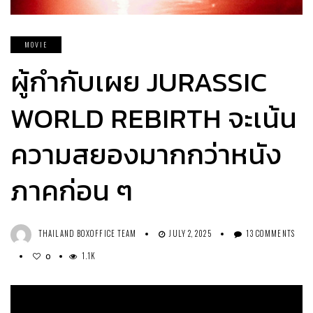
MOVIE
ผู้กำกับเผย JURASSIC
WORLD REBIRTH จะเน้น
ความสยองมากกว่าหนัง
ภาคก่อน ๆ
THAILAND BOXOFFICE TEAM
JULY 2, 2025
13 COMMENTS
1.1K
0