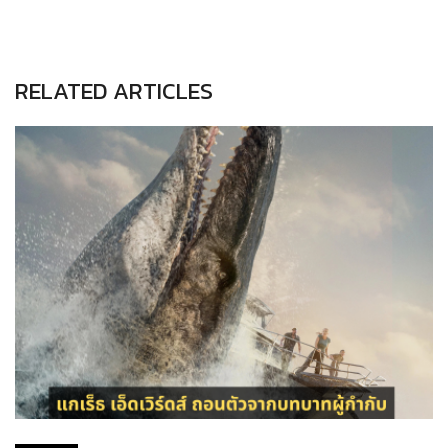
RELATED ARTICLES