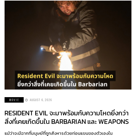
MOVIE
AUGUST 6, 2026
RESIDENT EVIL จะมาพร้อมกับความโหดยิ่งกว่า
สิ่งที่เคยเกิดขึ้นใน BARBARIAN และ WEAPONS
แม้ว่าจะมีฉากที่มนุษย์ที่ถูกสังหารด้วยท่อนแขนของตัวเองใน