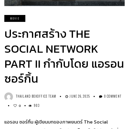
MOVIE
ประกาศสร้าง THE
SOCIAL NETWORK
PART II กำกับโดย แอรอน
ซอร์กิ้น
THAILAND BOXOFFICE TEAM
JUNE 26, 2025
0 COMMENT
903
0
แอรอน ซอร์กิ้น ผู้เขียนบทของภาพยนตร์ The Social