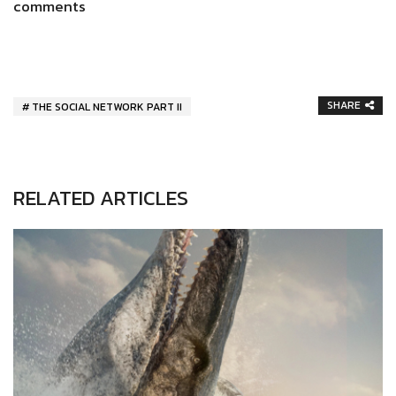
comments
SHARE
THE SOCIAL NETWORK PART II
RELATED ARTICLES