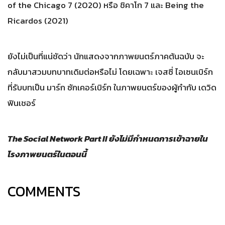
of the Chicago 7 (2020) หรือ ชิคาโก 7 และ Being the
Ricardos (2021)
ยังไม่เป็นที่แน่ชัดว่า นักแสดงจากภาพยนตร์ภาคต้นฉบับ จะ
กลับมาสวมบทบาทเดิมต่อหรือไม่ โดยเฉพาะ เจสซี่ ไอเซนเบิร์ก
ที่รับบทเป็น มาร์ก ซักเคอร์เบิร์ก ในภาพยนตร์ของผู้กำกับ เดวิด
ฟินเชอร์
The Social Network Part II ยังไม่มีกำหนดการเข้าฉายใน
โรงภาพยนตร์ในตอนนี้
COMMENTS