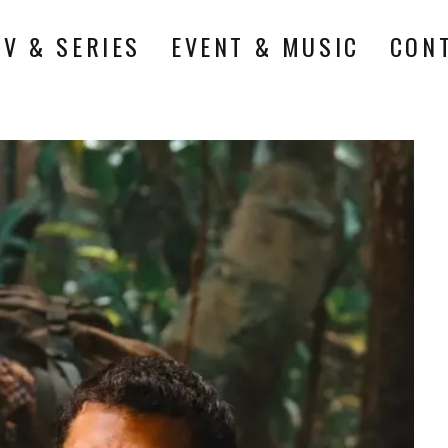
TV & SERIES
EVENT & MUSIC
CON