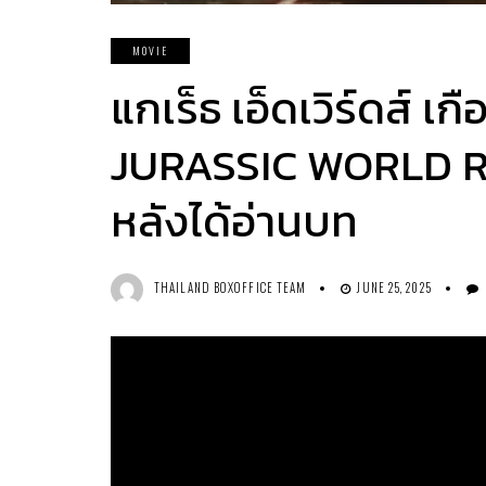
MOVIE
แกเร็ธ เอ็ดเวิร์ดส์ 
JURASSIC WORLD RE
หลังได้อ่านบท
THAILAND BOXOFFICE TEAM
JUNE 25, 2025