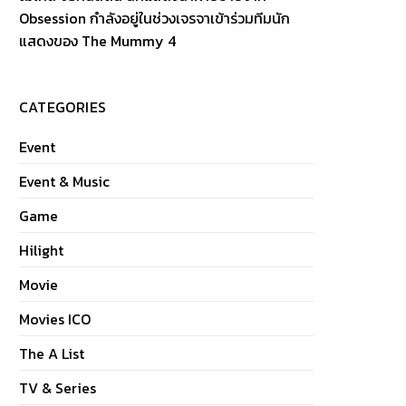
Obsession กำลังอยู่ในช่วงเจรจาเข้าร่วมทีมนัก
แสดงของ The Mummy 4
CATEGORIES
Event
Event & Music
Game
Hilight
Movie
Movies ICO
The A List
TV & Series