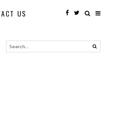
TACT US