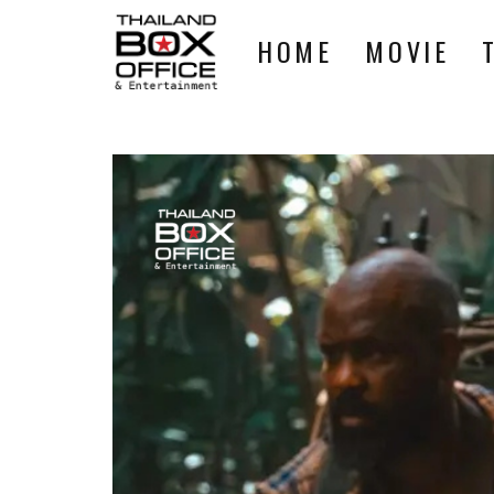
HOME
MOVIE