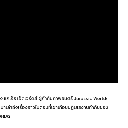
แกเร็ธ เอ็ดเวิร์ดส์ ผู้กำกับภาพยนตร์ Jurassic World:
ออกมาเล่าถึงเรื่องราวในตอนที่เขาเกือบปฏิเสธงานกำกับของ
ั้งหมด