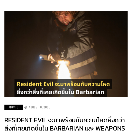
MOVIE
AUGUST 6, 2026
RESIDENT EVIL จะมาพร้อมกับความโหดยิ่งกว่า
สิ่งที่เคยเกิดขึ้นใน BARBARIAN และ WEAPONS