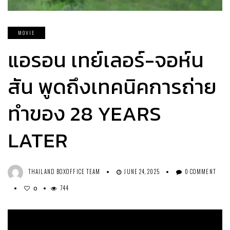
MOVIE
แอรอน เทย์เลอร์-จอห์น
สัน พูดถึงเทคนิคการถ่าย
ทำของ 28 YEARS
LATER
THAILAND BOXOFFICE TEAM
JUNE 24, 2025
0 COMMENT
744
0