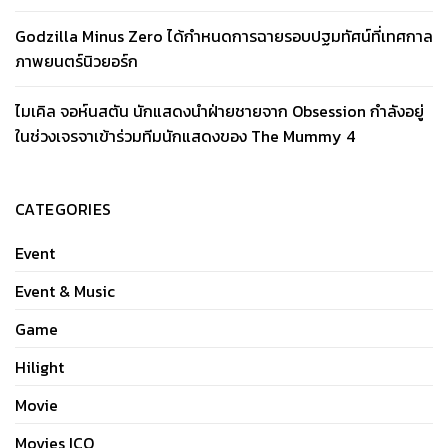
Godzilla Minus Zero ได้กำหนดการฉายรอบปฐมทัศน์ที่เทศกาล
ภาพยนตร์นิวยอร์ก
ไมเคิล จอห์นสตัน นักแสดงนำฝ่ายชายจาก Obsession กำลังอยู่
ในช่วงเจรจาเข้าร่วมทีมนักแสดงของ The Mummy 4
CATEGORIES
Event
Event & Music
Game
Hilight
Movie
Movies ICO