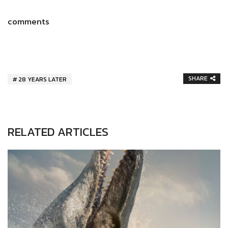
comments
SHARE
28 YEARS LATER
RELATED ARTICLES