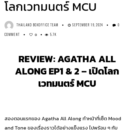
โลกเวทมนตร์ MCU
THAILAND BOXOFFICE TEAM
SEPTEMBER 19, 2024
0
COMMENT
5.7K
0
REVIEW: AGATHA ALL
ALONG EP1 & 2 – เปิดโลก
เวทมนตร์ MCU
สองตอนแรกของ Agatha All Along ทำหน้าที่เซ็ต Mood
and Tone ของเรื่องราวได้อย่างแข็งแรง ไปพร้อม ๆ กับ