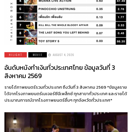
HILIGHT
MOVIE
AUGUST 4, 2026
อันดับหนังทำเงินทั่วประเทศไทย ข้อมูลวันที่ 3
สิงหาคม 2569
รายได้ภาพยนตร์รวมทั่วประเทศ ถึงวันที่ 3 สิงหาคม 2569 *ข้อมูลราย
ได้จากโรงภาพยนตร์เมเจอร์ซีนีเพล็กซ์ ทุกสาขาทั่วประเทศ และรายได้
ประมาณการณ์จากโรงภาพยนตร์อื่นๆ ทุกจังหวัดทั่วประเทศ*