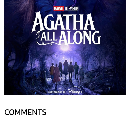
COMMENTS