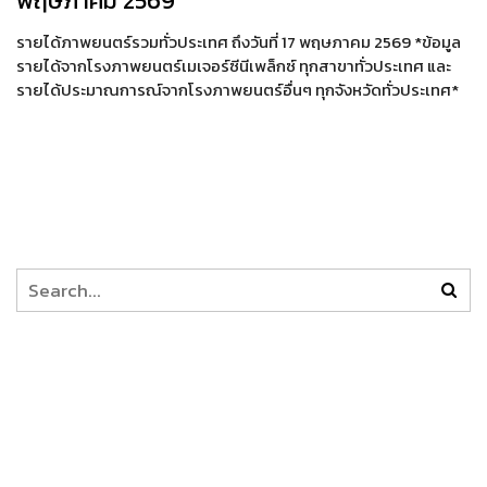
พฤษภาคม 2569
รายได้ภาพยนตร์รวมทั่วประเทศ ถึงวันที่ 17 พฤษภาคม 2569 *ข้อมูล
รายได้จากโรงภาพยนตร์เมเจอร์ซีนีเพล็กซ์ ทุกสาขาทั่วประเทศ และ
รายได้ประมาณการณ์จากโรงภาพยนตร์อื่นๆ ทุกจังหวัดทั่วประเทศ*