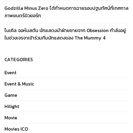
Godzilla Minus Zero ได้กำหนดการฉายรอบปฐมทัศน์ที่เทศกาล
ภาพยนตร์นิวยอร์ก
ไมเคิล จอห์นสตัน นักแสดงนำฝ่ายชายจาก Obsession กำลังอยู่
ในช่วงเจรจาเข้าร่วมทีมนักแสดงของ The Mummy 4
CATEGORIES
Event
Event & Music
Game
Hilight
Movie
Movies ICO