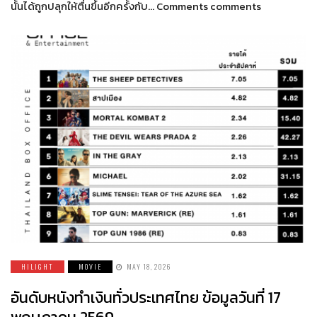
นั้นได้ถูกปลุกให้ตื่นขึ้นอีกครั้งกับ… Comments comments
HILIGHT
MOVIE
MAY 18, 2026
อันดับหนังทำเงินทั่วประเทศไทย ข้อมูลวันที่ 17