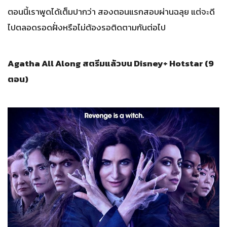
ตอนนี้เราพูดได้เต็มปากว่า สองตอนแรกสอบผ่านฉลุย แต่จะดี
ไปตลอดรอดฝั่งหรือไม่ต้องรอติดตามกันต่อไป
Agatha All Along สตรีมแล้วบน Disney+ Hotstar (9
ตอน)