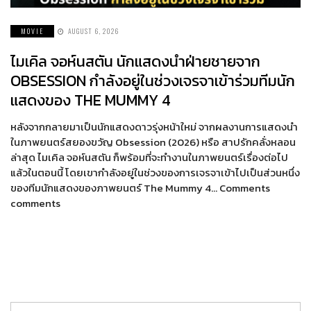
MOVIE
AUGUST 6, 2026
ไมเคิล จอห์นสตัน นักแสดงนำฝ่ายชายจาก
OBSESSION กำลังอยู่ในช่วงเจรจาเข้าร่วมทีมนัก
แสดงของ THE MUMMY 4
หลังจากกลายมาเป็นนักแสดงดาวรุ่งหน้าใหม่ จากผลงานการแสดงนำ
ในภาพยนตร์สยองขวัญ Obsession (2026) หรือ สาปรักคลั่งหลอน
ล่าสุด ไมเคิล จอห์นสตัน ก็พร้อมที่จะทำงานในภาพยนตร์เรื่องต่อไป
แล้วในตอนนี้ โดยเขากำลังอยู่ในช่วงของการเจรจาเข้าไปเป็นส่วนหนึ่ง
ของทีมนักแสดงของภาพยนตร์ The Mummy 4… Comments
comments