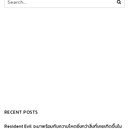
RECENT POSTS
Resident Evil จะมาพร้อมกับความโหดยิ่งกว่าสิ่งที่เคยเกิดขึ้นใน