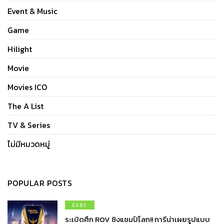
Event & Music
Game
Hilight
Movie
Movies ICO
The A List
TV & Series
ไม่มีหมวดหมู่
POPULAR POSTS
GAME
ระเบิดศึก ROV ชิงแชมป์โลก!! การีน่าเผยรูปแบบ