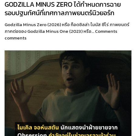
GODZILLA MINUS ZERO ได้กำหนดการฉาย
รอบปฐมทัศน์ที่เทศกาลภาพยนตร์นิวยอร์ก
Godzilla Minus Zero (2026) หรือ ก็อดซิลล่า ไมนัส ซีโร่ ภาพยนตร์
ภาคต่อของ Godzilla Minus One (2023) หรือ… Comments
comments