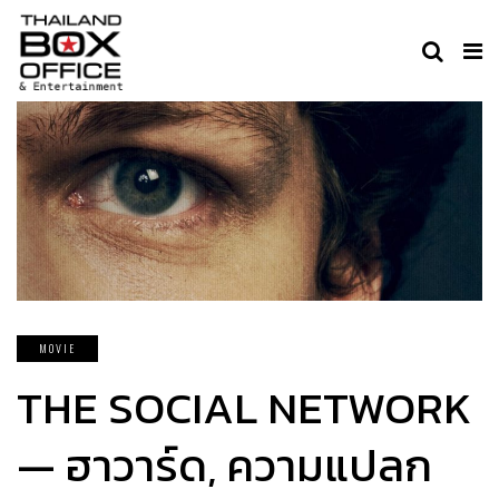
MOVIE
THE SOCIAL NETWORK
— ฮาวาร์ด, ความแปลก