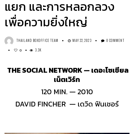
แยก และการหลอกลวง
เพื่อความยิ่งใหญ่
THAILAND BOXOFFICE TEAM
MAY 22, 2023
0 COMMENT
3.3K
0
THE SOCIAL NETWORK — เดอะโซเชียล
เน็ตเวิร์ก
120 MIN. — 2010
DAVID FINCHER — เดวิด ฟินเชอร์