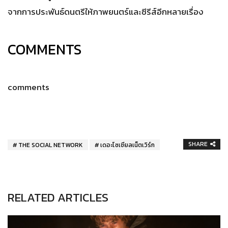
จากการประพันธ์ดนตรีให้ภาพยนตร์และซีรีส์อีกหลายเรื่อง
COMMENTS
comments
SHARE
THE SOCIAL NETWORK
เดอะโซเชียลเน็ตเวิร์ก
RELATED ARTICLES