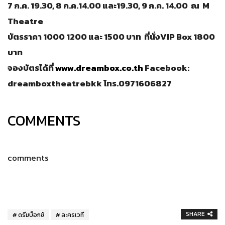
7
ก.ค.
19.30, 8
ก.ค.
14.00
และ
19.30,
9
ก.ค.
14.00
ณ
M
Theatre
บัตรราคา
1000 1200
และ
1500
บาท ที่นั่ง
VIP Box 1800
บาท
จองบัตรได้ที่
www.dreambox.co.th
Facebook:
dreamboxtheatrebkk
โทร.
0971606827
COMMENTS
comments
SHARE
ดรีมบ็อกซ์
ละครเวที