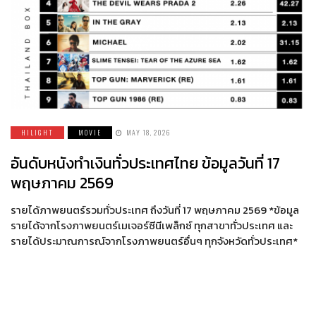
HILIGHT
MOVIE
MAY 18, 2026
อันดับหนังทำเงินทั่วประเทศไทย ข้อมูลวันที่ 17
พฤษภาคม 2569
รายได้ภาพยนตร์รวมทั่วประเทศ ถึงวันที่ 17 พฤษภาคม 2569 *ข้อมูล
รายได้จากโรงภาพยนตร์เมเจอร์ซีนีเพล็กซ์ ทุกสาขาทั่วประเทศ และ
รายได้ประมาณการณ์จากโรงภาพยนตร์อื่นๆ ทุกจังหวัดทั่วประเทศ*