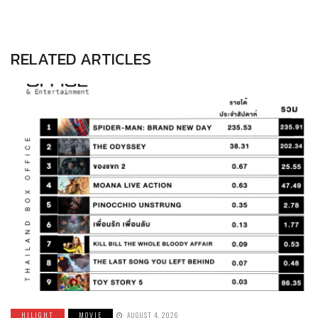
RELATED ARTICLES
HILIGHT
MOVIE
AUGUST 4, 2026