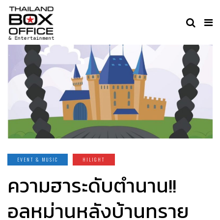
EVENT & MUSIC
HILIGHT
ความฮาระดับตำนาน!!
อลหม่านหลังบ้านทราย