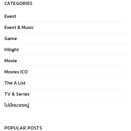
CATEGORIES
Event
Event & Music
Game
Hilight
Movie
Movies ICO
The A List
TV & Series
ไม่มีหมวดหมู่
POPULAR POSTS