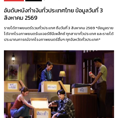
อันดับหนังทำเงินทั่วประเทศไทย ข้อมูลวันที่ 3
สิงหาคม 2569
รายได้ภาพยนตร์รวมทั่วประเทศ ถึงวันที่ 3 สิงหาคม 2569 *ข้อมูลราย
ได้จากโรงภาพยนตร์เมเจอร์ซีนีเพล็กซ์ ทุกสาขาทั่วประเทศ และรายได้
ประมาณการณ์จากโรงภาพยนตร์อื่นๆ ทุกจังหวัดทั่วประเทศ*