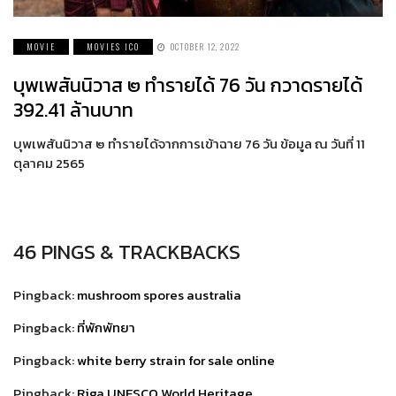
MOVIE
MOVIES ICO
OCTOBER 12, 2022
บุพเพสันนิวาส ๒ ทำรายได้ 76 วัน กวาดรายได้
392.41 ล้านบาท
บุพเพสันนิวาส ๒ ทำรายได้จากการเข้าฉาย 76 วัน ข้อมูล ณ วันที่ 11
ตุลาคม 2565
46 PINGS & TRACKBACKS
Pingback:
mushroom spores australia
Pingback:
ที่พักพัทยา
Pingback:
white berry strain for sale online
Pingback:
Riga UNESCO World Heritage