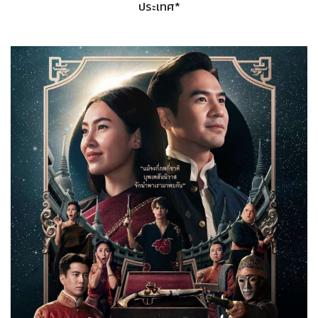
ประเทศ*