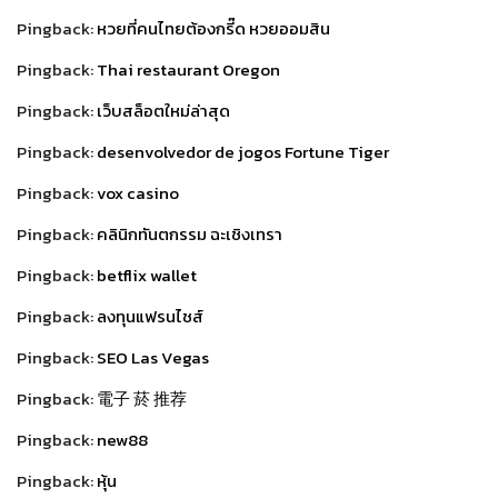
Pingback:
หวยที่คนไทยต้องกรี๊ด หวยออมสิน
Pingback:
Thai restaurant Oregon
Pingback:
เว็บสล็อตใหม่ล่าสุด
Pingback:
desenvolvedor de jogos Fortune Tiger
Pingback:
vox casino
Pingback:
คลินิกทันตกรรม ฉะเชิงเทรา
Pingback:
betflix wallet
Pingback:
ลงทุนแฟรนไชส์
Pingback:
SEO Las Vegas
Pingback:
電子 菸 推荐
Pingback:
new88
Pingback:
หุ้น