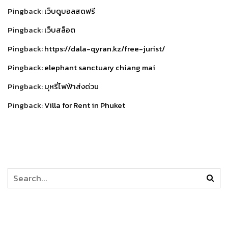
Pingback:
เว็บดูบอลสดฟรี
Pingback:
เว็บสล็อต
Pingback:
https://dala-qyran.kz/free-jurist/
Pingback:
elephant sanctuary chiang mai
Pingback:
บุหรี่ไฟฟ้าส่งด่วน
Pingback:
Villa for Rent in Phuket