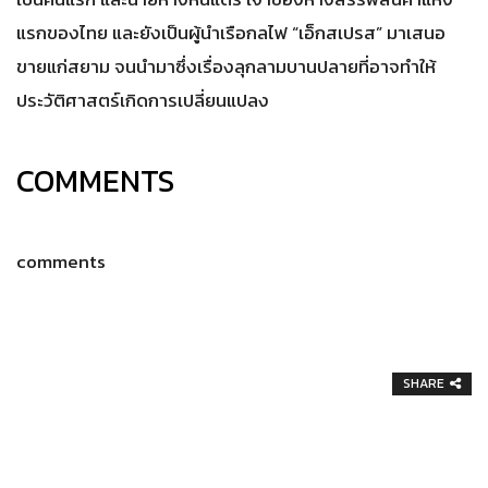
แรกของไทย และยังเป็นผู้นำเรือกลไฟ “เอ็กสเปรส” มาเสนอ
ขายแก่สยาม จนนำมาซึ่งเรื่องลุกลามบานปลายที่อาจทำให้
ประวัติศาสตร์เกิดการเปลี่ยนแปลง
COMMENTS
comments
SHARE