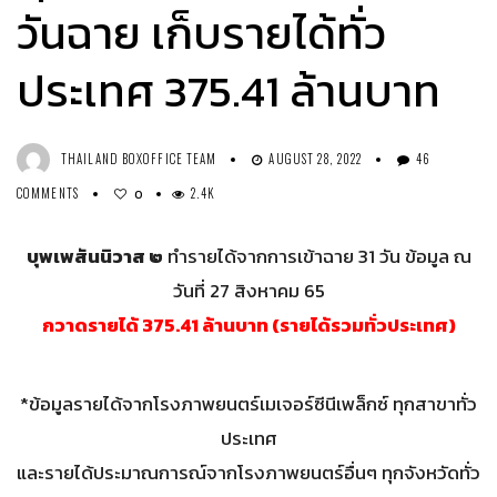
วันฉาย เก็บรายได้ทั่ว
ประเทศ 375.41 ล้านบาท
THAILAND BOXOFFICE TEAM
AUGUST 28, 2022
46
COMMENTS
2.4K
0
บุพเพสันนิวาส ๒
ทำรายได้จากการเข้าฉาย 31 วัน ข้อมูล ณ
วันที่ 27 สิงหาคม 65
กวาดรายได้ 375.41 ล้านบาท (รายได้รวมทั่วประเทศ)
*ข้อมูลรายได้จากโรงภาพยนตร์เมเจอร์ซีนีเพล็กซ์ ทุกสาขาทั่ว
ประเทศ
และรายได้ประมาณการณ์จากโรงภาพยนตร์อื่นๆ ทุกจังหวัดทั่ว