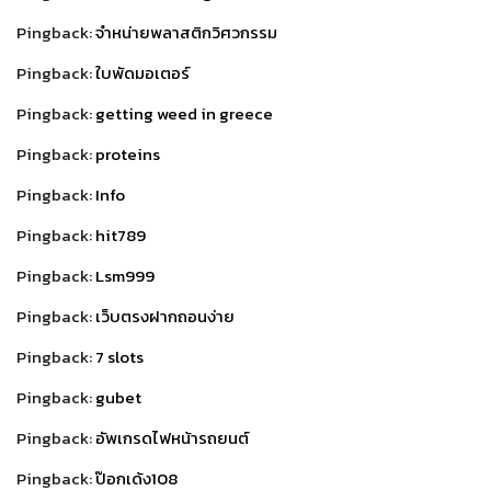
Pingback:
จำหน่ายพลาสติกวิศวกรรม
Pingback:
ใบพัดมอเตอร์
Pingback:
getting weed in greece
Pingback:
proteins
Pingback:
Info
Pingback:
hit789
Pingback:
Lsm999
Pingback:
เว็บตรงฝากถอนง่าย
Pingback:
7 slots
Pingback:
gubet
Pingback:
อัพเกรดไฟหน้ารถยนต์
Pingback:
ป๊อกเด้ง108