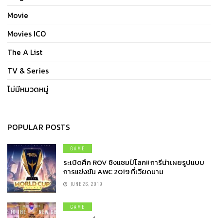
Movie
Movies ICO
The A List
TV & Series
ไม่มีหมวดหมู่
POPULAR POSTS
GAME
ระเบิดศึก ROV ชิงแชมป์โลก!! การีน่าเผยรูปแบบ
การแข่งขัน AWC 2019 ที่เวียดนาม
JUNE 26, 2019
GAME