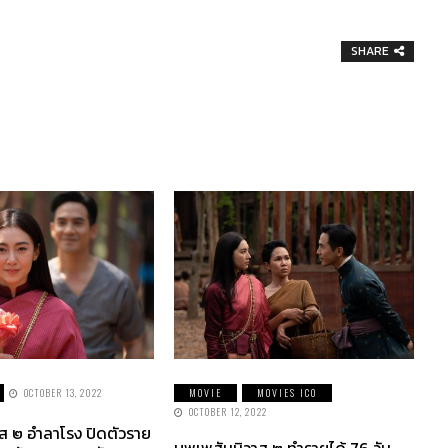
SHARE
OCTOBER 13, 2022
MOVIE
MOVIES ICO
OCTOBER 12, 2022
าส ๒ อำลาโรง ปิดตัวราย