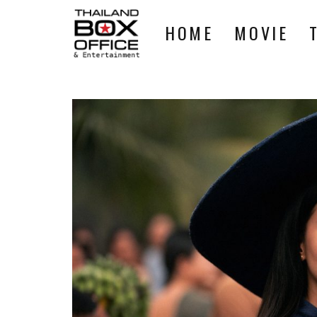
HOME
MOVIE