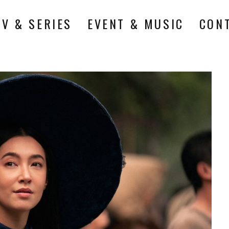
TV & SERIES
EVENT & MUSIC
CON