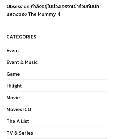
Obsession กำลังอยู่ในช่วงเจรจาเข้าร่วมทีมนัก
แสดงของ The Mummy 4
CATEGORIES
Event
Event & Music
Game
Hilight
Movie
Movies ICO
The A List
TV & Series