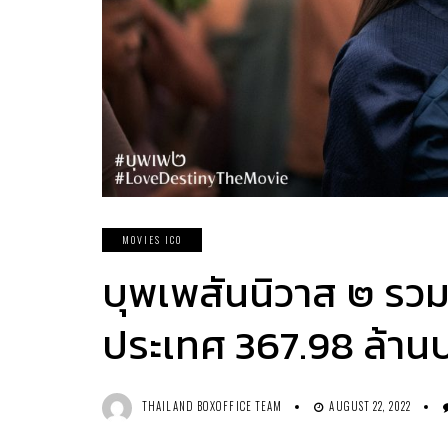
MOVIES ICO
บุพเพสันนิวาส ๒ รวม 
ประเทศ 367.98 ล้าน
THAILAND BOXOFFICE TEAM
AUGUST 22, 2022