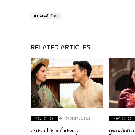
บุพเพสันนิวาส
RELATED ARTICLES
MOVIES ICO
NOVEMBER 25, 2022
MOVIES ICO
สรุปรายได้รวมทั่วประเทศ
บุพเพสันนิว