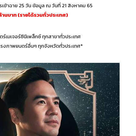
ข้าฉาย 25 วัน ข้อมูล ณ วันที่ 21 สิงหาคม 65
้านบาท (รายได้รวมทั่วประเทศ)
์เมเจอร์ซีนีเพล็กซ์ ทุกสาขาทั่วประเทศ
ภาพยนตร์อื่นๆ ทุกจังหวัดทั่วประเทศ*