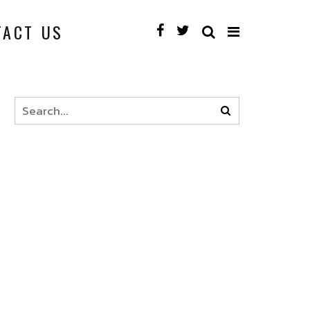
TACT US