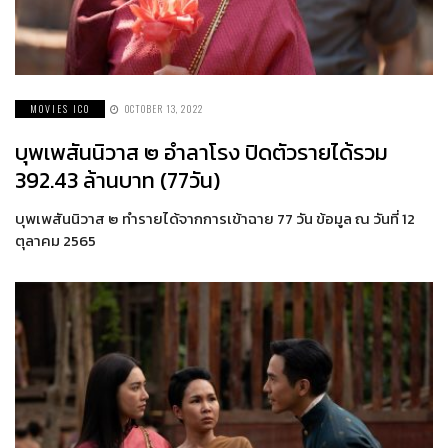
MOVIES ICO
OCTOBER 13, 2022
บุพเพสันนิวาส ๒ อำลาโรง ปิดตัวรายได้รวม
392.43 ล้านบาท (77วัน)
บุพเพสันนิวาส ๒ ทำรายได้จากการเข้าฉาย 77 วัน ข้อมูล ณ วันที่ 12
ตุลาคม 2565