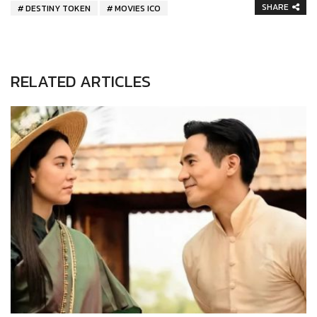
SHARE
DESTINY TOKEN
MOVIES ICO
RELATED ARTICLES