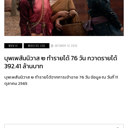
MOVIE
MOVIES ICO
OCTOBER 12, 2022
บุพเพสันนิวาส ๒ ทำรายได้ 76 วัน กวาดรายได้
392.41 ล้านบาท
บุพเพสันนิวาส ๒ ทำรายได้จากการเข้าฉาย 76 วัน ข้อมูล ณ วันที่ 11
ตุลาคม 2565