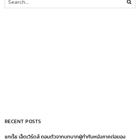
RECENT POSTS
แกเร็ธ เอ็ดเวิร์ดส์ ถอนตัวจากบทบาทผู้กำกับหนังภาคต่อของ