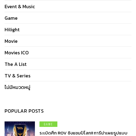
Event & Music
Game
Hilight
Movie
Movies ICO
The A List
TV & Series
ไม่มีหมวดหมู่
POPULAR POSTS
GAME
ระเบิดศึก ROV ชิงแชมป์โลก!! การีน่าเผยรูปแบบ