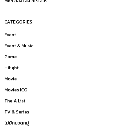
Men ของ เจค ชไรเออร์
CATEGORIES
Event
Event & Music
Game
Hilight
Movie
Movies ICO
The A List
TV & Series
ไม่มีหมวดหมู่