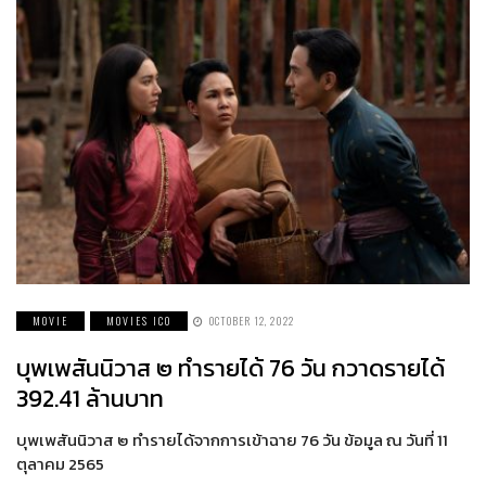
MOVIE
MOVIES ICO
OCTOBER 12, 2022
บุพเพสันนิวาส ๒ ทำรายได้ 76 วัน กวาดรายได้
392.41 ล้านบาท
บุพเพสันนิวาส ๒ ทำรายได้จากการเข้าฉาย 76 วัน ข้อมูล ณ วันที่ 11
ตุลาคม 2565