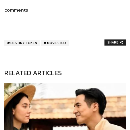
comments
SHARE
DESTINY TOKEN
MOVIES ICO
RELATED ARTICLES