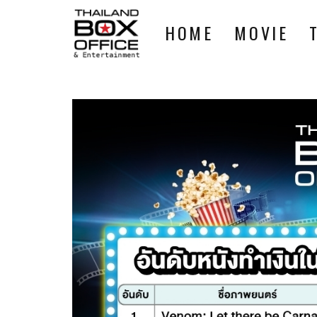
HOME
MOVIE