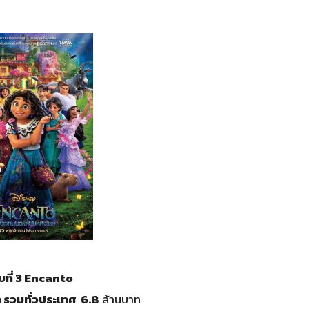
บที่ 3
Encanto
ท รวมทั่วประเทศ 6.8
ล้านบาท