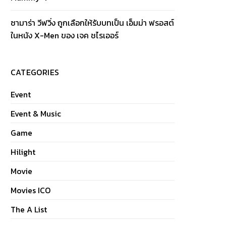
ซามาร่า วีฟวิ่ง ถูกเลือกให้รับบทเป็น เอ็มม่า ฟรอสต์
ในหนัง X-Men ของ เจค ชไรเออร์
CATEGORIES
Event
Event & Music
Game
Hilight
Movie
Movies ICO
The A List