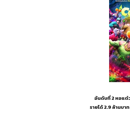
อันดับที่ 2 หอแต
รายได้ 2.9 ล้านบาท