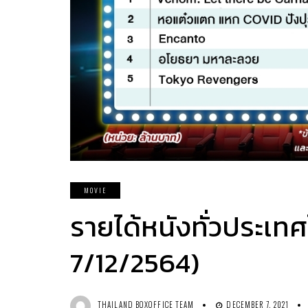
MOVIE
รายได้หนังทั่วประเทศ
7/12/2564)
THAILAND BOXOFFICE TEAM
DECEMBER 7, 2021