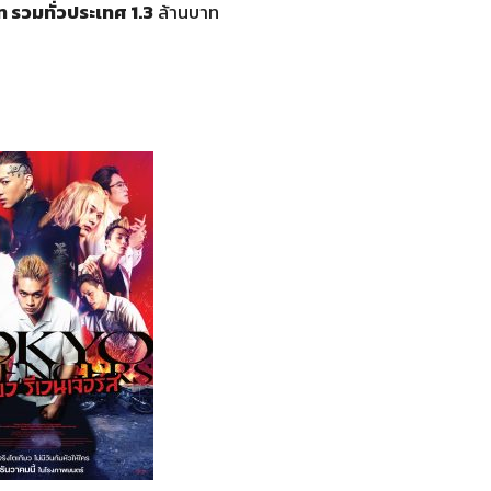
ท รวมทั่วประเทศ 1.3
ล้านบาท