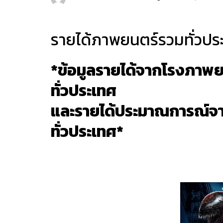
รายได้ภาพยนตร์รวมทั่วประเ
*ข้อมูลรายได้จากโรงภาพยน
ทั่วประเทศ
และรายได้ประมาณการณ์จาก
ทั่วประเทศ*