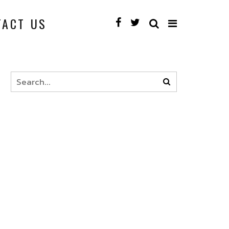
TACT US