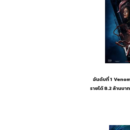
อันดับที่ 1 Ven
รายได้ 8.2 ล้านบา