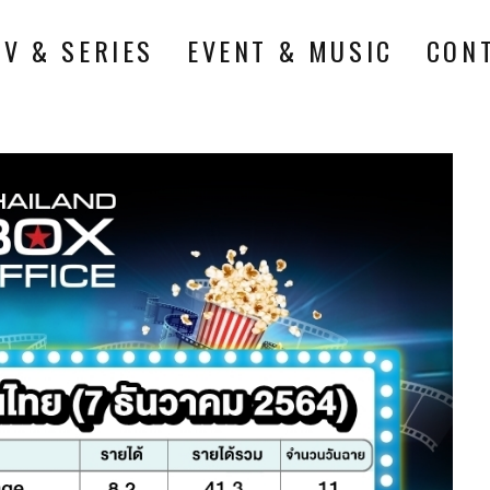
TV & SERIES
EVENT & MUSIC
CON