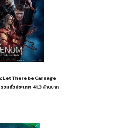
om: Let There be Carnage
ท รวมทั่วประเทศ 41.3
ล้านบาท