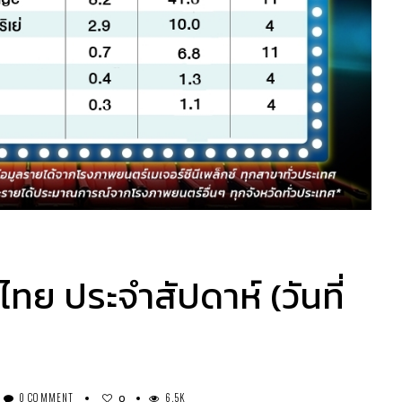
ไทย ประจำสัปดาห์ (วันที่
0 COMMENT
6.5K
0