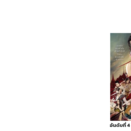
อันดับที่