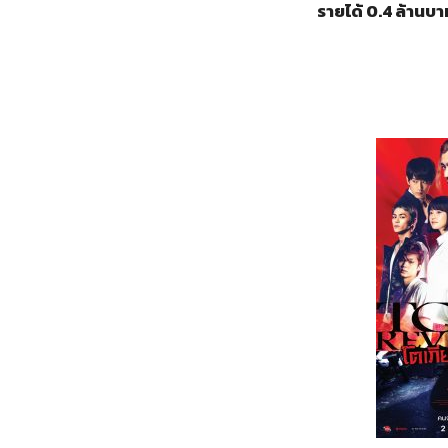
รายได้ 0.4 ล้านบา