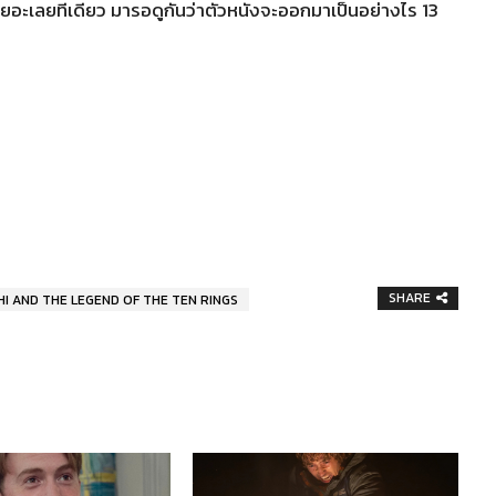
อะเลยทีเดียว มารอดูกันว่าตัวหนังจะออกมาเป็นอย่างไร 13
SHARE
I AND THE LEGEND OF THE TEN RINGS