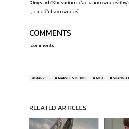
Rings จะได้รับแรงบันดาลใจมาจากภาพยนตร์กังฟูเย
ตุลาคมนี้ในโรงภาพยนตร์
COMMENTS
comments
MARVEL
MARVEL STUDIOS
MCU
SHANG-CH
RELATED ARTICLES