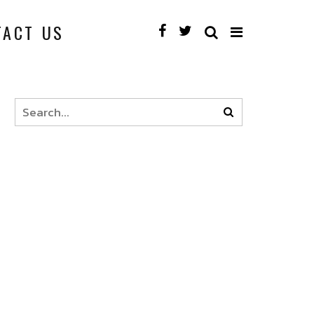
TACT US