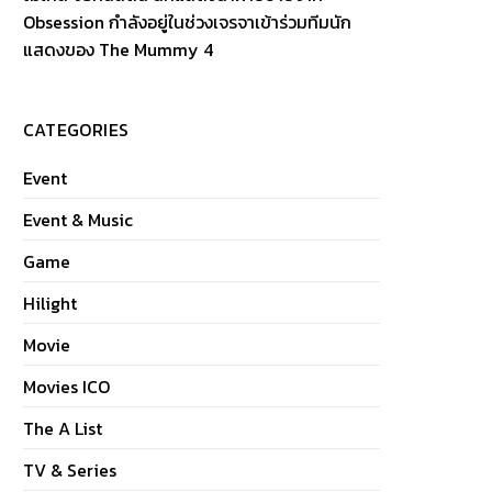
Obsession กำลังอยู่ในช่วงเจรจาเข้าร่วมทีมนัก
แสดงของ The Mummy 4
CATEGORIES
Event
Event & Music
Game
Hilight
Movie
Movies ICO
The A List
TV & Series