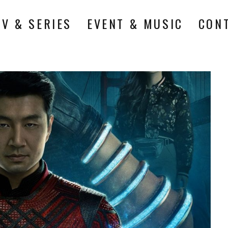
TV & SERIES
EVENT & MUSIC
CON