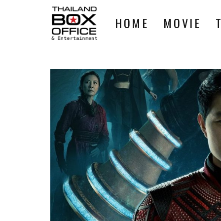
HOME
MOVIE