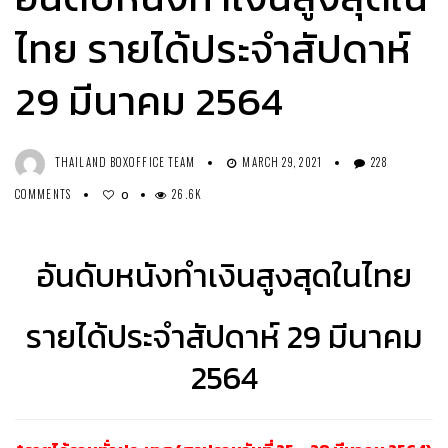
ไทย รายได้ประจำสัปดาห์
29 มีนาคม 2564
THAILAND BOXOFFICE TEAM
MARCH 29, 2021
228
COMMENTS
26.6K
0
อันดับหนังทำเงินสูงสุดในไทย
รายได้ประจำสัปดาห์ 29 มีนาคม
2564