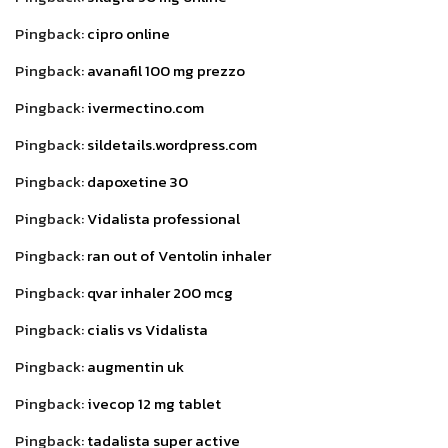
Pingback:
cipro online
Pingback:
avanafil 100 mg prezzo
Pingback:
ivermectino.com
Pingback:
sildetails.wordpress.com
Pingback:
dapoxetine 30
Pingback:
Vidalista professional
Pingback:
ran out of Ventolin inhaler
Pingback:
qvar inhaler 200 mcg
Pingback:
cialis vs Vidalista
Pingback:
augmentin uk
Pingback:
ivecop 12 mg tablet
Pingback:
tadalista super active