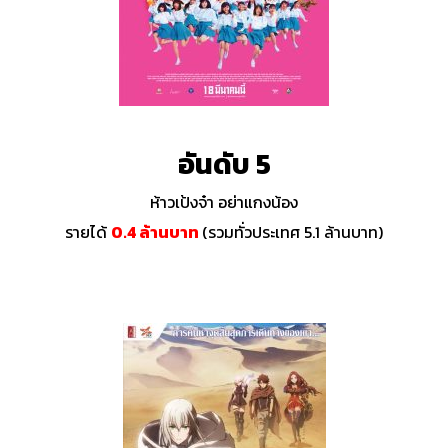
อันดับ 5
ห้าวเป้งจ๋า อย่าแกงน้อง
รายได้
0.4 ล้านบาท
(รวมทั่วประเทศ 5.1 ล้านบาท)