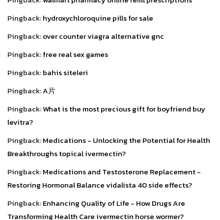
Pingback:
hydroxychloroquine pills for sale
Pingback:
over counter viagra alternative gnc
Pingback:
free real sex games
Pingback:
bahis siteleri
Pingback:
A片
Pingback:
What is the most precious gift for boyfriend buy
levitra?
Pingback:
Medications - Unlocking the Potential for Health
Breakthroughs topical ivermectin?
Pingback:
Medications and Testosterone Replacement -
Restoring Hormonal Balance vidalista 40 side effects?
Pingback:
Enhancing Quality of Life - How Drugs Are
Transforming Health Care ivermectin horse wormer?