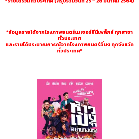
*รายได้รวมทั่วประเทศ (สรุปรวมวันที่ 25 – 28 มีนาคม 2564)
*ข้อมูลรายได้จากโรงภาพยนตร์เมเจอร์ซีนีเพล็กซ์ ทุกสาขา
ทั่วประเทศ
และรายได้ประมาณการณ์จากโรงภาพยนตร์อื่นๆ ทุกจังหวัด
ทั่วประเทศ*