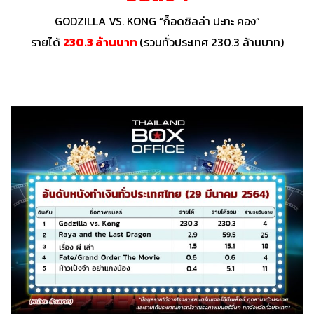
GODZILLA VS. KONG “ก็อดซิลล่า ปะทะ คอง”
รายได้
230.3 ล้านบาท
(รวมทั่วประเทศ 230.3 ล้านบาท)