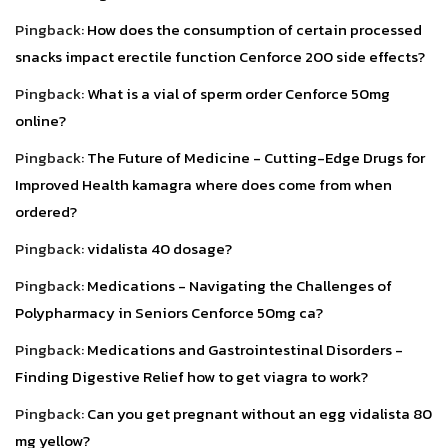
Pingback:
How does the consumption of certain processed
snacks impact erectile function Cenforce 200 side effects?
Pingback:
What is a vial of sperm order Cenforce 50mg
online?
Pingback:
The Future of Medicine - Cutting-Edge Drugs for
Improved Health kamagra where does come from when
ordered?
Pingback:
vidalista 40 dosage?
Pingback:
Medications - Navigating the Challenges of
Polypharmacy in Seniors Cenforce 50mg ca?
Pingback:
Medications and Gastrointestinal Disorders -
Finding Digestive Relief how to get viagra to work?
Pingback:
Can you get pregnant without an egg vidalista 80
mg yellow?