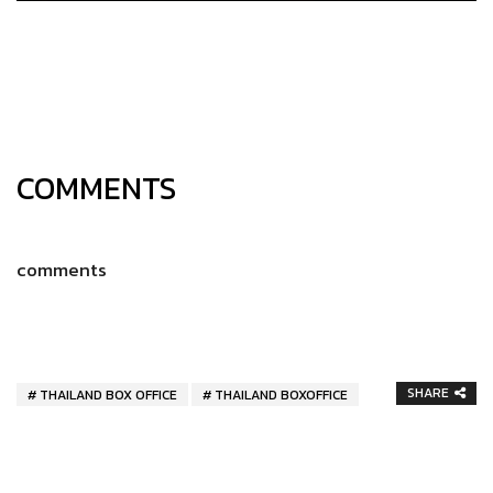
COMMENTS
comments
SHARE
THAILAND BOX OFFICE
THAILAND BOXOFFICE