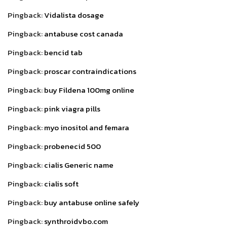
Pingback:
Vidalista dosage
Pingback:
antabuse cost canada
Pingback:
bencid tab
Pingback:
proscar contraindications
Pingback:
buy Fildena 100mg online
Pingback:
pink viagra pills
Pingback:
myo inositol and femara
Pingback:
probenecid 500
Pingback:
cialis Generic name
Pingback:
cialis soft
Pingback:
buy antabuse online safely
Pingback:
synthroidvbo.com