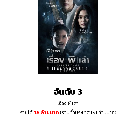
อันดับ 3
เรื่อง ผี เล่า
รายได้
1.5 ล้านบาท
(รวมทั่วประเทศ 15.1 ล้านบาท)