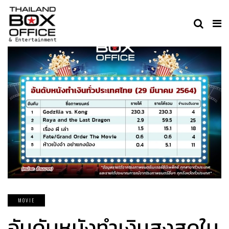
MOVIE
อันดับหนังทำเงินสูงสุดใน