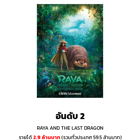
อันดับ 2
RAYA AND THE LAST DRAGON
รายได้
2.9 ล้านบาท
(รวมทั่วประเทศ 59.5 ล้านบาท)