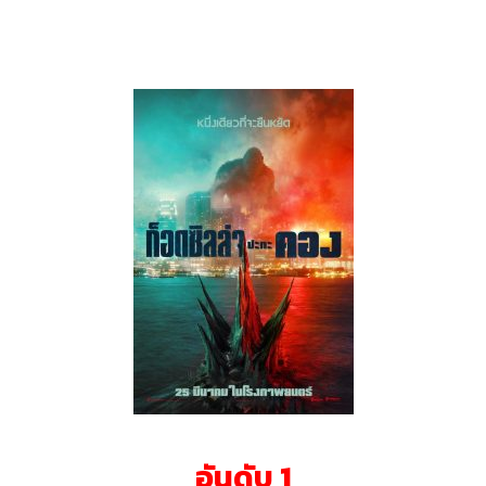
อันดับ 1