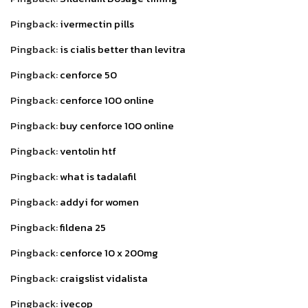
Pingback:
ivermectin pills
Pingback:
is cialis better than levitra
Pingback:
cenforce 50
Pingback:
cenforce 100 online
Pingback:
buy cenforce 100 online
Pingback:
ventolin htf
Pingback:
what is tadalafil
Pingback:
addyi for women
Pingback:
fildena 25
Pingback:
cenforce 10 x 200mg
Pingback:
craigslist vidalista
Pingback:
ivecop