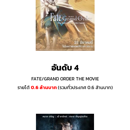
อันดับ 4
FATE/GRAND ORDER THE MOVIE
รายได้
0.6 ล้านบาท
(รวมทั่วประเทศ 0.6 ล้านบาท)