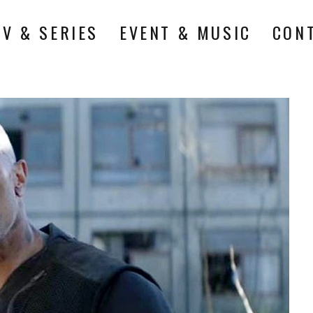
TV & SERIES
EVENT & MUSIC
CON