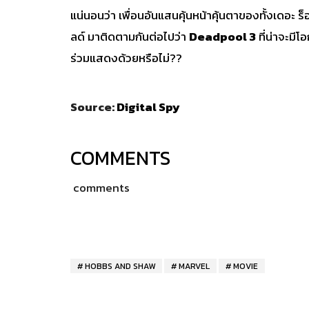
แน่นอนว่า เพื่อนอันแสนคุ้นหน้าคุ้นตาของทั้งเดอะ ร
ลด์ มาติดตามกันต่อไปว่า
Deadpool 3
ที่น่าจะมีโ
ร่วมแสดงด้วยหรือไม่??
Source:
Digital Spy
COMMENTS
comments
HOBBS AND SHAW
MARVEL
MOVIE