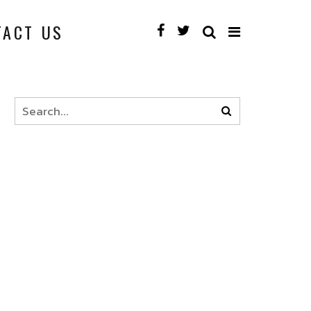
TACT US