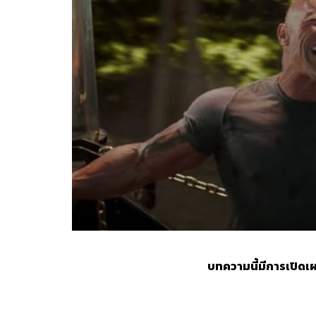
บทความนี้มีการเปิดเ