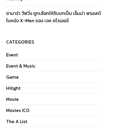
ซามาร่า วีฟวิ่ง ถูกเลือกให้รับบทเป็น เอ็มม่า ฟรอสต์
ในหนัง X-Men ของ เจค ชไรเออร์
CATEGORIES
Event
Event & Music
Game
Hilight
Movie
Movies ICO
The A List