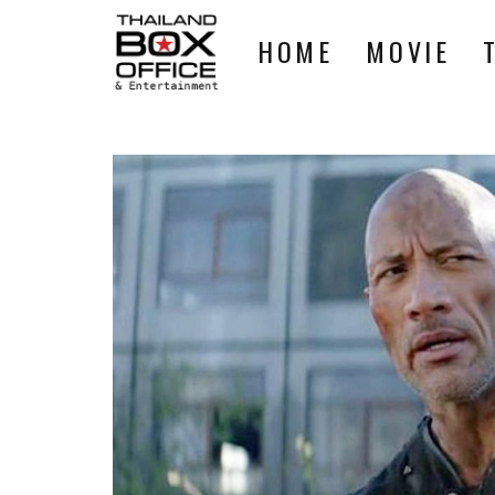
HOME
MOVIE