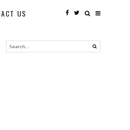
TACT US