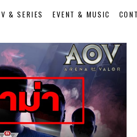
TV & SERIES
EVENT & MUSIC
CON