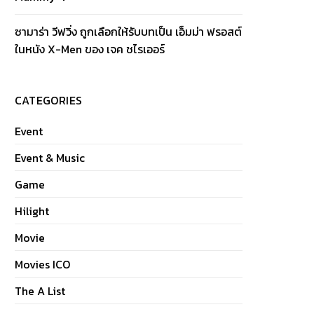
ซามาร่า วีฟวิ่ง ถูกเลือกให้รับบทเป็น เอ็มม่า ฟรอสต์
ในหนัง X-Men ของ เจค ชไรเออร์
CATEGORIES
Event
Event & Music
Game
Hilight
Movie
Movies ICO
The A List