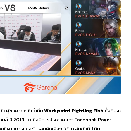
ผู้ชมคาดหวังว่าทีม
Workpoint Fighting Fish
ทั้งทีมจะ
กมส์ ปี 2019 แต่เมื่อมีการประกาศจาก
Facebook Page:
ยที่ผ่านการแข่งขันรอบคัดเลือก ได้แก่ อันดับที่ 1 ทีม