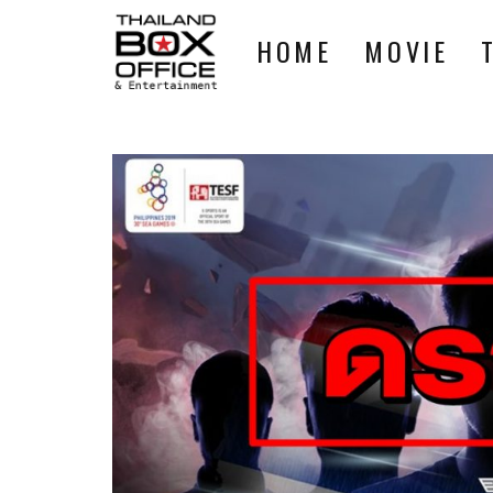
HOME
MOVIE