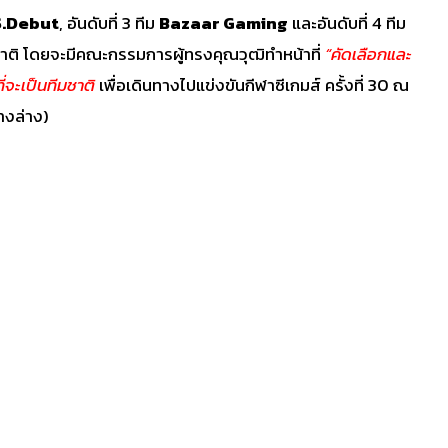
.Debut
, อันดับที่ 3 ทีม
Bazaar Gaming
และอันดับที่ 4 ทีม
มชาติ โดยจะมีคณะกรรมการผู้ทรงคุณวุฒิทำหน้าที่
“คัดเลือกและ
ี่จะเป็นทีมชาติ
เพื่อเดินทางไปแข่งขันกีฬาซีเกมส์ ครั้งที่ 30 ณ
างล่าง)