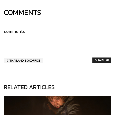
COMMENTS
comments
SHARE
THAILAND BOXOFFICE
RELATED ARTICLES