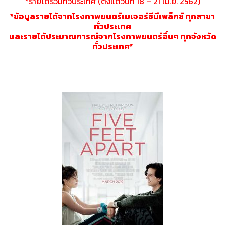
*รายได้รวมทั่วประเทศ (ตั้งแต่วันที่ 18 – 21 เม.ย. 2562)
*ข้อมูลรายได้จากโรงภาพยนตร์เมเจอร์ซีนีเพล็กซ์ ทุกสาขา
ทั่วประเทศ
และรายได้ประมาณการณ์จากโรงภาพยนตร์อื่นๆ ทุกจังหวัด
ทั่วประเทศ*