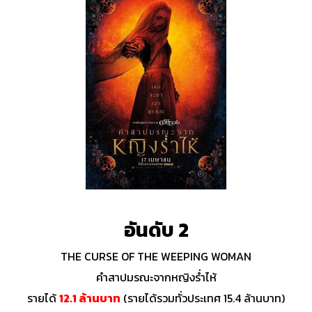
อันดับ 2
THE CURSE OF THE WEEPING WOMAN
คำสาปมรณะจากหญิงร่ำไห้
รายได้
12.1 ล้านบาท
(รายได้รวมทั่วประเทศ 15.4 ล้านบาท)