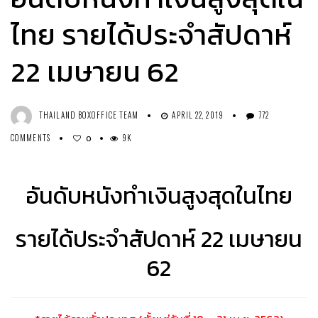
ไทย รายได้ประจำสัปดาห์
22 เมษายน 62
THAILAND BOXOFFICE TEAM
APRIL 22, 2019
772
COMMENTS
9K
0
อันดับหนังทำเงินสูงสุดในไทย
รายได้ประจำสัปดาห์ 22 เมษายน
62