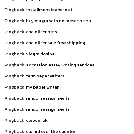
Pingback:
installment loans in ct
Pingback:
buy viagra with no prescription
Pingback:
cbd oil for pets
Pingback:
cbd oil for sale free shipping
Pingback:
viagra dosing
Pingback:
admission essay writing services
Pingback:
term paper writers
Pingback:
my paper writer
Pingback:
random assignments
Pingback:
random assignments
Pingback:
cleocin uk
Pingback:
clomid over the counter