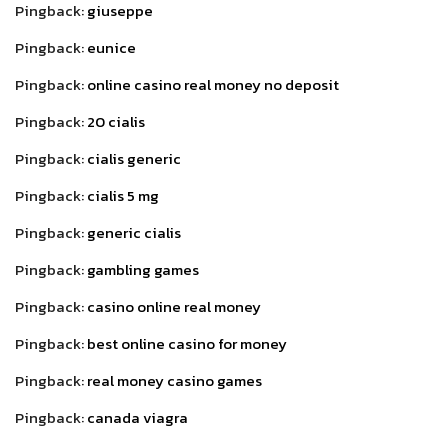
Pingback:
giuseppe
Pingback:
eunice
Pingback:
online casino real money no deposit
Pingback:
20 cialis
Pingback:
cialis generic
Pingback:
cialis 5 mg
Pingback:
generic cialis
Pingback:
gambling games
Pingback:
casino online real money
Pingback:
best online casino for money
Pingback:
real money casino games
Pingback:
canada viagra