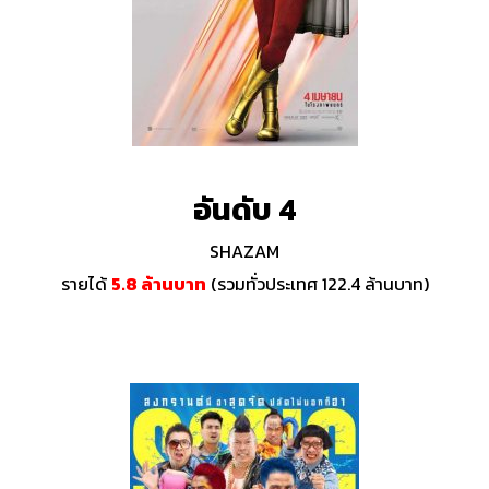
อันดับ 4
SHAZAM
รายได้
5.8 ล้านบาท
(รวมทั่วประเทศ 122.4 ล้านบาท)