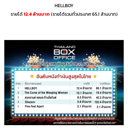
HELLBOY
รายได้
12.4 ล้านบาท
(รายได้รวมทั่วประเทศ 65.1 ล้านบาท)