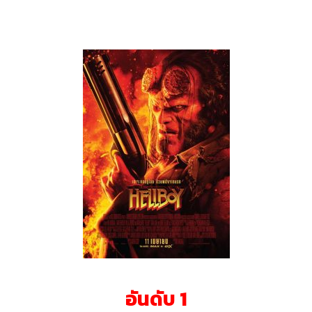
อันดับ 1