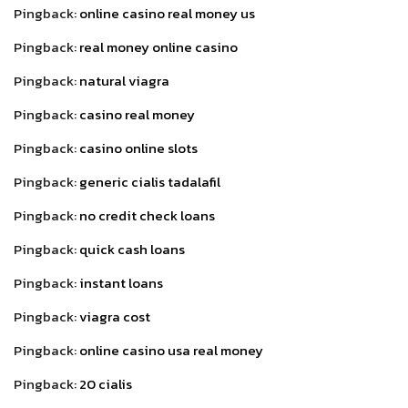
Pingback:
online casino real money us
Pingback:
real money online casino
Pingback:
natural viagra
Pingback:
casino real money
Pingback:
casino online slots
Pingback:
generic cialis tadalafil
Pingback:
no credit check loans
Pingback:
quick cash loans
Pingback:
instant loans
Pingback:
viagra cost
Pingback:
online casino usa real money
Pingback:
20 cialis