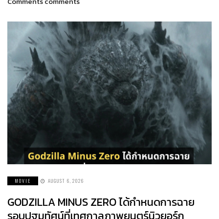
Comments comments
MOVIE
AUGUST 6, 2026
GODZILLA MINUS ZERO ได้กำหนดการฉาย
รอบปฐมทัศน์ที่เทศกาลภาพยนตร์นิวยอร์ก