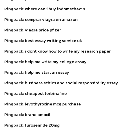
Pingback:
where can i buy indomethacin
Pingback:
comprar viagra en amazon
Pingback:
viagra price pfizer
Pingback:
best essay writing service uk
Pingback:
i dont know how to write my research paper
Pingback:
help me write my college essay
Pingback:
help me start an essay
Pingback:
business ethics and social responsibility essay
Pingback:
cheapest terbinafine
Pingback:
levothyroxine mcg purchase
Pingback:
brand amoxil
Pingback:
furosemide 20mg