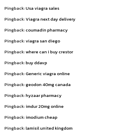
Pingback:
Usa viagra sales
Pingback:
Viagra next day delivery
Pingback:
coumadin pharmacy
Pingback:
viagra san diego
Pingback:
where can i buy crestor
Pingback:
buy ddavp
Pingback:
Generic viagra online
Pingback:
geodon 40mg canada
Pingback:
hyzaar pharmacy
Pingback:
imdur 20mg online
Pingback:
imodium cheap
Pingback:
lamisil united kingdom