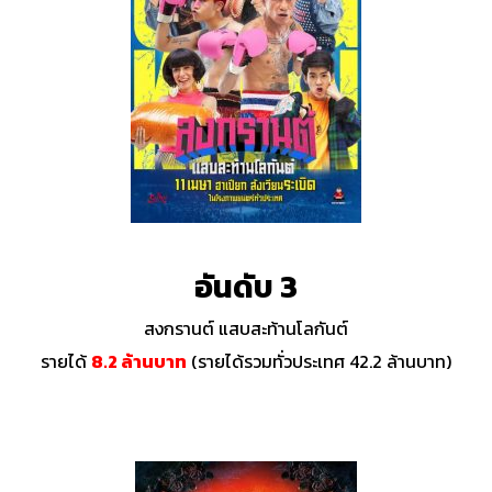
อันดับ 3
สงกรานต์ แสบสะท้านโลกันต์
รายได้
8.2 ล้านบาท
(รายได้รวมทั่วประเทศ 42.2 ล้านบาท)