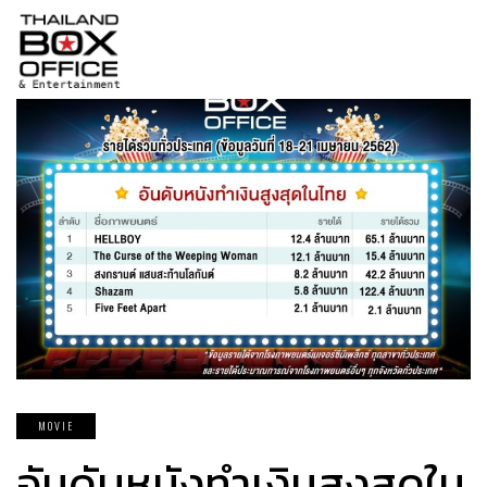
MOVIE
อันดับหนังทำเงินสูงสุดใน