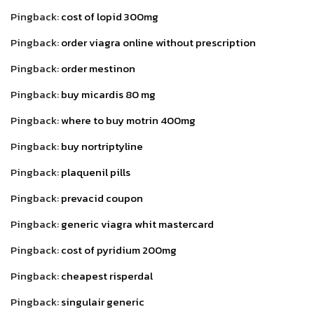
Pingback:
cost of lopid 300mg
Pingback:
order viagra online without prescription
Pingback:
order mestinon
Pingback:
buy micardis 80 mg
Pingback:
where to buy motrin 400mg
Pingback:
buy nortriptyline
Pingback:
plaquenil pills
Pingback:
prevacid coupon
Pingback:
generic viagra whit mastercard
Pingback:
cost of pyridium 200mg
Pingback:
cheapest risperdal
Pingback:
singulair generic