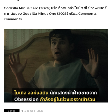
Godzilla Minus Zero (2026) หรือ ก็อดซิลล่า ไมนัส ซีโร่ ภาพยนตร์
ภาคต่อของ Godzilla Minus One (2023) หรือ… Comments
comments
MOVIE
AUGUST 6, 2026