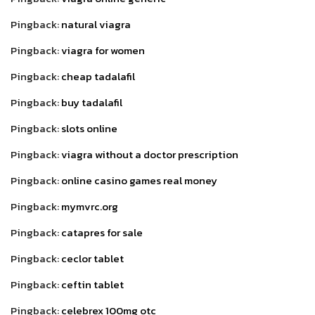
Pingback:
natural viagra
Pingback:
viagra for women
Pingback:
cheap tadalafil
Pingback:
buy tadalafil
Pingback:
slots online
Pingback:
viagra without a doctor prescription
Pingback:
online casino games real money
Pingback:
mymvrc.org
Pingback:
catapres for sale
Pingback:
ceclor tablet
Pingback:
ceftin tablet
Pingback:
celebrex 100mg otc