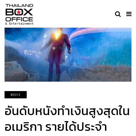
MOVIE
อันดับหนังทำเงินสูงสุดใน
อเมริกา รายได้ประจำ