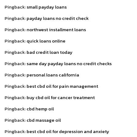
Pingback:
small payday loans
Pingback:
payday loans no credit check
Pingback:
northwest installment loans
Pingback:
quick loans online
Pingback:
bad credit loan today
Pingback:
same day payday loans no credit checks
Pingback:
personal loans california
Pingback:
best cbd oil for pain management
Pingback:
buy cbd oil for cancer treatment
Pingback:
cbd hemp oil
Pingback:
cbd massage oil
Pingback:
best cbd oil for depression and anxiety