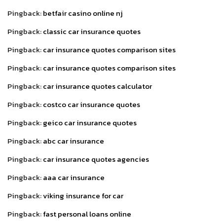
Pingback:
betfair casino online nj
Pingback:
classic car insurance quotes
Pingback:
car insurance quotes comparison sites
Pingback:
car insurance quotes comparison sites
Pingback:
car insurance quotes calculator
Pingback:
costco car insurance quotes
Pingback:
geico car insurance quotes
Pingback:
abc car insurance
Pingback:
car insurance quotes agencies
Pingback:
aaa car insurance
Pingback:
viking insurance for car
Pingback:
fast personal loans online