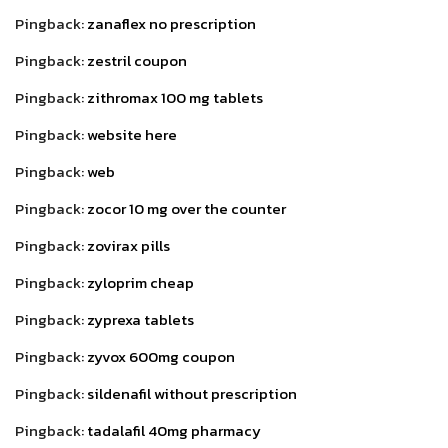
Pingback:
zanaflex no prescription
Pingback:
zestril coupon
Pingback:
zithromax 100 mg tablets
Pingback:
website here
Pingback:
web
Pingback:
zocor 10 mg over the counter
Pingback:
zovirax pills
Pingback:
zyloprim cheap
Pingback:
zyprexa tablets
Pingback:
zyvox 600mg coupon
Pingback:
sildenafil without prescription
Pingback:
tadalafil 40mg pharmacy