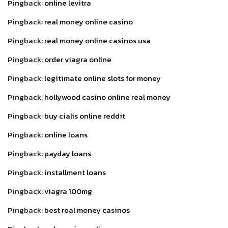
Pingback:
online levitra
Pingback:
real money online casino
Pingback:
real money online casinos usa
Pingback:
order viagra online
Pingback:
legitimate online slots for money
Pingback:
hollywood casino online real money
Pingback:
buy cialis online reddit
Pingback:
online loans
Pingback:
payday loans
Pingback:
installment loans
Pingback:
viagra 100mg
Pingback:
best real money casinos