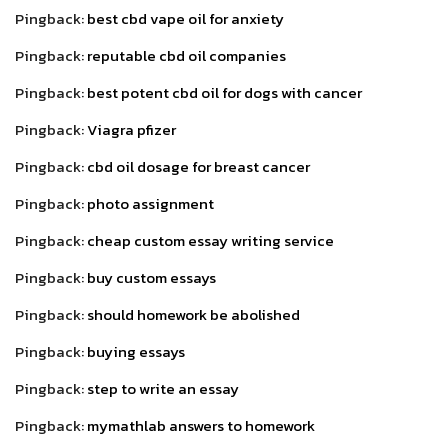
Pingback:
best cbd vape oil for anxiety
Pingback:
reputable cbd oil companies
Pingback:
best potent cbd oil for dogs with cancer
Pingback:
Viagra pfizer
Pingback:
cbd oil dosage for breast cancer
Pingback:
photo assignment
Pingback:
cheap custom essay writing service
Pingback:
buy custom essays
Pingback:
should homework be abolished
Pingback:
buying essays
Pingback:
step to write an essay
Pingback:
mymathlab answers to homework