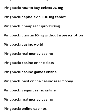
Pingback:
how to buy celexa 20 mg
Pingback:
cephalexin 500 mg tablet
Pingback:
cheapest cipro 250mg
Pingback:
claritin 10mg without a prescription
Pingback:
casino world
Pingback:
real money casino
Pingback:
casino online slots
Pingback:
casino games online
Pingback:
best online casino real money
Pingback:
vegas casino online
Pingback:
real money casino
Pingback:
online casinos