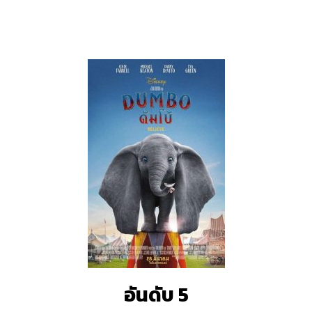
อันดับ 5