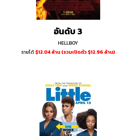
อันดับ 3
HELLBOY
รายได้
$12.04 ล้าน (รวมเปิดตัว $12.96 ล้าน)