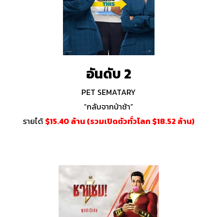
อันดับ 2
PET SEMATARY
“กลับจากป่าช้า”
รายได้
$15.40 ล้าน (รวมเปิดตัวทั่วโลก $18.52 ล้าน)