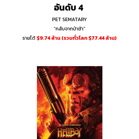
อันดับ 4
PET SEMATARY
“กลับจากป่าช้า”
รายได้
$9.74 ล้าน (รวมทั่วโลก $77.44 ล้าน)