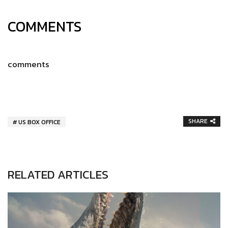
COMMENTS
comments
SHARE
US BOX OFFICE
RELATED ARTICLES