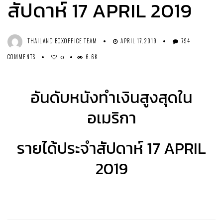
สัปดาห์ 17 APRIL 2019
THAILAND BOXOFFICE TEAM
APRIL 17, 2019
794
COMMENTS
6.6K
0
อันดับหนังทำเงินสูงสุดใน
อเมริกา
รายได้ประจำสัปดาห์ 17 APRIL
2019