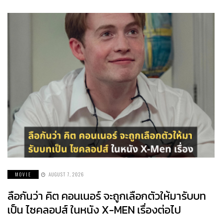
MOVIE
AUGUST 7, 2026
ลือกันว่า คิต คอนเนอร์ จะถูกเลือกตัวให้มารับบท
เป็น ไซคลอปส์ ในหนัง X-MEN เรื่องต่อไป