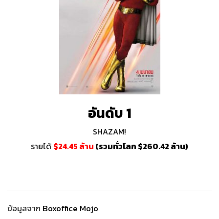
อันดับ 1
SHAZAM!
รายได้
$24.45 ล้าน
(รวมทั่วโลก $260.42 ล้าน)
ข้อมูลจาก
Boxoffice Mojo