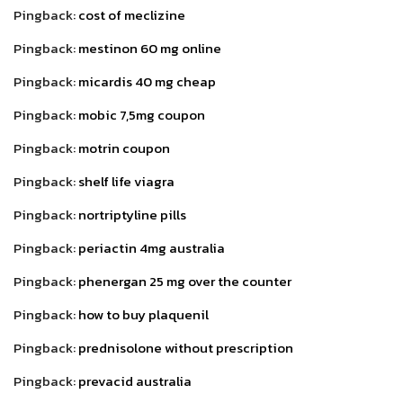
Pingback:
cost of meclizine
Pingback:
mestinon 60 mg online
Pingback:
micardis 40 mg cheap
Pingback:
mobic 7,5mg coupon
Pingback:
motrin coupon
Pingback:
shelf life viagra
Pingback:
nortriptyline pills
Pingback:
periactin 4mg australia
Pingback:
phenergan 25 mg over the counter
Pingback:
how to buy plaquenil
Pingback:
prednisolone without prescription
Pingback:
prevacid australia