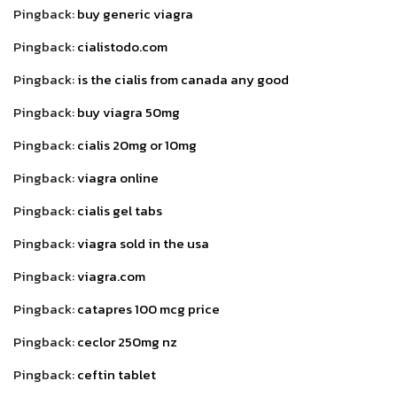
Pingback:
buy generic viagra
Pingback:
cialistodo.com
Pingback:
is the cialis from canada any good
Pingback:
buy viagra 50mg
Pingback:
cialis 20mg or 10mg
Pingback:
viagra online
Pingback:
cialis gel tabs
Pingback:
viagra sold in the usa
Pingback:
viagra.com
Pingback:
catapres 100 mcg price
Pingback:
ceclor 250mg nz
Pingback:
ceftin tablet