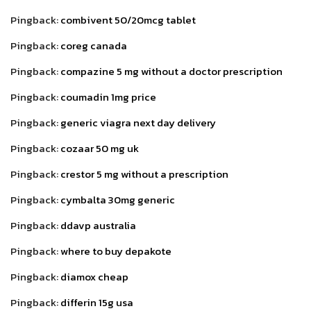
Pingback:
combivent 50/20mcg tablet
Pingback:
coreg canada
Pingback:
compazine 5 mg without a doctor prescription
Pingback:
coumadin 1mg price
Pingback:
generic viagra next day delivery
Pingback:
cozaar 50 mg uk
Pingback:
crestor 5 mg without a prescription
Pingback:
cymbalta 30mg generic
Pingback:
ddavp australia
Pingback:
where to buy depakote
Pingback:
diamox cheap
Pingback:
differin 15g usa