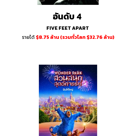
อันดับ 4
FIVE FEET APART
รายได้
$8.75 ล้าน (รวมทั่วโลก $32.76 ล้าน)