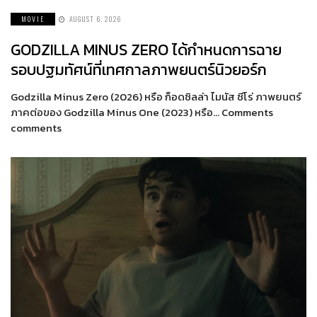
MOVIE
AUGUST 6, 2026
GODZILLA MINUS ZERO ได้กำหนดการฉาย
รอบปฐมทัศน์ที่เทศกาลภาพยนตร์นิวยอร์ก
Godzilla Minus Zero (2026) หรือ ก็อดซิลล่า ไมนัส ซีโร่ ภาพยนตร์
ภาคต่อของ Godzilla Minus One (2023) หรือ… Comments
comments