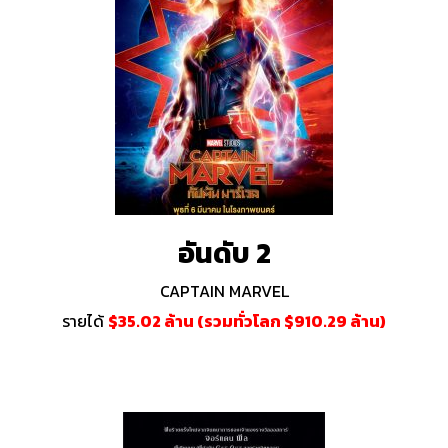
อันดับ 2
CAPTAIN MARVEL
รายได้
$35.02 ล้าน (รวมทั่วโลก $910.29 ล้าน)