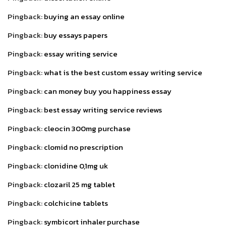
Pingback:
buying an essay online
Pingback:
buy essays papers
Pingback:
essay writing service
Pingback:
what is the best custom essay writing service
Pingback:
can money buy you happiness essay
Pingback:
best essay writing service reviews
Pingback:
cleocin 300mg purchase
Pingback:
clomid no prescription
Pingback:
clonidine 0,1mg uk
Pingback:
clozaril 25 mg tablet
Pingback:
colchicine tablets
Pingback:
symbicort inhaler purchase