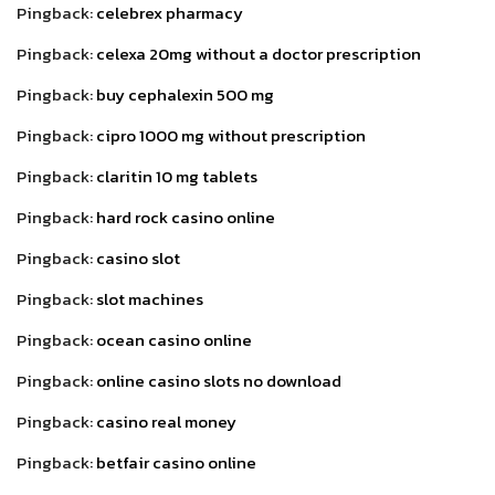
Pingback:
celebrex pharmacy
Pingback:
celexa 20mg without a doctor prescription
Pingback:
buy cephalexin 500 mg
Pingback:
cipro 1000 mg without prescription
Pingback:
claritin 10 mg tablets
Pingback:
hard rock casino online
Pingback:
casino slot
Pingback:
slot machines
Pingback:
ocean casino online
Pingback:
online casino slots no download
Pingback:
casino real money
Pingback:
betfair casino online