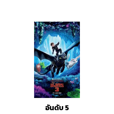
อันดับ 5