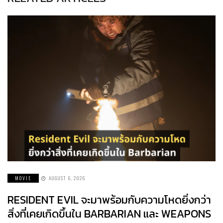
MOVIE
AUGUST 6, 2026
RESIDENT EVIL จะมาพร้อมกับความโหดยิ่งกว่า
สิ่งที่เคยเกิดขึ้นใน BARBARIAN และ WEAPONS