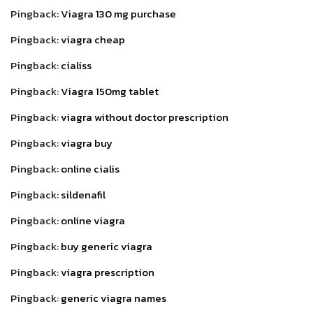
Pingback:
Viagra 130 mg purchase
Pingback:
viagra cheap
Pingback:
cialiss
Pingback:
Viagra 150mg tablet
Pingback:
viagra without doctor prescription
Pingback:
viagra buy
Pingback:
online cialis
Pingback:
sildenafil
Pingback:
online viagra
Pingback:
buy generic viagra
Pingback:
viagra prescription
Pingback:
generic viagra names