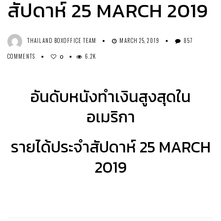
สัปดาห์ 25 MARCH 2019
THAILAND BOXOFFICE TEAM
MARCH 25, 2019
857
COMMENTS
6.2K
0
อันดับหนังทำเงินสูงสุดใน
อเมริกา
รายได้ประจำสัปดาห์ 25 MARCH
2019