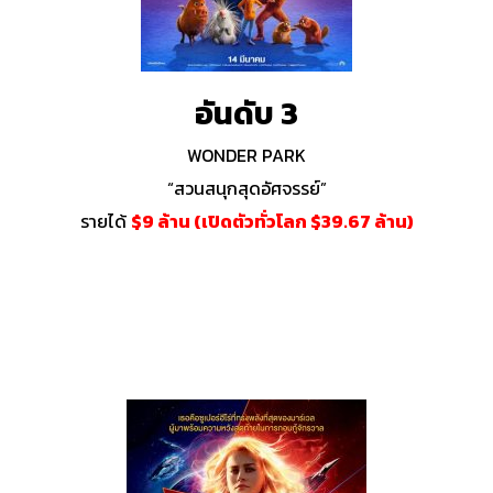
อันดับ 3
WONDER PARK
“สวนสนุกสุดอัศจรรย์”
รายได้
$9 ล้าน (เปิดตัวทั่วโลก $39.67 ล้าน)