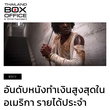
MOVIE
อันดับหนังทำเงินสูงสุดใน
อเมริกา รายได้ประจำ