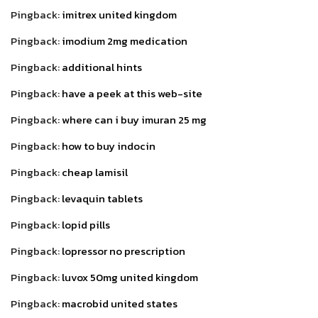
Pingback:
imitrex united kingdom
Pingback:
imodium 2mg medication
Pingback:
additional hints
Pingback:
have a peek at this web-site
Pingback:
where can i buy imuran 25 mg
Pingback:
how to buy indocin
Pingback:
cheap lamisil
Pingback:
levaquin tablets
Pingback:
lopid pills
Pingback:
lopressor no prescription
Pingback:
luvox 50mg united kingdom
Pingback:
macrobid united states