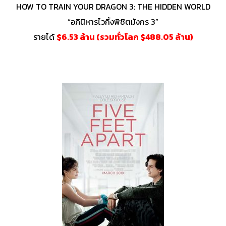
HOW TO TRAIN YOUR DRAGON 3: THE HIDDEN WORLD
“อภินิหารไวกิ้งพิชิตมังกร 3”
รายได้
$6.53 ล้าน (รวมทั่วโลก $488.05 ล้าน)