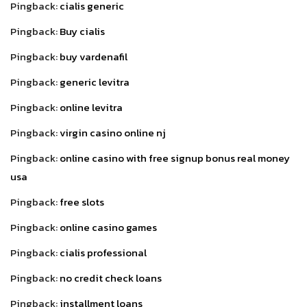
Pingback:
cialis generic
Pingback:
Buy cialis
Pingback:
buy vardenafil
Pingback:
generic levitra
Pingback:
online levitra
Pingback:
virgin casino online nj
Pingback:
online casino with free signup bonus real money
usa
Pingback:
free slots
Pingback:
online casino games
Pingback:
cialis professional
Pingback:
no credit check loans
Pingback:
installment loans