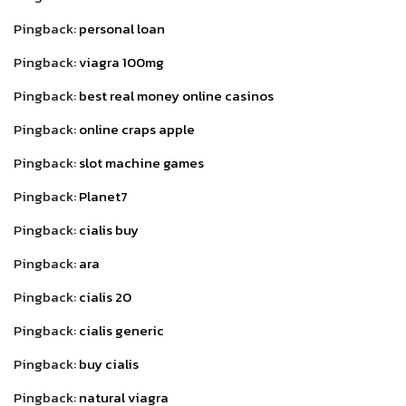
Pingback:
personal loan
Pingback:
viagra 100mg
Pingback:
best real money online casinos
Pingback:
online craps apple
Pingback:
slot machine games
Pingback:
Planet7
Pingback:
cialis buy
Pingback:
ara
Pingback:
cialis 20
Pingback:
cialis generic
Pingback:
buy cialis
Pingback:
natural viagra