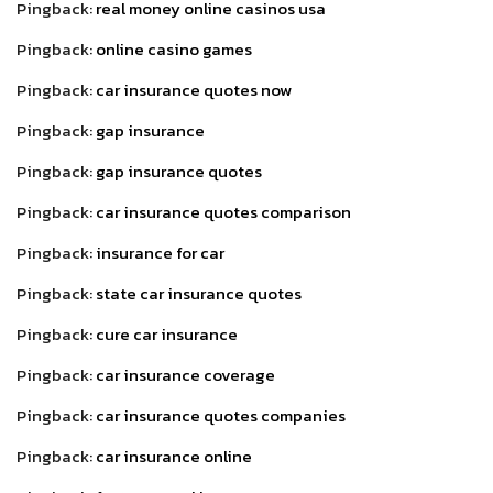
Pingback:
real money online casinos usa
Pingback:
online casino games
Pingback:
car insurance quotes now
Pingback:
gap insurance
Pingback:
gap insurance quotes
Pingback:
car insurance quotes comparison
Pingback:
insurance for car
Pingback:
state car insurance quotes
Pingback:
cure car insurance
Pingback:
car insurance coverage
Pingback:
car insurance quotes companies
Pingback:
car insurance online