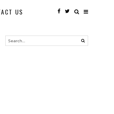
TACT US