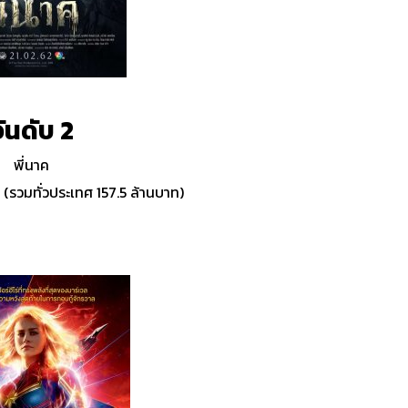
ันดับ 2
พี่นาค
(รวมทั่วประเทศ 157.5 ล้านบาท)