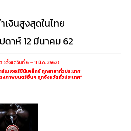
ำเงินสูงสุดในไทย
ปดาห์ 12 มีนาคม 62
(ตั้งแต่วันที่ 6 – 11 มี.ค. 2562)
เมเจอร์ซีนีเพล็กซ์ ทุกสาขาทั่วประเทศ
ภาพยนตร์อื่นๆ ทุกจังหวัดทั่วประเทศ*