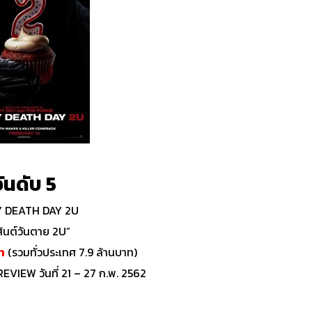
ันดับ 5
 DEATH DAY 2U
สันต์วันตาย 2U”
ท
(รวมทั่วประเทศ 7.9 ล้านบาท)
VIEW วันที่ 21 – 27 ก.พ. 2562