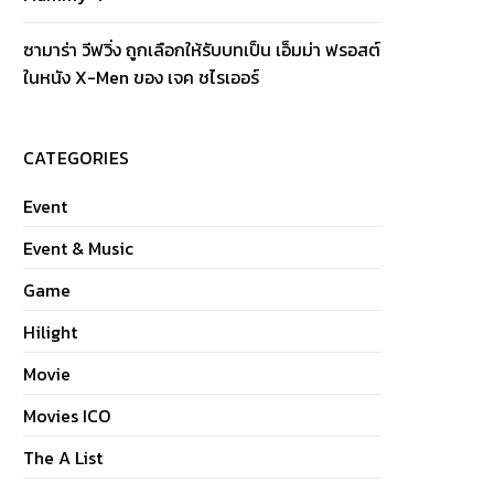
ซามาร่า วีฟวิ่ง ถูกเลือกให้รับบทเป็น เอ็มม่า ฟรอสต์
ในหนัง X-Men ของ เจค ชไรเออร์
CATEGORIES
Event
Event & Music
Game
Hilight
Movie
Movies ICO
The A List