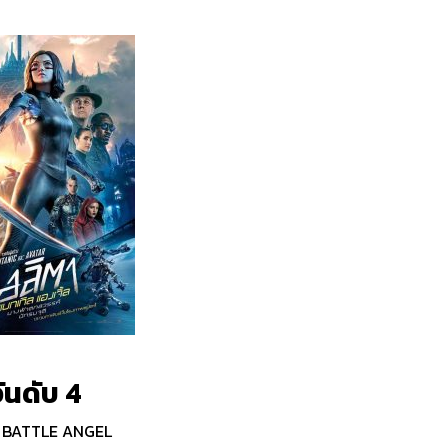
ันดับ 4
: BATTLE ANGEL