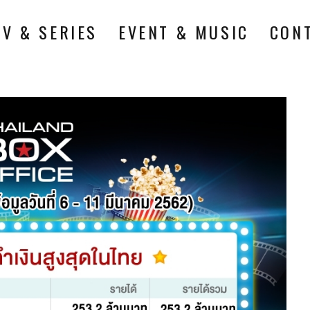
TV & SERIES
EVENT & MUSIC
CON