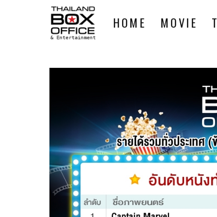
HOME
MOVIE