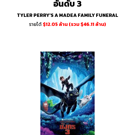
อันดับ 3
TYLER PERRY’S A MADEA FAMILY FUNERAL
รายได้
$12.05 ล้าน (รวม $46.11 ล้าน)