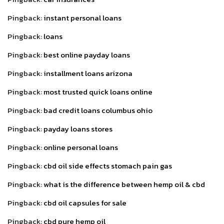
Pingback:
instant personal loans
Pingback:
loans
Pingback:
best online payday loans
Pingback:
installment loans arizona
Pingback:
most trusted quick loans online
Pingback:
bad credit loans columbus ohio
Pingback:
payday loans stores
Pingback:
online personal loans
Pingback:
cbd oil side effects stomach pain gas
Pingback:
what is the difference between hemp oil & cbd
Pingback:
cbd oil capsules for sale
Pingback:
cbd pure hemp oil