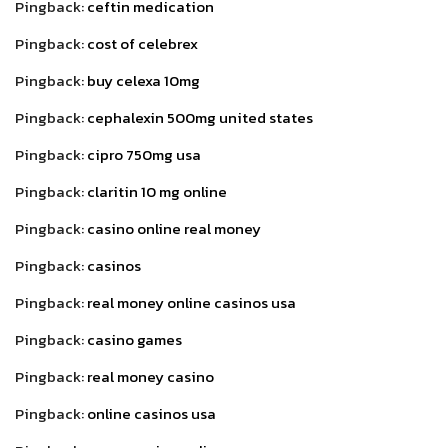
Pingback:
ceftin medication
Pingback:
cost of celebrex
Pingback:
buy celexa 10mg
Pingback:
cephalexin 500mg united states
Pingback:
cipro 750mg usa
Pingback:
claritin 10 mg online
Pingback:
casino online real money
Pingback:
casinos
Pingback:
real money online casinos usa
Pingback:
casino games
Pingback:
real money casino
Pingback:
online casinos usa