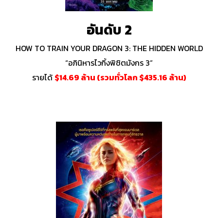
อันดับ 2
HOW TO TRAIN YOUR DRAGON 3: THE HIDDEN WORLD
“อภินิหารไวกิ้งพิชิตมังกร 3”
รายได้
$14.69 ล้าน (รวมทั่วโลก $435.16 ล้าน)