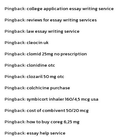
Pingback:
college application essay writing service
Pingback:
reviews for essay writing services
Pingback:
law essay writing service
Pingback:
cleocin uk
Pingback:
clomid 25mg no prescription
Pingback:
clonidine otc
Pingback:
clozaril 50 mg otc
Pingback:
colchicine purchase
Pingback:
symbicort inhaler 160/4,5 mcg usa
Pingback:
cost of combivent 50/20 mcg
Pingback:
how to buy coreg 6,25 mg
Pingback:
essay help service