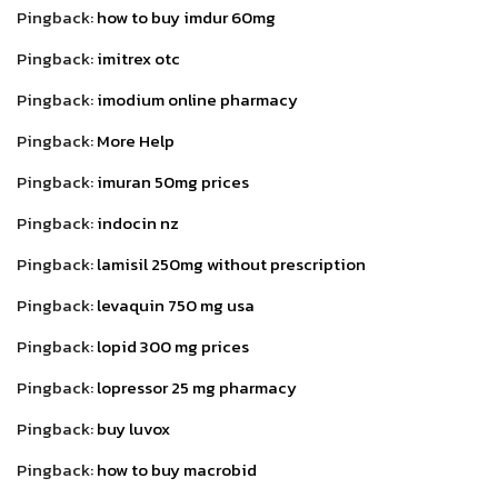
Pingback:
how to buy imdur 60mg
Pingback:
imitrex otc
Pingback:
imodium online pharmacy
Pingback:
More Help
Pingback:
imuran 50mg prices
Pingback:
indocin nz
Pingback:
lamisil 250mg without prescription
Pingback:
levaquin 750 mg usa
Pingback:
lopid 300 mg prices
Pingback:
lopressor 25 mg pharmacy
Pingback:
buy luvox
Pingback:
how to buy macrobid