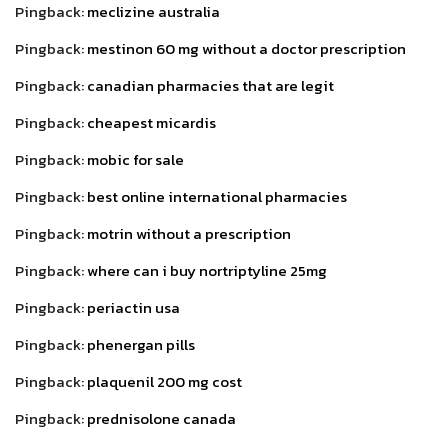
Pingback:
meclizine australia
Pingback:
mestinon 60 mg without a doctor prescription
Pingback:
canadian pharmacies that are legit
Pingback:
cheapest micardis
Pingback:
mobic for sale
Pingback:
best online international pharmacies
Pingback:
motrin without a prescription
Pingback:
where can i buy nortriptyline 25mg
Pingback:
periactin usa
Pingback:
phenergan pills
Pingback:
plaquenil 200 mg cost
Pingback:
prednisolone canada