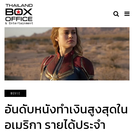
MOVIE
อันดับหนังทำเงินสูงสุดใน
อเมริกา รายได้ประจำ