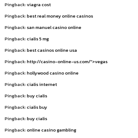
Pingback:
viagra cost
Pingback:
best real money online casinos
Pingback:
san manuel casino online
Pingback:
cialis 5 mg
Pingback:
best casinos online usa
Pingback:
http://casino-online-us.com/">vegas
Pingback:
hollywood casino online
Pingback:
cialis internet
Pingback:
buy cialis
Pingback:
cialis buy
Pingback:
buy cialis
Pingback:
online casino gambling