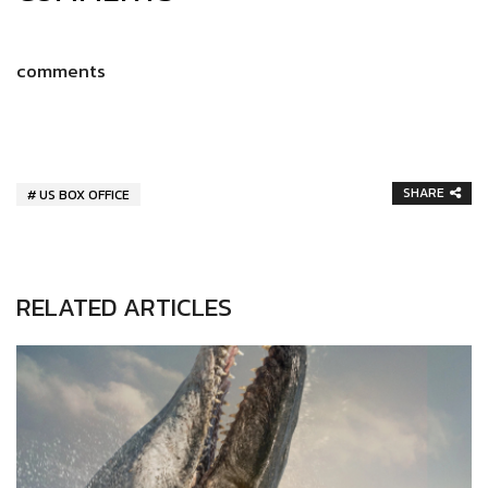
comments
SHARE
US BOX OFFICE
RELATED ARTICLES