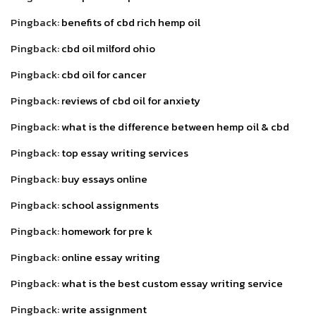
Pingback:
benefits of cbd rich hemp oil
Pingback:
cbd oil milford ohio
Pingback:
cbd oil for cancer
Pingback:
reviews of cbd oil for anxiety
Pingback:
what is the difference between hemp oil & cbd
Pingback:
top essay writing services
Pingback:
buy essays online
Pingback:
school assignments
Pingback:
homework for pre k
Pingback:
online essay writing
Pingback:
what is the best custom essay writing service
Pingback:
write assignment