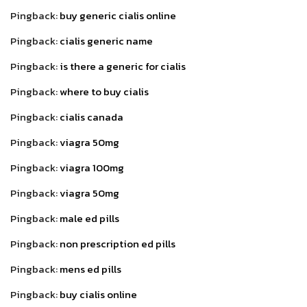
Pingback:
buy generic cialis online
Pingback:
cialis generic name
Pingback:
is there a generic for cialis
Pingback:
where to buy cialis
Pingback:
cialis canada
Pingback:
viagra 50mg
Pingback:
viagra 100mg
Pingback:
viagra 50mg
Pingback:
male ed pills
Pingback:
non prescription ed pills
Pingback:
mens ed pills
Pingback:
buy cialis online