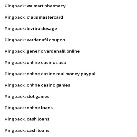
Pingback:
walmart pharmacy
Pingback:
cialis mastercard
Pingback:
levitra dosage
Pingback:
vardenafil coupon
Pingback:
generic vardenafil online
Pingback:
online casinos usa
Pingback:
online casino real money paypal
Pingback:
online casino games
Pingback:
slot games
Pingback:
online loans
Pingback:
cash loans
Pingback:
cash loans