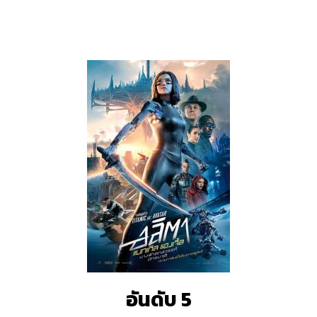
อันดับ 5