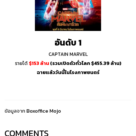
อันดับ 1
CAPTAIN MARVEL
รายได้
$153 ล้าน
(รวมเปิดตัวทั่วโลก $455.39 ล้าน)
ฉายแล้ววันนี้ในโรงภาพยนตร์
ข้อมูลจาก
Boxoffice Mojo
COMMENTS