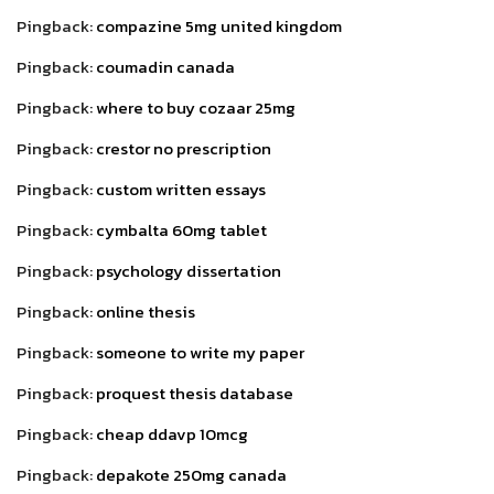
Pingback:
compazine 5mg united kingdom
Pingback:
coumadin canada
Pingback:
where to buy cozaar 25mg
Pingback:
crestor no prescription
Pingback:
custom written essays
Pingback:
cymbalta 60mg tablet
Pingback:
psychology dissertation
Pingback:
online thesis
Pingback:
someone to write my paper
Pingback:
proquest thesis database
Pingback:
cheap ddavp 10mcg
Pingback:
depakote 250mg canada