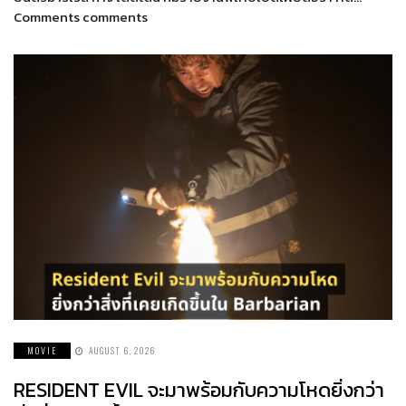
Comments comments
MOVIE
AUGUST 6, 2026
RESIDENT EVIL จะมาพร้อมกับความโหดยิ่งกว่า