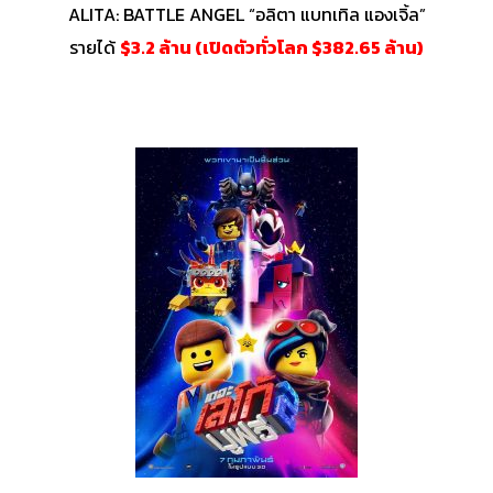
ALITA: BATTLE ANGEL “
อลิตา แบทเทิล แองเจิ้ล”
รายได้
$3.2 ล้าน (เปิดตัวทั่วโลก $382.65 ล้าน)