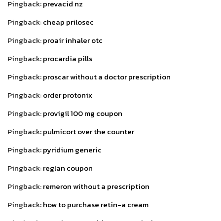
Pingback:
prevacid nz
Pingback:
cheap prilosec
Pingback:
proair inhaler otc
Pingback:
procardia pills
Pingback:
proscar without a doctor prescription
Pingback:
order protonix
Pingback:
provigil 100 mg coupon
Pingback:
pulmicort over the counter
Pingback:
pyridium generic
Pingback:
reglan coupon
Pingback:
remeron without a prescription
Pingback:
how to purchase retin-a cream