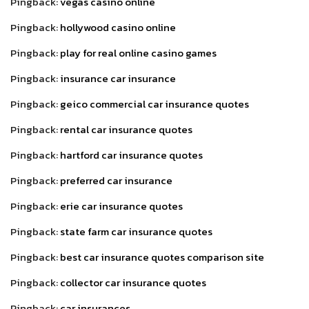
Pingback:
vegas casino online
Pingback:
hollywood casino online
Pingback:
play for real online casino games
Pingback:
insurance car insurance
Pingback:
geico commercial car insurance quotes
Pingback:
rental car insurance quotes
Pingback:
hartford car insurance quotes
Pingback:
preferred car insurance
Pingback:
erie car insurance quotes
Pingback:
state farm car insurance quotes
Pingback:
best car insurance quotes comparison site
Pingback:
collector car insurance quotes
Pingback:
car insurances