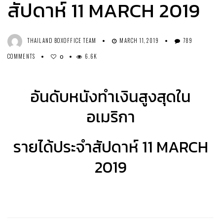
สัปดาห์ 11 MARCH 2019
THAILAND BOXOFFICE TEAM
MARCH 11, 2019
789
COMMENTS
6.6K
0
อันดับหนังทำเงินสูงสุดใน
อเมริกา
รายได้ประจำสัปดาห์ 11 MARCH
2019