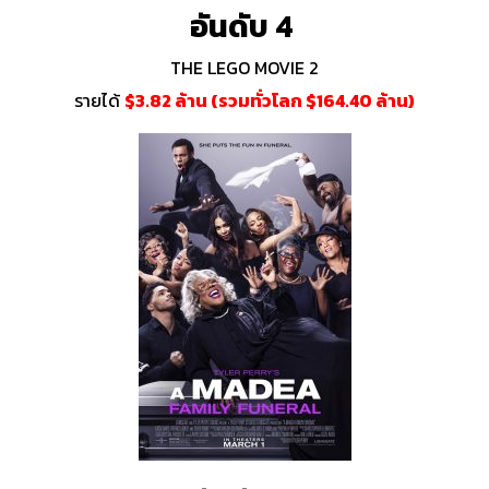
อันดับ 4
THE LEGO MOVIE 2
รายได้
$3.82 ล้าน (รวมทั่วโลก $164.40 ล้าน)