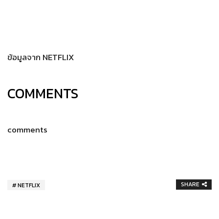
ข้อมูลจาก NETFLIX
COMMENTS
comments
SHARE
NETFLIX