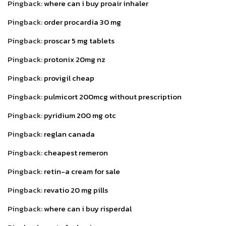
Pingback:
where can i buy proair inhaler
Pingback:
order procardia 30 mg
Pingback:
proscar 5 mg tablets
Pingback:
protonix 20mg nz
Pingback:
provigil cheap
Pingback:
pulmicort 200mcg without prescription
Pingback:
pyridium 200 mg otc
Pingback:
reglan canada
Pingback:
cheapest remeron
Pingback:
retin-a cream for sale
Pingback:
revatio 20 mg pills
Pingback:
where can i buy risperdal