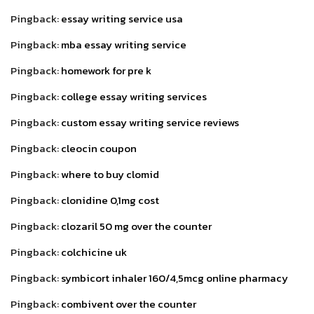
Pingback:
essay writing service usa
Pingback:
mba essay writing service
Pingback:
homework for pre k
Pingback:
college essay writing services
Pingback:
custom essay writing service reviews
Pingback:
cleocin coupon
Pingback:
where to buy clomid
Pingback:
clonidine 0,1mg cost
Pingback:
clozaril 50 mg over the counter
Pingback:
colchicine uk
Pingback:
symbicort inhaler 160/4,5mcg online pharmacy
Pingback:
combivent over the counter