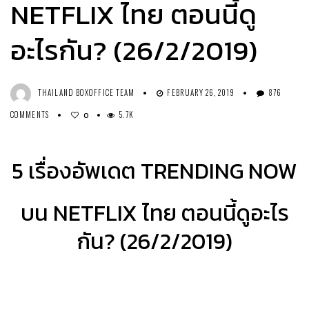
NETFLIX ไทย ตอนนี้ดู
อะไรกัน? (26/2/2019)
THAILAND BOXOFFICE TEAM
FEBRUARY 26, 2019
876
COMMENTS
5.7K
0
5 เรื่องอัพเดต TRENDING NOW
บน NETFLIX ไทย ตอนนี้ดูอะไร
กัน? (26/2/2019)