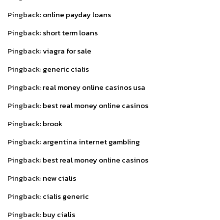
Pingback:
online payday loans
Pingback:
short term loans
Pingback:
viagra for sale
Pingback:
generic cialis
Pingback:
real money online casinos usa
Pingback:
best real money online casinos
Pingback:
brook
Pingback:
argentina internet gambling
Pingback:
best real money online casinos
Pingback:
new cialis
Pingback:
cialis generic
Pingback:
buy cialis