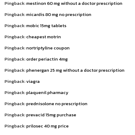
Pingback:
mestinon 60 mg without a doctor prescription
Pingback:
micardis 80 mg no prescription
Pingback:
mobic 15mg tablets
Pingback:
cheapest motrin
Pingback:
nortriptyline coupon
Pingback:
order periactin 4mg
Pingback:
phenergan 25 mg without a doctor prescription
Pingback:
viagra
Pingback:
plaquenil pharmacy
Pingback:
prednisolone no prescription
Pingback:
prevacid 15mg purchase
Pingback:
prilosec 40 mg price