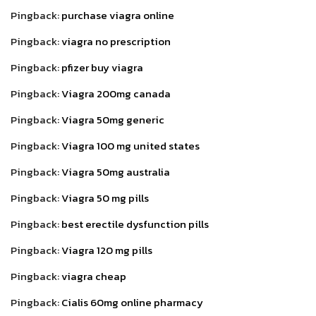
Pingback:
purchase viagra online
Pingback:
viagra no prescription
Pingback:
pfizer buy viagra
Pingback:
Viagra 200mg canada
Pingback:
Viagra 50mg generic
Pingback:
Viagra 100 mg united states
Pingback:
Viagra 50mg australia
Pingback:
Viagra 50 mg pills
Pingback:
best erectile dysfunction pills
Pingback:
Viagra 120 mg pills
Pingback:
viagra cheap
Pingback:
Cialis 60mg online pharmacy