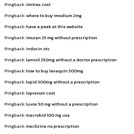
Pingback:
imitrex cost
Pingback:
where to buy imodium 2mg
Pingback:
have a peek at this website
Pingback:
imuran 25 mg without prescription
Pingback:
indocin otc
Pingback:
lamisil 250mg without a doctor prescription
Pingback:
how to buy levaquin 500mg
Pingback:
lopid 300mg without a prescription
Pingback:
lopressor cost
Pingback:
luvox 50 mg without a prescription
Pingback:
macrobid 100 mg usa
Pingback:
meclizine no prescription