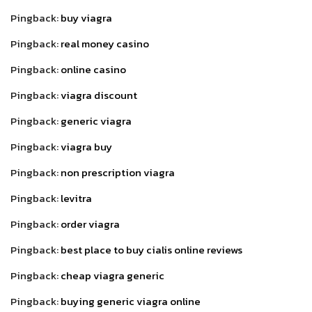
Pingback:
buy viagra
Pingback:
real money casino
Pingback:
online casino
Pingback:
viagra discount
Pingback:
generic viagra
Pingback:
viagra buy
Pingback:
non prescription viagra
Pingback:
levitra
Pingback:
order viagra
Pingback:
best place to buy cialis online reviews
Pingback:
cheap viagra generic
Pingback:
buying generic viagra online