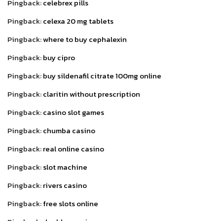
Pingback:
celebrex pills
Pingback:
celexa 20 mg tablets
Pingback:
where to buy cephalexin
Pingback:
buy cipro
Pingback:
buy sildenafil citrate 100mg online
Pingback:
claritin without prescription
Pingback:
casino slot games
Pingback:
chumba casino
Pingback:
real online casino
Pingback:
slot machine
Pingback:
rivers casino
Pingback:
free slots online