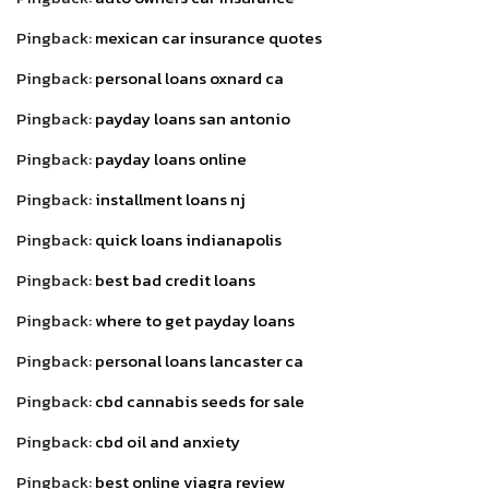
Pingback:
mexican car insurance quotes
Pingback:
personal loans oxnard ca
Pingback:
payday loans san antonio
Pingback:
payday loans online
Pingback:
installment loans nj
Pingback:
quick loans indianapolis
Pingback:
best bad credit loans
Pingback:
where to get payday loans
Pingback:
personal loans lancaster ca
Pingback:
cbd cannabis seeds for sale
Pingback:
cbd oil and anxiety
Pingback:
best online viagra review