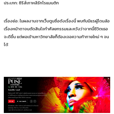
ประเภท: ซีรีส์เกาหลีรักโรแมนติก
เรื่องย่อ: ในผลงานจากเว็บตูนชื่อดังเรื่องนี้ พบกับมีแรผู้โดนล้อ
เรื่องหน้าตาจนตัดสินใจทำศัลยกรรมและหวังว่าจากนี้ชีวิตเธอ
จะดีขึ้น แต่พอเข้ามหาวิทยาลัยก็ต้องเจอความท้าทายใหม่ ๆ จน
ได้