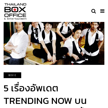
MOVIE
5 เรื่องอัพเดต
TRENDING NOW บน